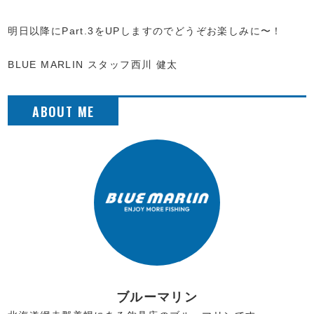
明日以降にPart.3をUPしますのでどうぞお楽しみに〜！
BLUE MARLIN スタッフ西川 健太
ブルーマリン