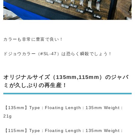
カラーも非常に豊富で良い！
ドジョウカラー（#SL-47）は恐らく瞬殺でしょう！
オリジナルサイズ（135mm,115mm）のジャバ
ミが久しぶりの再生産！
【135mm】Type：Floating Length：135mm Weight：
21g
【115mm】Type：Floating Length：135mm Weight：