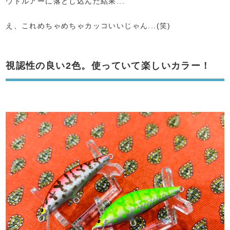
ウトルアーに落とし込んだ結果...
え、これめちゃめちゃカッコいいじゃん...(笑)
視認性の良い2色。使っていて楽しいカラー！