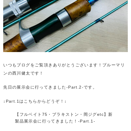
いつもブログをご覧頂きありがとうございます！ブルーマリ
ンの西川健太です！
先日の展示会に行ってきました-Part.2-です。
↓Part.1はこちらからどうぞ！↓
【フルベイト75・ブラキストン・岡ジグetc】新
製品展示会に行ってきました！-Part.1-