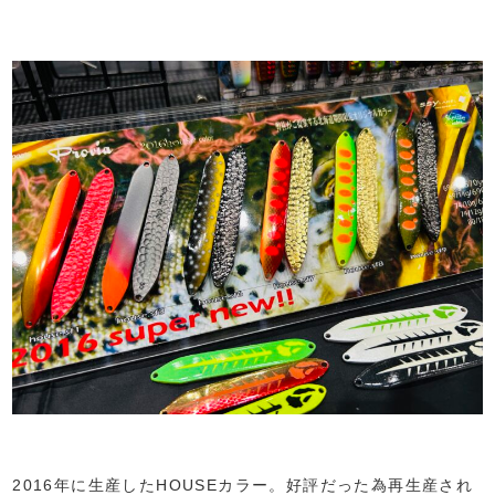
2016年に生産したHOUSEカラー。好評だった為再生産され