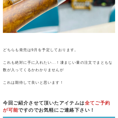
どちらも発売は9月を予定しております。
これも絶対に手に入れたい...！凄まじい量の注文でまともな
数が入ってくるかわかりませんが
これは期待して良いと思います！
今回ご紹介させて頂いたアイテムは
全てご予約
が可能
ですのでお気軽にご連絡下さい！