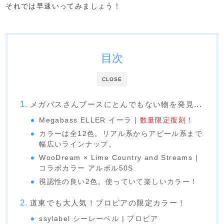
それでは早速いってみましょう！
目次
CLOSE
メガバスさんブースにとんでもない物を発見...
Megabass ELLER イーラ |
数量限定復刻！
カラーは全12色。リアル系からアピール系まで
幅広いラインナップ。
WooDream × Lime Country and Streams |
コラボカラー アルボル50S
視認性の良い2色。使っていて楽しいカラー！
道東でも大人気！プロビアの限定カラー！
ssylabel シーレーベル | プロビア