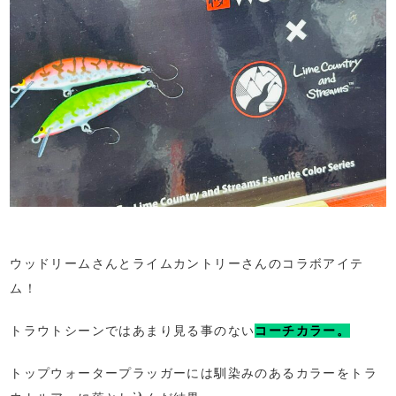
ウッドリームさんとライムカントリーさんのコラボアイテ
ム！
トラウトシーンではあまり見る事のない
コーチカラー。
トップウォータープラッガーには馴染みのあるカラーをトラ