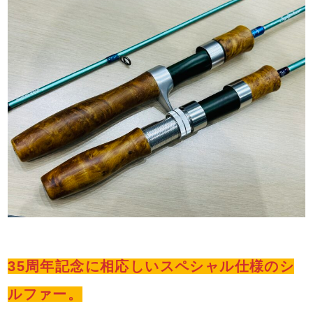
35周年記念に相応しいスペシャル仕様のシ
ルファー。