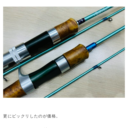
更にビックリしたのが価格。