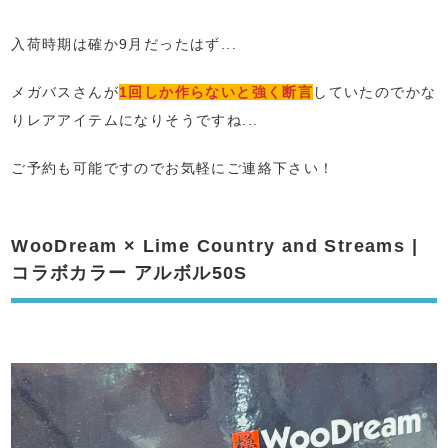
入荷時期は確か9月だったはず...
メガバスさんが
1回しか作らないと強く断言
していたのでかな
りレアアイテムになりそうですね...
ご予約も可能ですのでお気軽にご連絡下さい！
WooDream × Lime Country and Streams |
コラボカラー アルボル50S