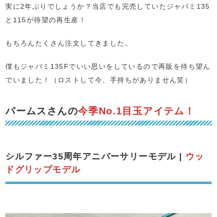
実に2年ぶりでしょうか？当店でも完売していたジャバミ135
と115が待望の再生産！
もちろんたくさん注文してきました。
僕もジャバミ135Fでいい思いをしているので再販を待ち望ん
でいました！（ロストして今、手持ちがありません笑）
パームスさんの
今季No.1目玉アイテム！
シルファー35周年アニバーサリーモデル |
ウッ
ドグリップモデル