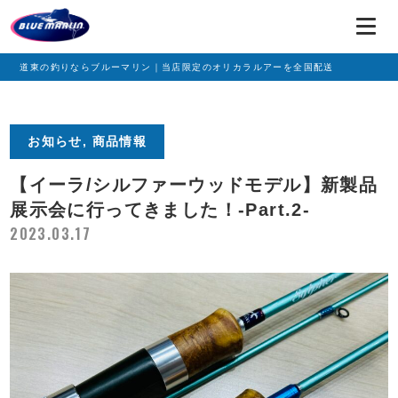
道東の釣りならブルーマリン｜当店限定のオリカラルアーを全国配送
お知らせ, 商品情報
【イーラ/シルファーウッドモデル】新製品
展示会に行ってきました！-Part.2-
2023.03.17