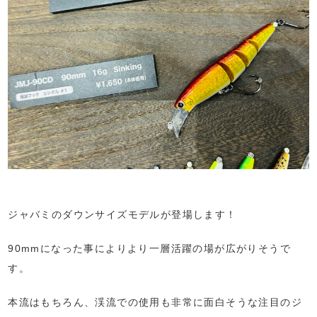
ジャバミのダウンサイズモデルが登場します！
90mmになった事によりより一層活躍の場が広がりそうで
す。
本流はもちろん、渓流での使用も非常に面白そうな注目のジ