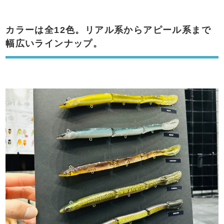
カラーは全12色。リアル系からアピール系まで
幅広いラインナップ。