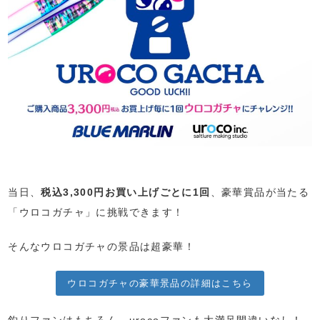
当日、
税込3,300円お買い上げごとに1回
、豪華賞品が当たる
「ウロコガチャ」に挑戦できます！
そんなウロコガチャの景品は超豪華！
ウロコガチャの豪華景品の詳細はこちら