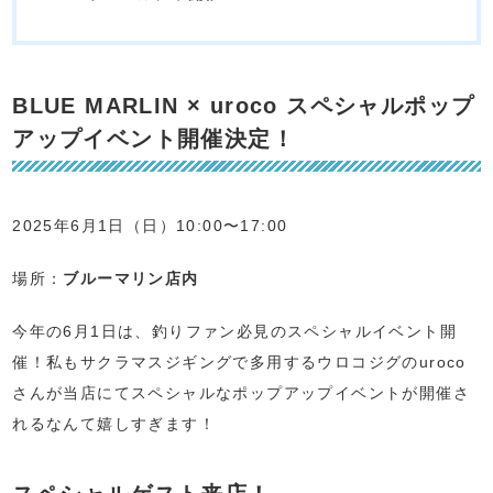
BLUE MARLIN × uroco スペシャルポップ
アップイベント開催決定！
2025年6月1日（日）10:00〜17:00
場所：
ブルーマリン店内
今年の6月1日は、釣りファン必見のスペシャルイベント開
催！私もサクラマスジギングで多用するウロコジグのuroco
さんが当店にてスペシャルなポップアップイベントが開催さ
れるなんて嬉しすぎます！