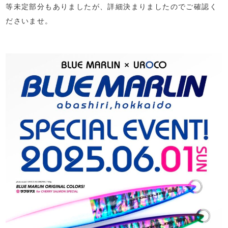
等未定部分もありましたが、詳細決まりましたのでご確認く
ださいませ。