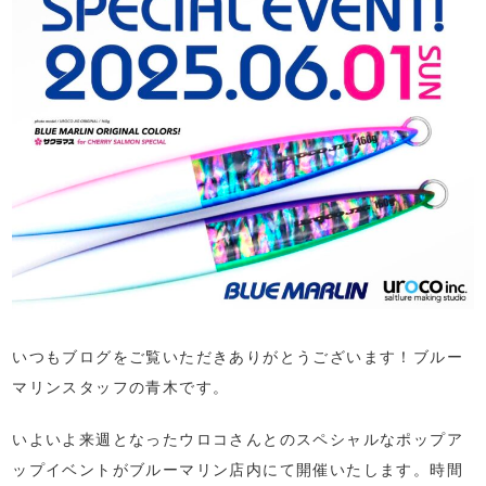
いつもブログをご覧いただきありがとうございます！ブルー
マリンスタッフの青木です。
いよいよ来週となったウロコさんとのスペシャルなポップア
ップイベントがブルーマリン店内にて開催いたします。時間