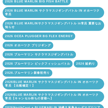
2026 BLUE MARLIN BIG FISH BATTLE
2026 BLUE MARLIN サクラマスジギングバトル IN オホーツク
常呂
2026 BLUE MARLINサクラマスジギングバトル in常呂 重要なお
知らせ
2026 OCEA PLUGGER BG FLEX ENERGY
2026 オホーツク ブリジギング
2026 ブルーマリン サクラマスジギングバトル
2026 ブルーマリン ビックフィッシュバトル
2026 鮭釣り
2026.ブルーマリン新春初売り
2026BLUE MARLIN サクラマスジギングバトル IN オホーツク
常呂 【出船確定！】
2026BLUE MARLIN サクラマスジギングバトル IN オホーツク
常呂【キャンセル待ちの皆様へ】
2026NorthCast × BLUEMARLIN 沖縄久米島キハダマグロツア