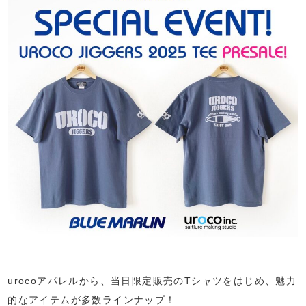
urocoアパレルから、当日限定販売のTシャツをはじめ、魅力
的なアイテムが多数ラインナップ！