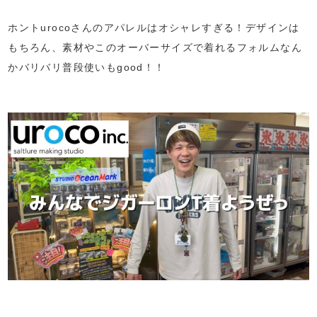
ホントurocoさんのアパレルはオシャレすぎる！デザインは
もちろん、素材やこのオーバーサイズで着れるフォルムなん
かバリバリ普段使いもgood！！