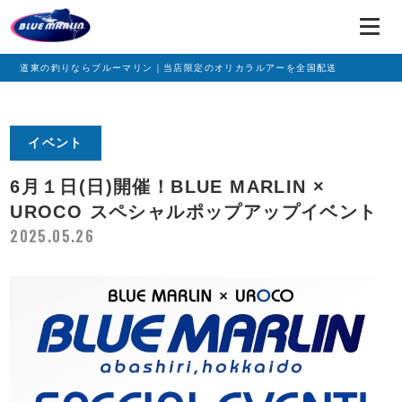
道東の釣りならブルーマリン｜当店限定のオリカラルアーを全国配送
イベント
6月１日(日)開催！BLUE MARLIN ×
UROCO スペシャルポップアップイベント
2025.05.26