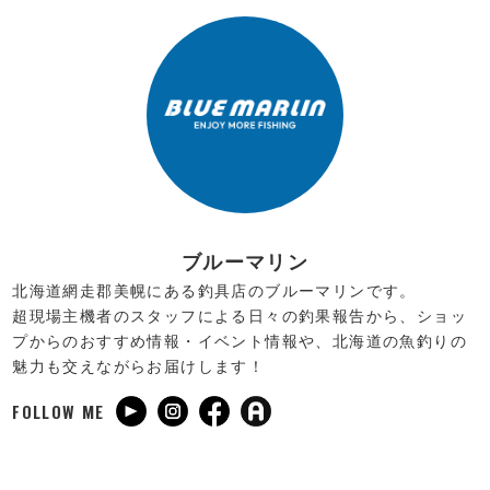
ブルーマリン
北海道網走郡美幌にある釣具店のブルーマリンです。
超現場主機者のスタッフによる日々の釣果報告から、ショッ
プからのおすすめ情報・イベント情報や、北海道の魚釣りの
魅力も交えながらお届けします！
FOLLOW ME