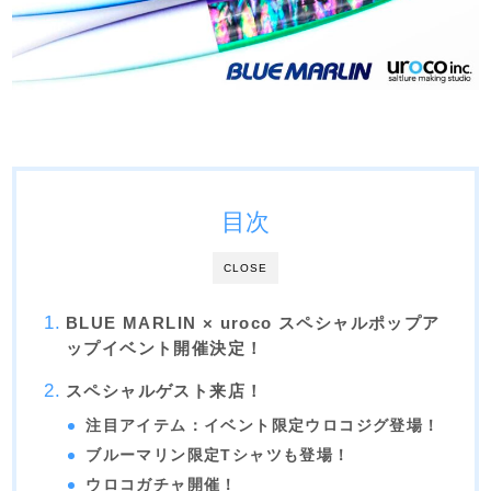
目次
CLOSE
BLUE MARLIN × uroco スペシャルポップア
ップイベント開催決定！
スペシャルゲスト来店！
注目アイテム：イベント限定ウロコジグ登場！
ブルーマリン限定Tシャツも登場！
ウロコガチャ開催！