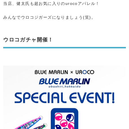
当店、健太氏も超お気に入りのurocoアパレル！
みんなでウロコジガーズになりましょう(笑)。
ウロコガチャ開催！