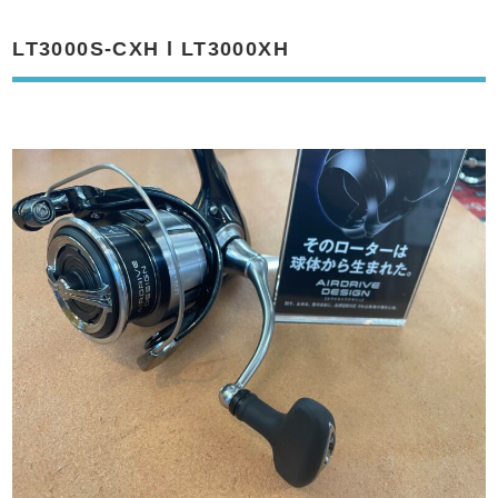
LT3000S-CXH l LT3000XH