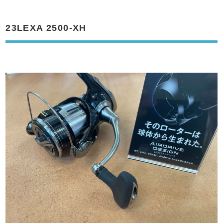
23LEXA 2500-XH