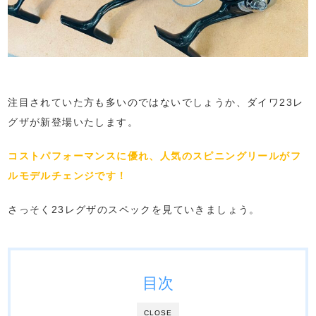
注目されていた方も多いのではないでしょうか、ダイワ23レ
グザが新登場いたします。
コストパフォーマンスに優れ、人気のスピニングリールがフ
ルモデルチェンジです！
さっそく23レグザのスペックを見ていきましょう。
目次
CLOSE