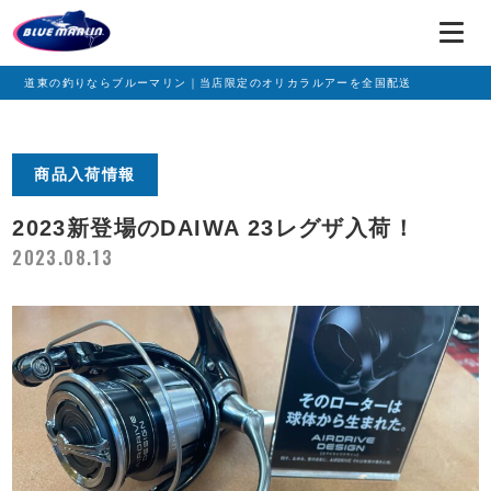
道東の釣りならブルーマリン｜当店限定のオリカラルアーを全国配送
商品入荷情報
2023新登場のDAIWA 23レグザ入荷！
2023.08.13