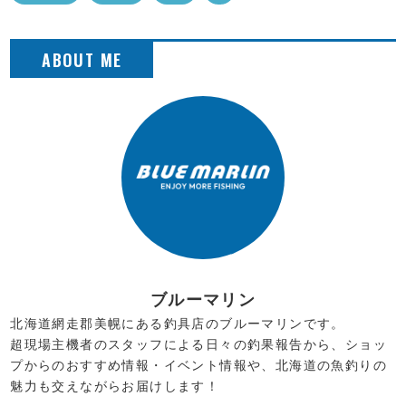
ブルーマリン
北海道網走郡美幌にある釣具店のブルーマリンです。
超現場主機者のスタッフによる日々の釣果報告から、ショッ
プからのおすすめ情報・イベント情報や、北海道の魚釣りの
魅力も交えながらお届けします！