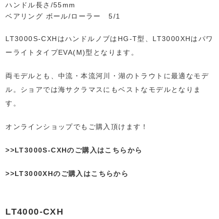
ハンドル長さ/55mm
ベアリング ボール/ローラー 5/1
LT3000S-CXHはハンドルノブはHG-T型、LT3000XHはパワ
ーライトタイプEVA(M)型となります。
両モデルとも、中流・本流河川・湖のトラウトに最適なモデ
ル。ショアでは海サクラマスにもベストなモデルとなりま
す。
オンラインショップでもご購入頂けます！
>>LT3000S-CXHのご購入はこちらから
>>LT3000XHのご購入はこちらから
LT4000-CXH