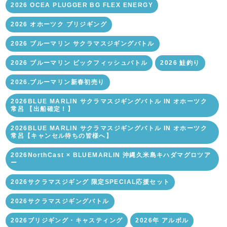
2026 OCEA PLUGGER BG FLEX ENERGY
2026 オホーツク ブリジギング
2026 ブルーマリン サクラマスジギングバトル
2026 ブルーマリン ビックフィッシュバトル
2026 鮭釣り
2026.ブルーマリン新春初売り
2026BLUE MARLIN サクラマスジギングバトル IN オホーツク
常呂 【出船確定！】
2026BLUE MARLIN サクラマスジギングバトル IN オホーツク
常呂【キャンセル待ちの皆様へ】
2026NorthCast × BLUEMARLIN 沖縄久米島キハダマグロツア
ー
2026サクラマスジギング 限定SPECIAL応援セット
2026サクラマスジギングバトル
2026ブリジギング・キャスティング
2026年 アルボル