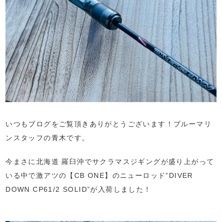
いつもブログをご覧頂きありがとうございます！ブルーマリ
ンスタッフの青木です。
今まさに北海道 羅臼沖でサクラマスジギングが盛り上がって
いる中で激アツの【CB ONE】のニューロッド”DIVER
DOWN CP61/2 SOLID”が入荷しました！