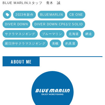
BLUE MARLINスタッフ 青木 誠
2023年新作
BLUEMARLIN
CB ONE
DIVER DOWN
DIVER DOWN CP61/2 SOLID
サクラマスジギング
ブルーマリン
北海道
網走
羅臼沖サクラマスジギング
美幌
釣具屋