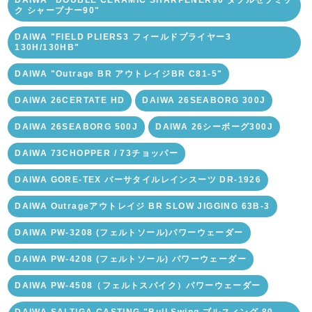
DAIWA "DOUBLE CERAMIC SHARPENER90 ダブルセラミッ
ク シャープナー90"
DAIWA "FIELD PLIERS3 フィールドプライヤー3
130H/130HB"
DAIWA "Outrage BR アウトレイジBR C81-5"
DAIWA 26CERTATE HD
DAIWA 26SEABORG 300J
DAIWA 26SEABORG 500J
DAIWA 26シーボーグ300J
DAIWA 73CHOPPER / 73チョッパー
DAIWA GORE-TEX バーサタイルレインスーツ DR-1926
DAIWA Outrageアウトレイジ BR SLOW JIGGING 63B-3
DAIWA PW-3208 (フェルトソール)パワーウェーダー
DAIWA PW-4208 (フェルトソール) パワーウェーダー
DAIWA PW-4508（フェルトスパイク）パワーウェーダー