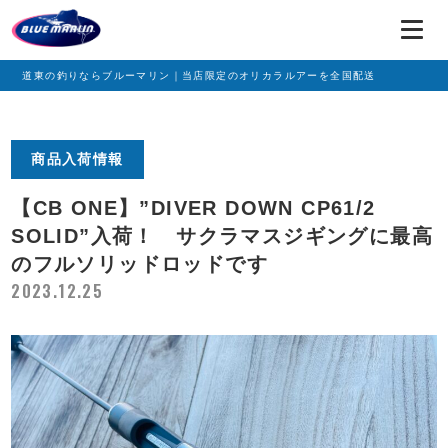
道東の釣りならブルーマリン｜当店限定のオリカラルアーを全国配送
商品入荷情報
【CB ONE】”DIVER DOWN CP61/2
SOLID”入荷！ サクラマスジギングに最高
のフルソリッドロッドです
2023.12.25