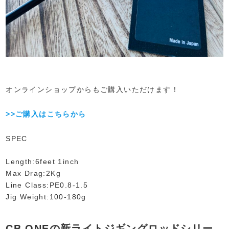
オンラインショップからもご購入いただけます！
>>ご購入はこちらから
SPEC
Length:6feet 1inch
Max Drag:2Kg
Line Class:PE0.8-1.5
Jig Weight:100-180g
CB ONEの新ライトジギングロッドシリー