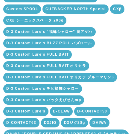
Custom SPOOL
CUTBACKER NORTH Special
CXβ
CXβ シーエックスベータ 200g
D-3 Custom Lure's "福蝉シャロー" 黄アゲハ
D-3 Custom Lure's BUZZ ROLL バズロール
D-3 Custom Lure's FULL BAIT
D-3 Custom Lure's FULL BAIT オリカラ
D-3 Custom Lure's FULL BAIT オリカラ ブルーマリン3
D-3 Custom Lure's チビ福蝉シャロー
D-3 Custom Lure's バッタえびせんmp
D-3 Custom Lure’s
D-CLAW
D-CONTACT50
D-CONTACT63
D3JIG
D3ジグ28g
DAIWA