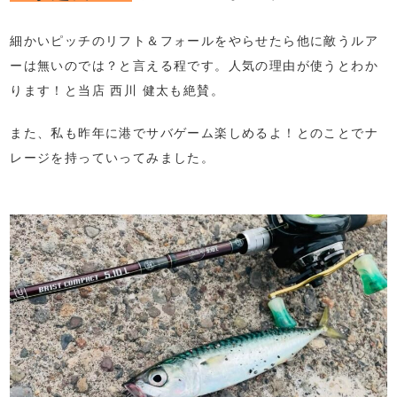
細かいピッチのリフト＆フォールをやらせたら他に敵うルア
ーは無いのでは？と言える程です。人気の理由が使うとわか
ります！と当店 西川 健太も絶賛。
また、私も昨年に港でサバゲーム楽しめるよ！とのことでナ
レージを持っていってみました。