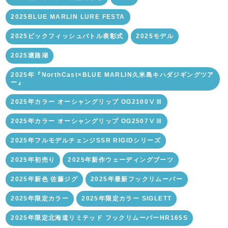
2025BLUE MARLIN LURE FESTA
2025ビックフィッシュバトル表彰式
2025モデル
2025塘路湖
2025年『NorthCast×BLUE MARLIN久米島キハダジギングツア
ー』
2025年カラー オーシャングリップ OG2100ⅤⅢ
2025年カラー オーシャングリップ OG2507ⅤⅢ
2025年フルモデルチェンジSSR RIGIDシリーズ
2025年初売り
2025年新作ウェーディングブーツ
2025年新色 佐藤ジグ
2025年最新フックリムーバー
2025年限定カラー
2025年限定カラー SIGLETT
2025年限定北海道リミテッド フックリムーバーHR165S