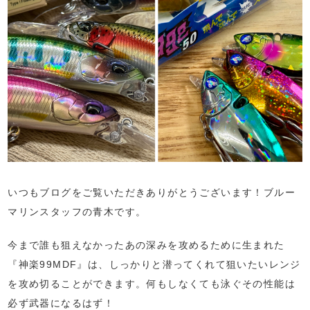
いつもブログをご覧いただきありがとうございます！ブルー
マリンスタッフの青木です。
今まで誰も狙えなかったあの深みを攻めるために生まれた
『神楽99MDF』は、しっかりと潜ってくれて狙いたいレンジ
を攻め切ることができます。何もしなくても泳ぐその性能は
必ず武器になるはず！