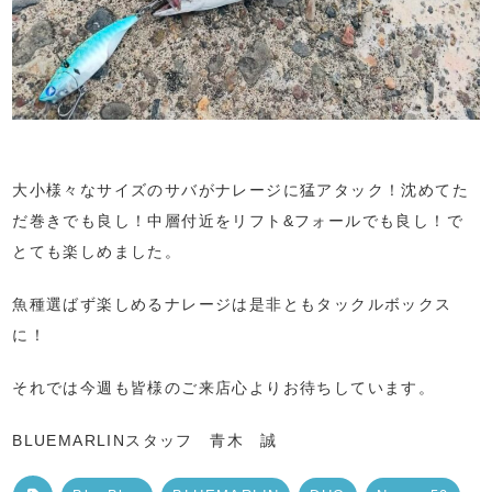
大小様々なサイズのサバがナレージに猛アタック！沈めてた
だ巻きでも良し！中層付近をリフト&フォールでも良し！で
とても楽しめました。
魚種選ばず楽しめるナレージは是非ともタックルボックス
に！
それでは今週も皆様のご来店心よりお待ちしています。
BLUEMARLINスタッフ 青木 誠