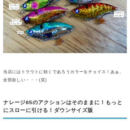
当店にはトラウトに効くであろうカラーをチョイス！あぁ、
全部欲しい・・・(笑)
ナレージ65のアクションはそのままに！もっと
にスローに引ける！ダウンサイズ版