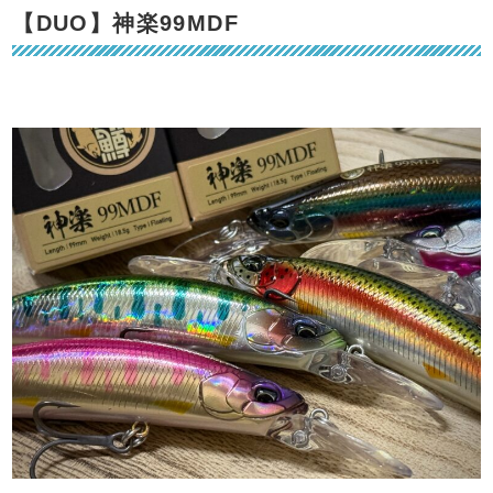
【DUO】神楽99MDF