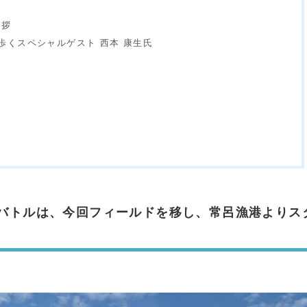
挨拶
歩くスペシャルゲスト 西本 康生氏
バトルは、今回フィールドを移し、常呂漁港よりス