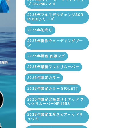
プ OG2507ⅤⅢ
2025年フルモデルチェンジSSR
RIGIDシリーズ
2025年初売り
2025年新作ウェーディングブー
ツ
2025年新色 佐藤ジグ
2025年最新フックリムーバー
2025年限定カラー
2025年限定カラー SIGLETT
2025年限定北海道リミテッド フ
ックリムーバーHR165S
2025年限定生産スピアヘッドリ
ュウキ