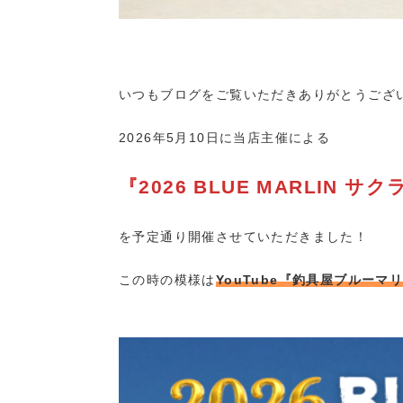
いつもブログをご覧いただきありがとうござ
2026年5月10日に当店主催による
『2026 BLUE MARLIN
を予定通り開催させていただきました！
この時の模様は
YouTube『釣具屋ブルーマ