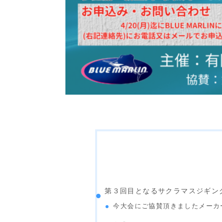
第３回目となるサクラマスジギン
今大会にご協賛頂きましたメーカ