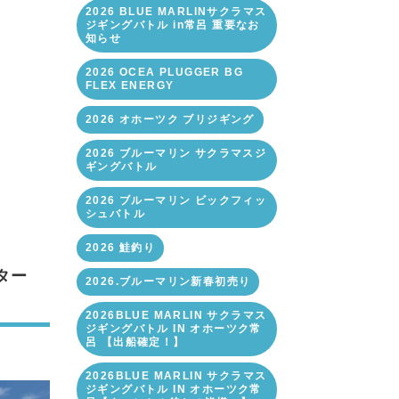
2026 BLUE MARLINサクラマス
ジギングバトル in常呂 重要なお
知らせ
2026 OCEA PLUGGER BG
FLEX ENERGY
2026 オホーツク ブリジギング
2026 ブルーマリン サクラマスジ
ギングバトル
2026 ブルーマリン ビックフィッ
シュバトル
2026 鮭釣り
ター
2026.ブルーマリン新春初売り
2026BLUE MARLIN サクラマス
ジギングバトル IN オホーツク常
呂 【出船確定！】
2026BLUE MARLIN サクラマス
ジギングバトル IN オホーツク常