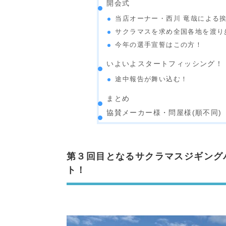
開会式
当店オーナー・西川 竜哉による
サクラマスを求め全国各地を渡り
今年の選手宣誓はこの方！
いよいよスタートフィッシング！
途中報告が舞い込む！
まとめ
協賛メーカー様・問屋様(順不同)
第３回目となるサクラマスジギング
ト！