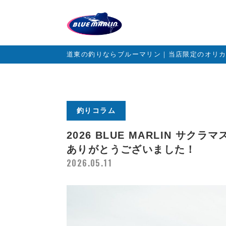
道東の釣りならブルーマリン｜当店限定のオリ
釣りコラム
2026 BLUE MARLIN サ
ありがとうございました！
2026.05.11