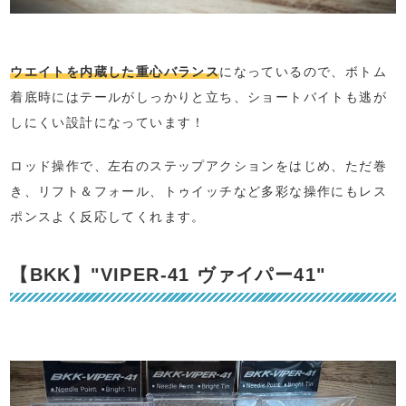
ウエイトを内蔵した重心バランス
になっているので、ボトム
着底時にはテールがしっかりと立ち、ショートバイトも逃が
しにくい設計になっています！
ロッド操作で、左右のステップアクションをはじめ、ただ巻
き、リフト＆フォール、トゥイッチなど多彩な操作にもレス
ポンスよく反応してくれます。
【BKK】"VIPER-41 ヴァイパー41"