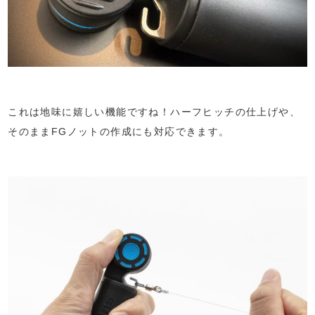
これは地味に嬉しい機能ですね！ハーフヒッチの仕上げや、
そのままFGノットの作成にも対応できます。