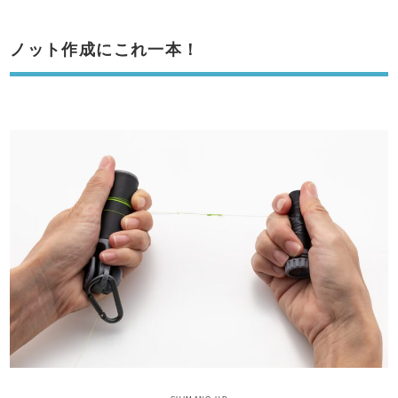
ノット作成にこれ一本！