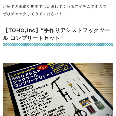
お家での準備や現場でも活躍してくれるアイテムですので、
ぜひチェックしてみてください！
【TOHO,Inc】"手作りアシストフックツー
ル コンプリートセット"