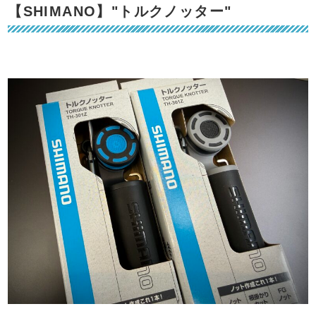
【SHIMANO】"トルクノッター"