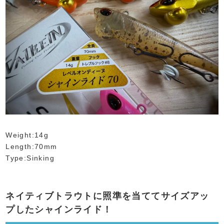
Weight:14g
Length:70mm
Type:Sinking
ネイティブトラウトに照準を当ててサイズアッ
プしたシャインライド！