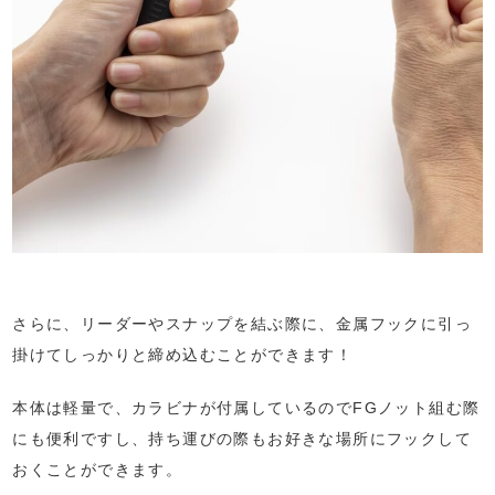
さらに、リーダーやスナップを結ぶ際に、金属フックに引っ
掛けてしっかりと締め込むことができます！
本体は軽量で、カラビナが付属しているのでFGノット組む際
にも便利ですし、持ち運びの際もお好きな場所にフックして
おくことができます。