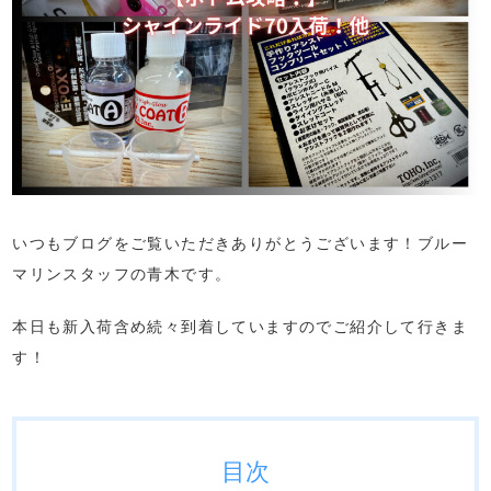
いつもブログをご覧いただきありがとうございます！ブルー
マリンスタッフの青木です。
本日も新入荷含め続々到着していますのでご紹介して行きま
す！
目次