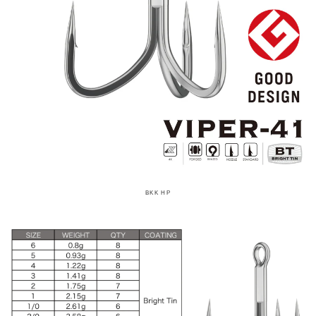
BKK HP