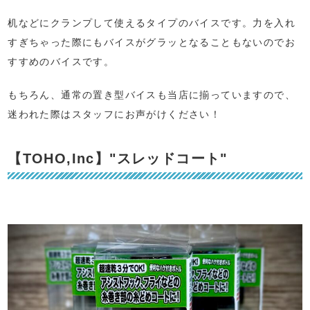
机などにクランプして使えるタイプのバイスです。力を入れ
すぎちゃった際にもバイスがグラッとなることもないのでお
すすめのバイスです。
もちろん、通常の置き型バイスも当店に揃っていますので、
迷われた際はスタッフにお声がけください！
【TOHO,Inc】"スレッドコート"