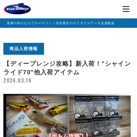
道東の釣りならブルーマリン｜当店限定のオリカラルアーを全国配送
商品入荷情報
【ディープレンジ攻略】新入荷！"シャイン
ライド70"他入荷アイテム
2026.03.10