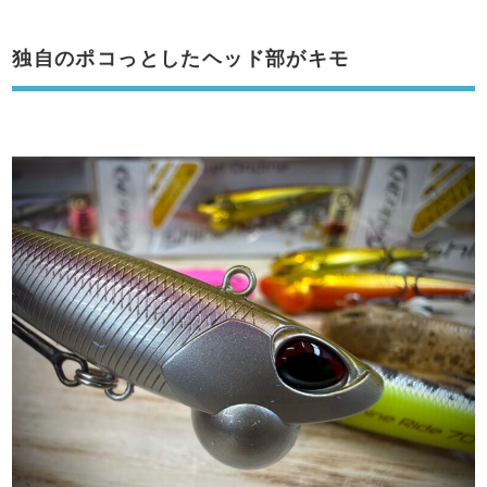
独自のポコっとしたヘッド部がキモ