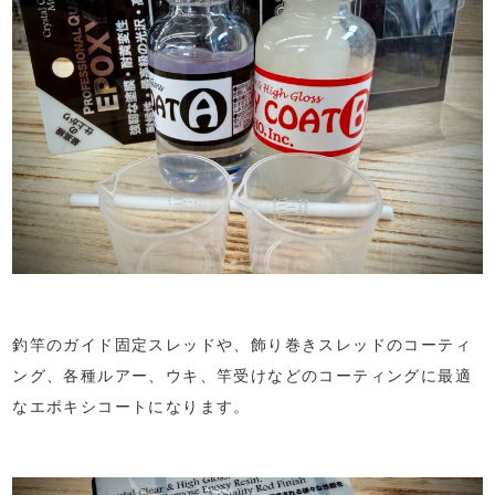
釣竿のガイド固定スレッドや、飾り巻きスレッドのコーティ
ング、各種ルアー、ウキ、竿受けなどのコーティングに最適
なエポキシコートになります。