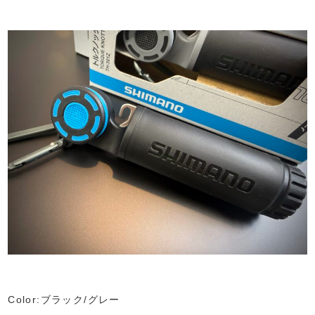
Color:ブラック/グレー