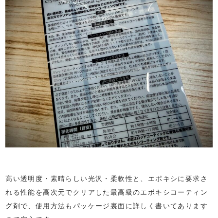
高い透明度・素晴らしい光沢・柔軟性と、エポキシに要求さ
れる性能を高次元でクリアした最高級のエポキシコーティン
グ剤で、使用方法もパッケージ裏面に詳しく書いてあります