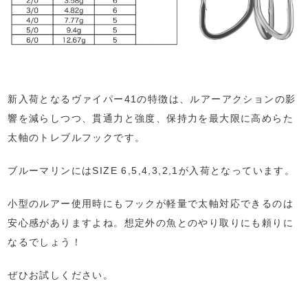
新入荷となるヴァイパー41の特徴は、ルアーアクションの影
響を減らしつつ、貫通力と強度、保持力を最大限に高めらた
太軸のトレブルフックです。
ブルーマリンにはSIZE 6,5,4,3,2,1が入荷となっています。
小型のルアー使用時にもフックが軽量で太軸対応できるのは
安心感がありますよね。想定外の魚とのやり取りにも頼りに
なるでしょう！
ぜひお試しください。