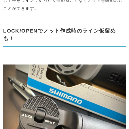
して手をラインで切ったり痛めることなくノットを締め込む
ことができます。
LOCK/OPENでノット作成時のライン仮留め
も！