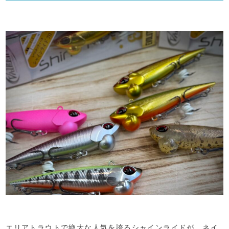
エリアトラウトで絶大な人気を誇るシャインライドが、ネイ