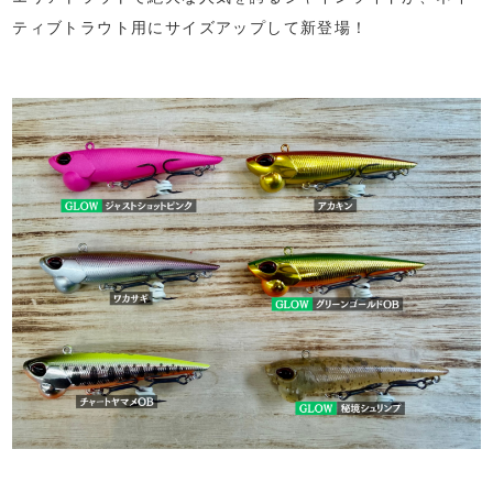
ティブトラウト用にサイズアップして新登場！