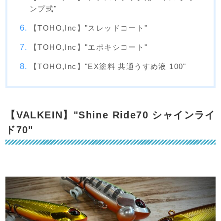
ンプ式"
【TOHO,Inc】"スレッドコート"
【TOHO,Inc】"エポキシコート"
【TOHO,Inc】"EX塗料 共通うすめ液 100"
【VALKEIN】"Shine Ride70 シャインライ
ド70"