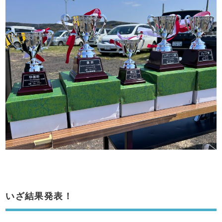
いざ結果発表！