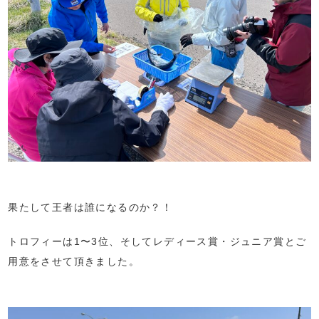
果たして王者は誰になるのか？！
トロフィーは1〜3位、そしてレディース賞・ジュニア賞とご
用意をさせて頂きました。