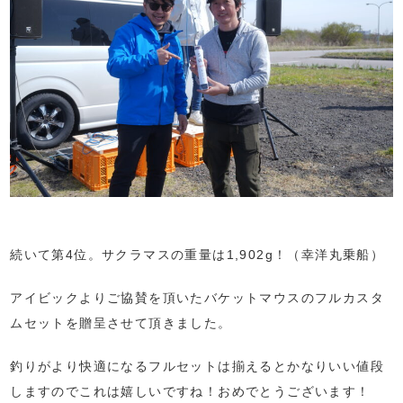
続いて第4位。サクラマスの重量は1,902g！（幸洋丸乗船）
アイビックよりご協賛を頂いたバケットマウスのフルカスタ
ムセットを贈呈させて頂きました。
釣りがより快適になるフルセットは揃えるとかなりいい値段
しますのでこれは嬉しいですね！おめでとうございます！