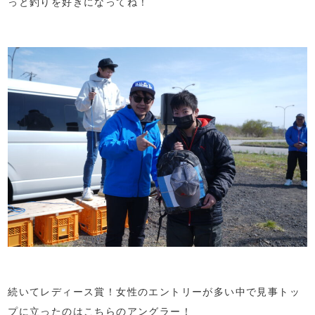
っと釣りを好きになってね！
続いてレディース賞！女性のエントリーが多い中で見事トッ
プに立ったのはこちらのアングラー！