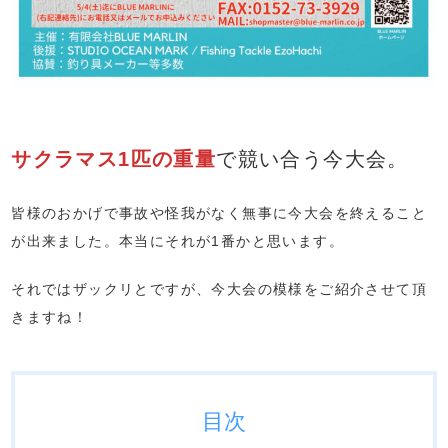
サクラマス1匹の重量
で競い合う今大会。
皆様のおかげで事故や怪我がなく無事に今大会を終えること
が出来ました。本当にそれが1番かと思います。
それではザックリとですが、今大会の模様をご紹介させて頂
きますね！
目次