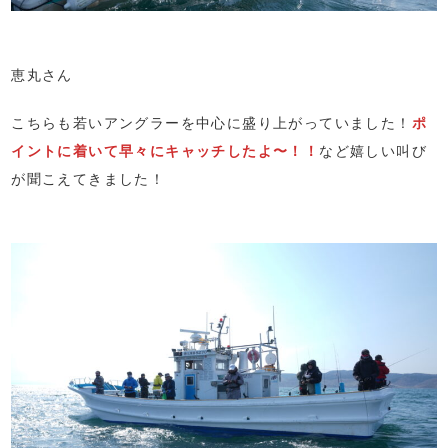
恵丸さん
こちらも若いアングラーを中心に盛り上がっていました！
ポ
イントに着いて早々にキャッチしたよ〜！！
など嬉しい叫び
が聞こえてきました！