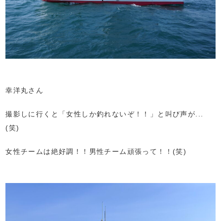
幸洋丸さん
撮影しに行くと「女性しか釣れないぞ！！」と叫び声が...
(笑)
女性チームは絶好調！！男性チーム頑張って！！(笑)