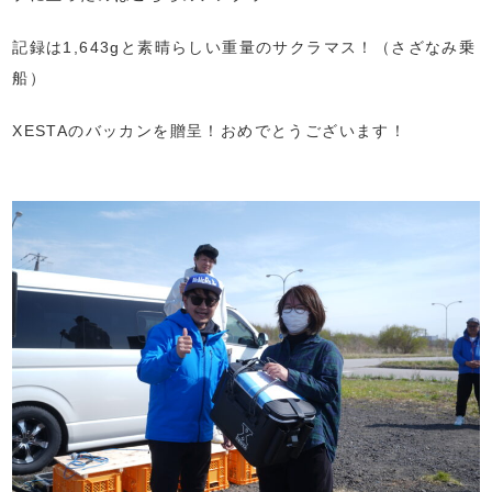
記録は1,643gと素晴らしい重量のサクラマス！（さざなみ乗
船）
XESTAのバッカンを贈呈！おめでとうございます！