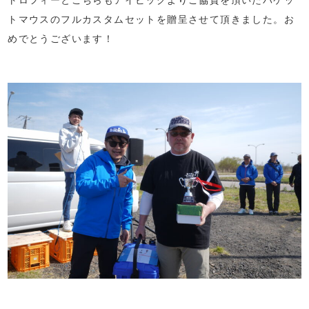
トマウスのフルカスタムセットを贈呈させて頂きました。お
めでとうございます！