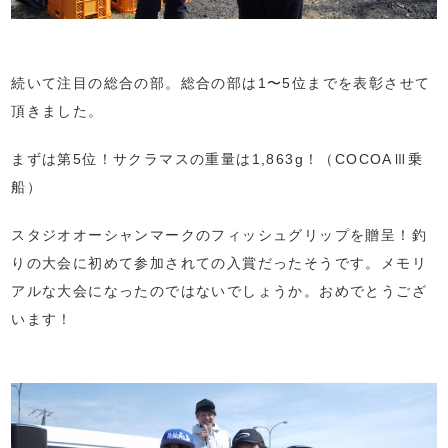
続いて注目の総合の部。総合の部は1〜5位までを表彰させて
頂きました。
まずは第5位！サクラマスの重量は1,863g！（COCOAⅢ乗
船）
スタジオオーシャンマークのフィッシュグリップを贈呈！釣
りの大会に初めて参加されての入賞だったそうです。メモリ
アルな大会になったのではないでしょうか。おめでとうござ
います！