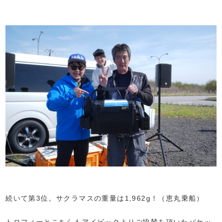
続いて第3位。サクラマスの重量は1,962g！（恵丸乗船）
トロフィーとこちらもアイビックよりご協賛を頂いたバケッ