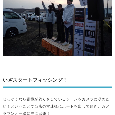
いざスタートフィッシング！
せっかくなら皆様が釣りをしているシーンをカメラに収めた
い！ということで当店の常連様にボートを出して頂き、カメ
ラマンと一緒に沖に出発！