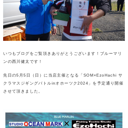
いつもブログをご覧頂きありがとうございます！ブルーマリ
ンの西川健太です！
先日の5月5日（日）に当店主催となる「SOM×EzoHachi サ
クラマスジギングバトルinオホーツク2024」を予定通り開催
させて頂きました。