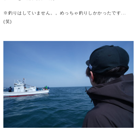
※釣りはしていません。。めっちゃ釣りしかかったです...
(笑)