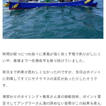
時間が経つにつれ徐々に東風が強く吹く予報で釣りがしにく
い中、最後まで一生懸命竿を振り続けていました。
前日まで釣果が思わしくなかったのですが、当日はポイント
に到着してすぐにサクラマスの反応があったりしたそうで
す。
潮変わりのタイミング＋船長さん達の操船技術、ポイント選
定そしてアングラーさん達の諦めない姿勢がこの結果を産ん