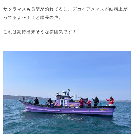
サクラマスも良型が釣れてるし、デカイアメマスが結構上が
ってるよ〜！！と船長の声。
これは期待出来そうな雰囲気です！