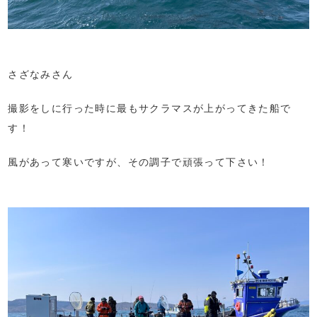
さざなみさん
撮影をしに行った時に最もサクラマスが上がってきた船で
す！
風があって寒いですが、その調子で頑張って下さい！