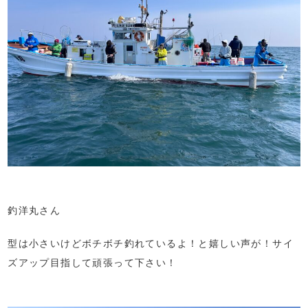
釣洋丸さん
型は小さいけどボチボチ釣れているよ！と嬉しい声が！サイ
ズアップ目指して頑張って下さい！