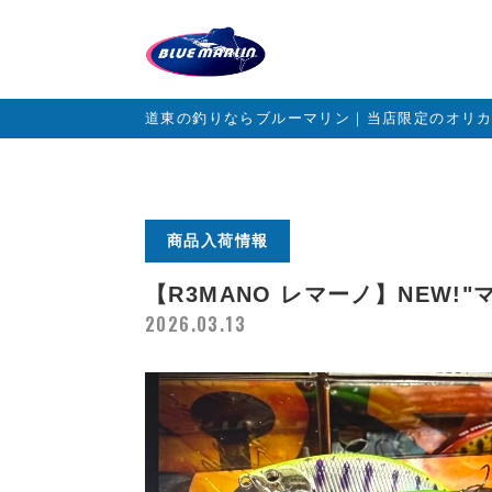
道東の釣りならブルーマリン｜当店限定のオリ
商品入荷情報
【R3MANO レマーノ】NEW!"
2026.03.13