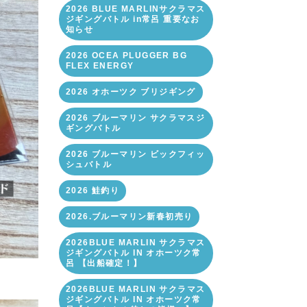
2026 BLUE MARLINサクラマス
ジギングバトル in常呂 重要なお
知らせ
2026 OCEA PLUGGER BG
FLEX ENERGY
2026 オホーツク ブリジギング
2026 ブルーマリン サクラマスジ
ギングバトル
2026 ブルーマリン ビックフィッ
シュバトル
2026 鮭釣り
2026.ブルーマリン新春初売り
2026BLUE MARLIN サクラマス
ジギングバトル IN オホーツク常
呂 【出船確定！】
2026BLUE MARLIN サクラマス
ジギングバトル IN オホーツク常