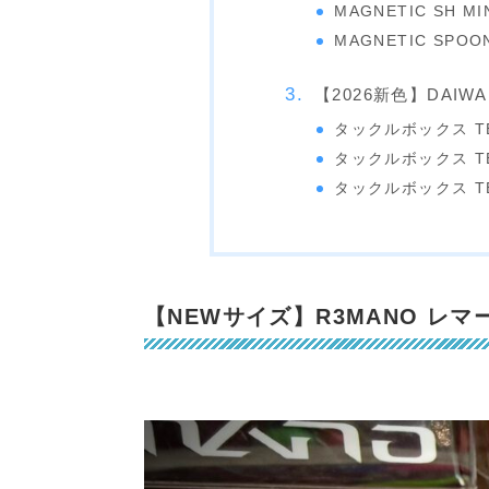
MAGNETIC SH MI
MAGNETIC SPOON
【2026新色】DAI
タックルボックス TB
タックルボックス TB
タックルボックス TB
【NEWサイズ】R3MANO レマー