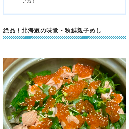
いね！
絶品！北海道の味覚・秋鮭親子めし