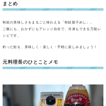
まとめ
秋鮭の美味しさをまるごと味わえる「秋鮭親子めし」。
ご飯にも、おかずにもアレンジ自在で、冷凍もできる万能レ
シピです。
釣った鮭を、美味しく・楽しく・手軽に楽しみましょう！
元料理長のひとことメモ