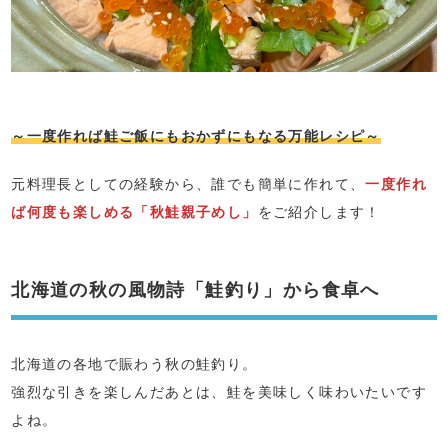
～一度作れば鮭ご飯にもおかずにもなる万能レシピ～
元料理長としての経験から、誰でも簡単に作れて、
一度作れ
ば何度も楽しめる「秋鮭親子めし」
をご紹介します！
北海道の秋の風物詩「鮭釣り」から食卓へ
北海道の各地で賑わう秋の鮭釣り。
強烈な引きを楽しんだあとは、鮭を美味しく味わいたいです
よね。