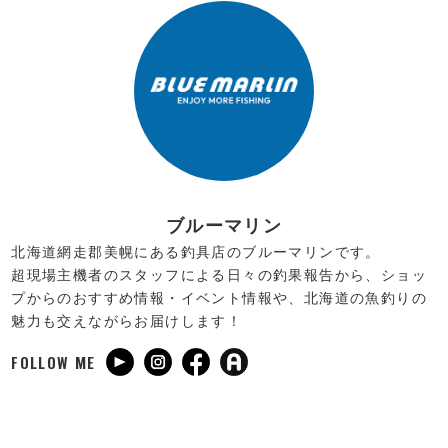
ブルーマリン
北海道網走郡美幌にある釣具店のブルーマリンです。
超現場主機者のスタッフによる日々の釣果報告から、ショッ
プからのおすすめ情報・イベント情報や、北海道の魚釣りの
魅力も交えながらお届けします！
FOLLOW ME