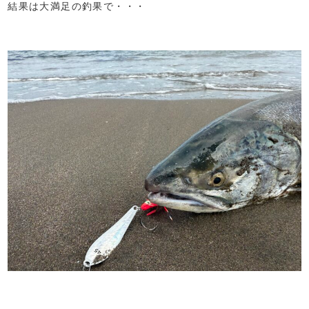
結果は大満足の釣果で・・・