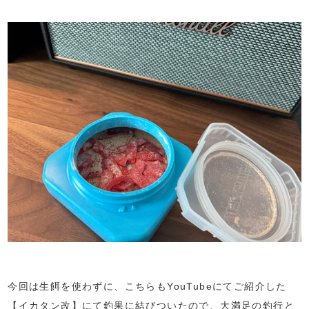
今回は生餌を使わずに、こちらもYouTubeにてご紹介した
【イカタン改】にて釣果に結びついたので、大満足の釣行と