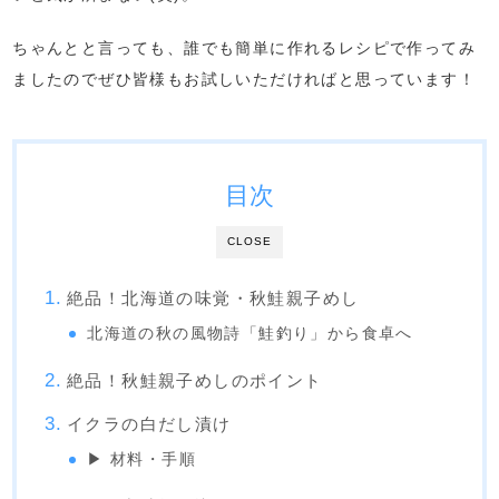
ちゃんとと言っても、誰でも簡単に作れるレシピで作ってみ
ましたのでぜひ皆様もお試しいただければと思っています！
目次
CLOSE
絶品！北海道の味覚・秋鮭親子めし
北海道の秋の風物詩「鮭釣り」から食卓へ
絶品！秋鮭親子めしのポイント
イクラの白だし漬け
▶ 材料・手順