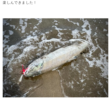
楽しんできました！