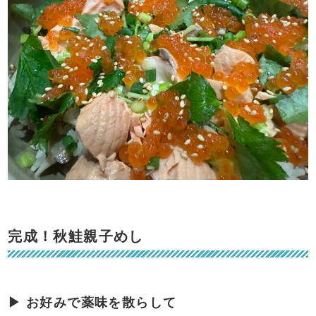
完成！秋鮭親子めし
▶ お好みで薬味を散らして