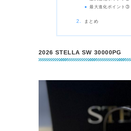
最大進化ポイント③ Inf
まとめ
2026 STELLA SW 30000PG