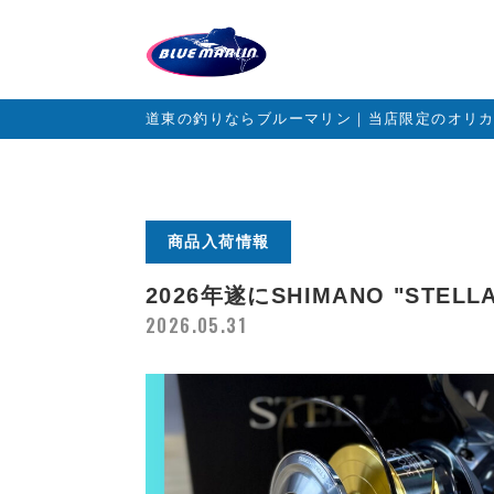
道東の釣りならブルーマリン｜当店限定のオリ
商品入荷情報
2026年遂にSHIMANO "STEL
2026.05.31