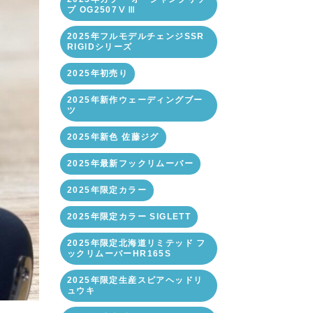
プ OG2507ⅤⅢ
2025年フルモデルチェンジSSR
RIGIDシリーズ
2025年初売り
2025年新作ウェーディングブー
ツ
2025年新色 佐藤ジグ
2025年最新フックリムーバー
2025年限定カラー
2025年限定カラー SIGLETT
2025年限定北海道リミテッド フ
ックリムーバーHR165S
2025年限定生産スピアヘッドリ
ュウキ