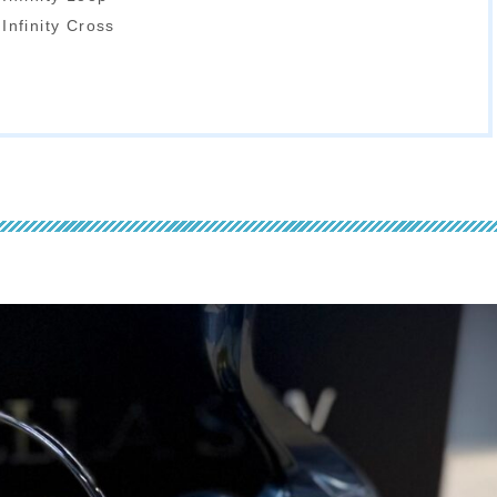
inity Cross