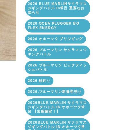
2026 BLUE MARLINサクラマス
ジギングバトル in常呂 重要なお
知らせ
2026 OCEA PLUGGER BG
FLEX ENERGY
2026 オホーツク ブリジギング
2026 ブルーマリン サクラマスジ
ギングバトル
2026 ブルーマリン ビックフィッ
シュバトル
2026 鮭釣り
2026.ブルーマリン新春初売り
2026BLUE MARLIN サクラマス
ジギングバトル IN オホーツク常
呂 【出船確定！】
2026BLUE MARLIN サクラマス
ジギングバトル IN オホーツク常