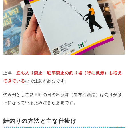
近年、
立ち入り禁止・駐車禁止の釣り場（特に漁港）
も増え
てきている
ので注意が必要です。
代表例として斜里町の日の出漁港（知布泊漁港）は釣りが禁
止になっているため注意が必要です。
鮭釣りの方法と主な仕掛け