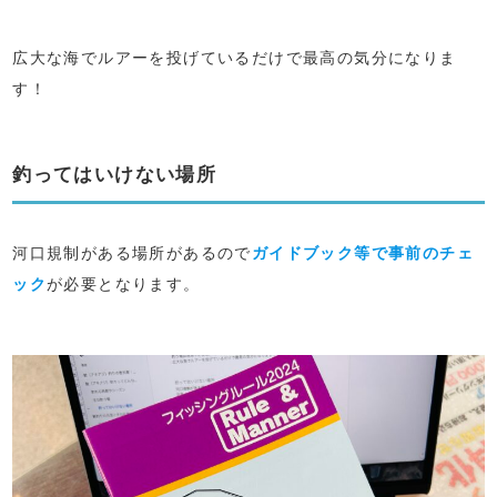
広大な海でルアーを投げているだけで最高の気分になりま
す！
釣ってはいけない場所
河口規制がある場所があるので
ガイドブック等で事前のチェ
ック
が必要となります。