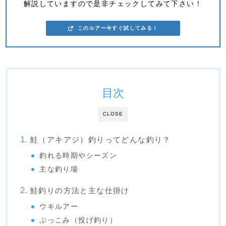
解説していますので是非チェックしてみて下さい！
このルアー今すぐ試してみる！
目次
CLOSE
鮭（アキアジ）釣りってどんな釣り？
釣れる時期やシーズン
主な釣り場
鮭釣りの方法と主な仕掛け
ウキルアー
ぶっこみ（投げ釣り）