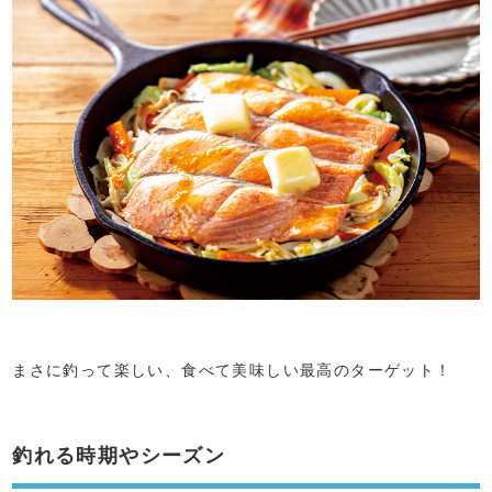
まさに釣って楽しい、食べて美味しい最高のターゲット！
釣れる時期やシーズン