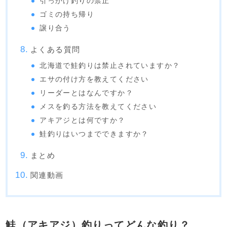
引っかけ釣りの禁止
ゴミの持ち帰り
譲り合う
よくある質問
北海道で鮭釣りは禁止されていますか？
エサの付け方を教えてください
リーダーとはなんですか？
メスを釣る方法を教えてください
アキアジとは何ですか？
鮭釣りはいつまでできますか？
まとめ
関連動画
鮭（アキアジ）釣りってどんな釣り？