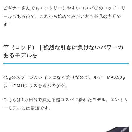
ビギナーさんでもエントリーしやすいコスパ◎のロッド・リ
ールもあるので、これから始めてみたい方も必見の内容で
す！
竿（ロッド）｜強烈な引きに負けないパワーの
あるモデルを
45gのスプーンがメインになる釣りなので、ルアーMAX50g
以上のMHクラスを選ぶのが◎。
こちらは1万円台で買える超コスパに優れたモデル。エントリ
ーモデルには最適です。