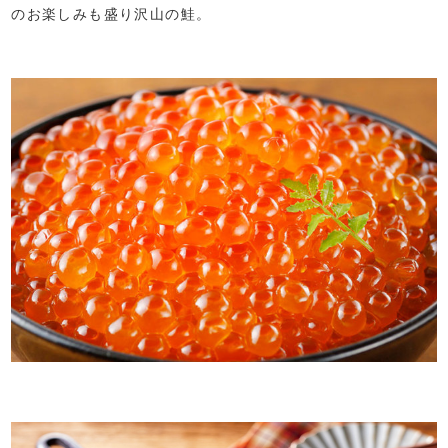
のお楽しみも盛り沢山の鮭。