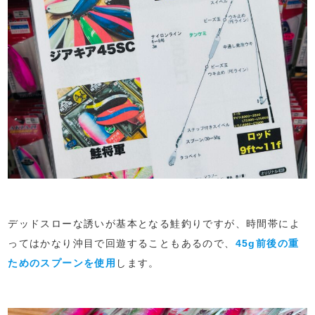
デッドスローな誘いが基本となる鮭釣りですが、時間帯によ
ってはかなり沖目で回遊することもあるので、
45g前後の重
ためのスプーンを使用
します。