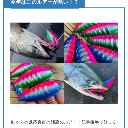
今年はこのルアーが熱い！？
鮭からの反応良好の話題のルアー！記事後半で詳しく