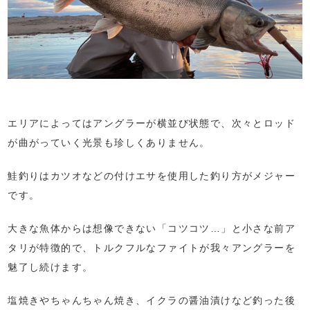
エリアによってはアングラーが横並び状態で、次々とロッド
が曲がっていく光景も珍しくありません。
鮭釣りはカツオなどの付けエサを使用した釣り方がメジャー
です。
大きな魚体からは想像できない「コツコツ…」と小さな前ア
タリが特徴的で、トルクフルなファイトが我々アングラーを
魅了し続けます。
塩焼きやちゃんちゃん焼き、イクラの醤油漬けなど釣った後