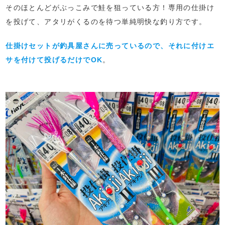
そのほとんどがぶっこみで鮭を狙っている方！専用の仕掛け
を投げて、アタリがくるのを待つ単純明快な釣り方です。
仕掛けセットが釣具屋さんに売っているので、それに付けエ
サを付けて投げるだけでOK
。