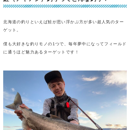
北海道の釣りといえば鮭が思い浮かぶ方が多い超人気のター
ゲット。
僕も大好きな釣りモノの1つで、毎年夢中になってフィールド
に通うほど魅力あるターゲットです！