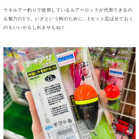
ウキルアー釣りで使用しているルアーロッドが代用できるの
も魅力の1つ。いざという時のために、1セット忍ばせておく
のもいいかもしれませんね！