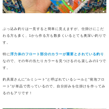
ぶっ込み釣りは一見すると簡単に見えますが、仕掛けにこだ
わる方も多く、1から作る方も数多くいるとても奥深い釣りで
す。
特に
浮力体のフロート部分のカラーが重要とされている釣り
なので、その年の当たりカラーを見つけるのも楽しみの1つで
す。
釣具屋さんに"ルミシート"と呼ばれているシールと"発泡フロ
ート"が単品で売っているので、自分好みを仕掛けを作ってみ
るのもアリです！