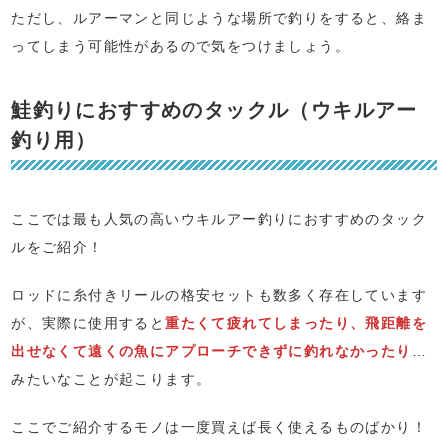
ただし、ルアーマンと同じような場所で釣りをすると、絡ま
ってしまう可能性があるので気をつけましょう。
鮭釣りにおすすめのタックル（ウキルアー
釣り用）
ここでは最も人気の高いウキルアー釣りにおすすめのタック
ルをご紹介！
ロッドに糸付きリールの格安セットも数多く存在しています
が、実際に使用すると
重たくて疲れてしまったり、飛距離を
出せなくて遠くの魚にアプローチできずに釣れなかったり
…
みたいなことが起こります。
ここでご紹介するモノは一度買えば長く使えるものばかり！