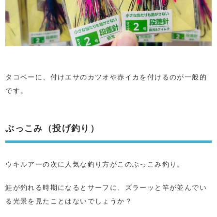
タコベーに、付けエサのカツオや赤イカを付けるのが一般的
です。
ぶっこみ（投げ釣り）
ウキルアーの次に人気な釣り方がこのぶっこみ釣り。
鮭が釣れる時期になるとサーフに、ズラーッと竿が並んでい
る光景を見たことはないでしょうか？