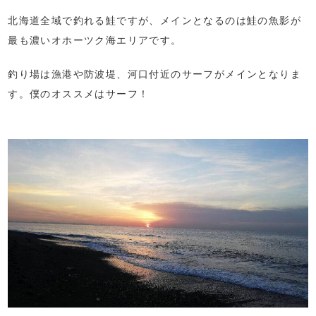
北海道全域で釣れる鮭ですが、メインとなるのは鮭の魚影が
最も濃いオホーツク海エリアです。
釣り場は漁港や防波堤、河口付近のサーフがメインとなりま
す。僕のオススメはサーフ！