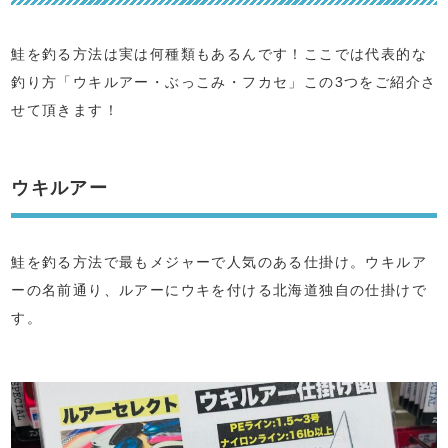
鮭を釣る方法は実は何種類もあるんです！ここでは代表的な
釣り方「ウキルアー・ぶっこみ・フカセ」この3つをご紹介さ
せて頂きます！
ウキルアー
鮭を釣る方法で最もメジャーで人気のある仕掛け。ウキルア
ーの名前通り、ルアーにウキを付ける北海道独自の仕掛けで
す。