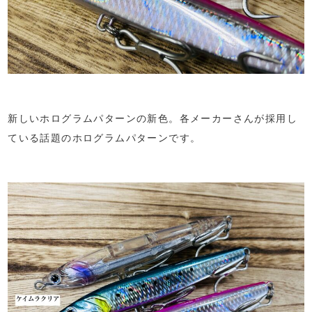
新しいホログラムパターンの新色。各メーカーさんが採用し
ている話題のホログラムパターンです。