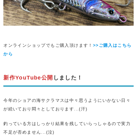
オンラインショップでもご購入頂けます！
>>ご購入はこちら
から
新作YouTube公開
しました！
今年のショアの海サクラマスは中々思うようにいかない日々
が続いており悶々としております...(汗)
釣っている方はしっかり結果を残していらっしゃるので実力
不足が否めません...(泣)