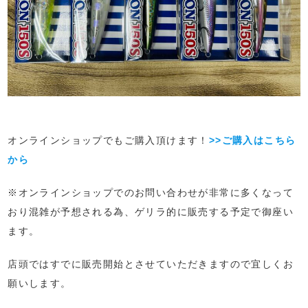
オンラインショップでもご購入頂けます！
>>ご購入はこちら
から
※オンラインショップでのお問い合わせが非常に多くなって
おり混雑が予想される為、ゲリラ的に販売する予定で御座い
ます。
店頭ではすでに販売開始とさせていただきますので宜しくお
願いします。