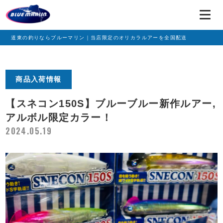
道東の釣りならブルーマリン｜当店限定のオリカラルアーを全国配送
商品入荷情報
【スネコン150S】ブルーブルー新作ルアー,
アルボル限定カラー！
2024.05.19