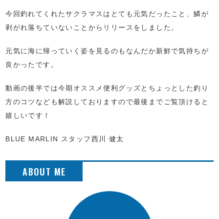
今回釣れてくれたサクラマスはとても元気だったこと、鱗が
剥がれ落ちていないことからリリースをしました。
元気に海に帰っていく姿を見るのもなんだか新鮮で気持ちが
良かったです。
動画の後半では今期オススメ便利グッズとちょっとした釣り
方のコツなども解説しておりますので最後までご覧頂けると
嬉しいです！
BLUE MARLIN スタッフ西川 健太