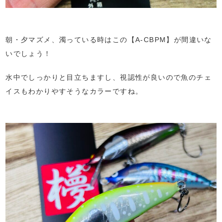
朝・夕マズメ、濁っている時はこの【A-CBPM】が間違いな
いでしょう！
水中でしっかりと目立ちますし、視認性が良いので魚のチェ
イスもわかりやすそうなカラーですね。