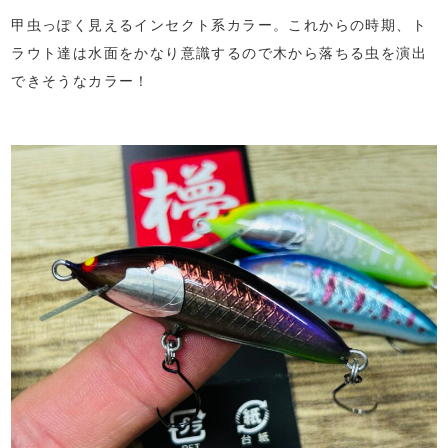
甲虫っぽく見えるインセクト系カラー。これからの時期、ト
ラウト達は水面をかなり意識するので木から落ちる虫を演出
できそうなカラー！