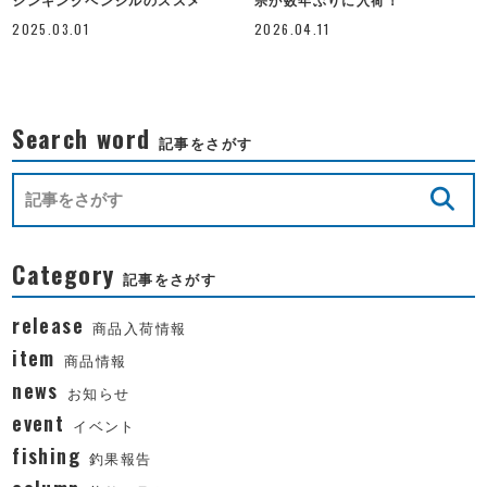
宗が数年ぶりに入荷！
シンキングペンシルのススメ
2026.04.11
2025.03.01
Search word
記事をさがす
Category
記事をさがす
release
商品入荷情報
item
商品情報
news
お知らせ
event
イベント
fishing
釣果報告