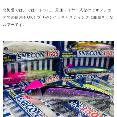
北海道では川ではイトウに。貫通ワイヤー式なのでオフショ
アでの使用もOK！ブリやシイラキャスティングに面白そうな
ルアーです。