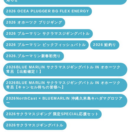
知らせ
2026 OCEA PLUGGER BG FLEX ENERGY
2026 オホーツク ブリジギング
2026 ブルーマリン サクラマスジギングバトル
2026 ブルーマリン ビックフィッシュバトル
2026 鮭釣り
2026.ブルーマリン新春初売り
2026BLUE MARLIN サクラマスジギングバトル IN オホーツク
常呂 【出船確定！】
2026BLUE MARLIN サクラマスジギングバトル IN オホーツク
常呂【キャンセル待ちの皆様へ】
2026NorthCast × BLUEMARLIN 沖縄久米島キハダマグロツア
ー
2026サクラマスジギング 限定SPECIAL応援セット
2026サクラマスジギングバトル