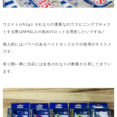
ウエイトが51gとそれなりの重量なのでスピニングでキャス
トする際はMH以上の強めのロッドを用意したいですね！
個人的にはパワーのあるベイトタックルでの使用がオススメ
です。
有り難い事に当店には全色それなりの数量が入荷してきてい
ます。