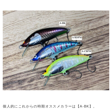
個人的にこれからの時期オススメカラーは【A-BK】。