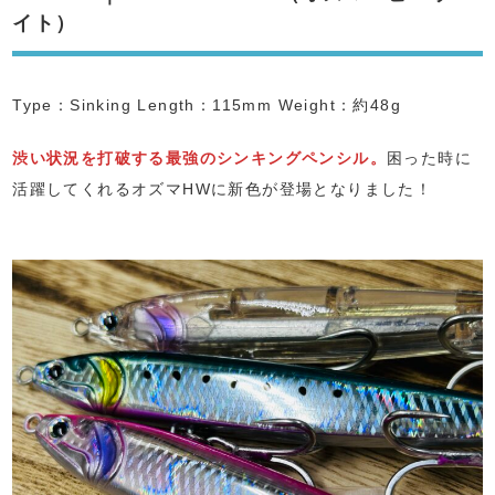
イト）
Type：Sinking Length：115mm Weight：約48g
渋い状況を打破する最強のシンキングペンシル。
困った時に
活躍してくれるオズマHWに新色が登場となりました！