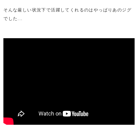
そんな厳しい状況下で活躍してくれるのはやっぱりあのジグ
でした...