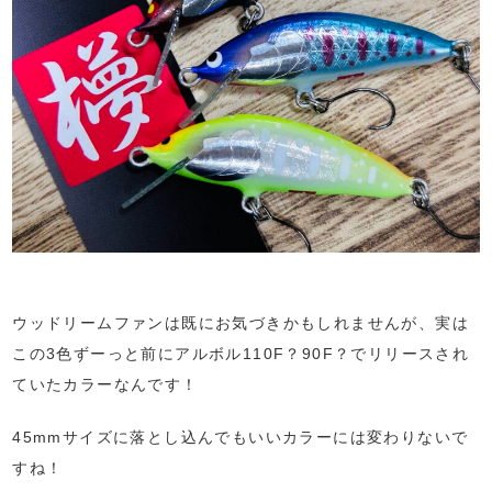
ウッドリームファンは既にお気づきかもしれませんが、実は
この3色ずーっと前にアルボル110F？90F？でリリースされ
ていたカラーなんです！
45mmサイズに落とし込んでもいいカラーには変わりないで
すね！