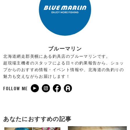
ブルーマリン
北海道網走郡美幌にある釣具店のブルーマリンです。
超現場主機者のスタッフによる日々の釣果報告から、ショッ
プからのおすすめ情報・イベント情報や、北海道の魚釣りの
魅力も交えながらお届けします！
FOLLOW ME
あなたにおすすめの記事