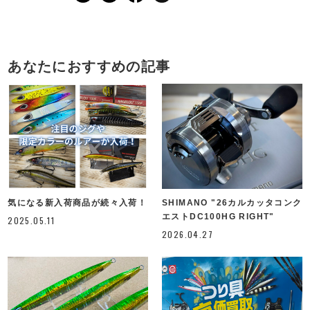
あなたにおすすめの記事
気になる新入荷商品が続々入荷！
SHIMANO "26カルカッタコンク
エストDC100HG RIGHT"
2025.05.11
2026.04.27