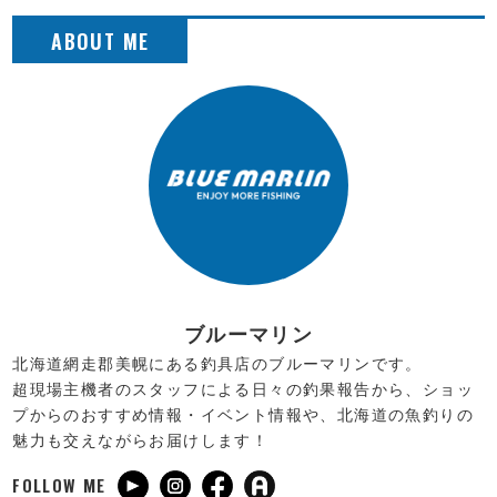
ブルーマリン
北海道網走郡美幌にある釣具店のブルーマリンです。
超現場主機者のスタッフによる日々の釣果報告から、ショッ
プからのおすすめ情報・イベント情報や、北海道の魚釣りの
魅力も交えながらお届けします！
FOLLOW ME