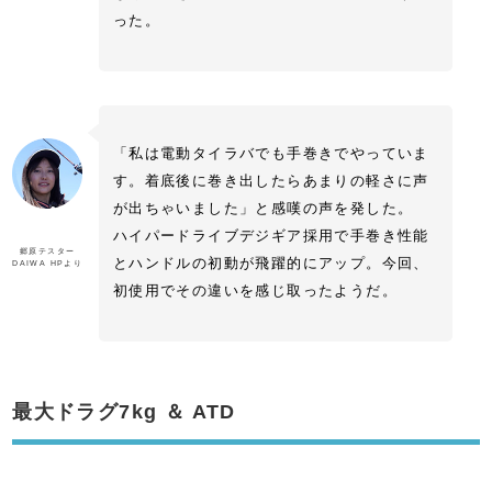
った。
「私は電動タイラバでも手巻きでやっていま
す。着底後に巻き出したらあまりの軽さに声
が出ちゃいました」と感嘆の声を発した。
ハイパードライブデジギア採用で手巻き性能
郷原テスター
とハンドルの初動が飛躍的にアップ。今回、
DAIWA HPより
初使用でその違いを感じ取ったようだ。
最大ドラグ7kg ＆ ATD