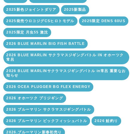
2025新色ジョイントダリア
2025新製品
2025発売ウロコジグCSヒロトモデル
2025限定 DENS 60US
2025限定 月虫55 激沈
2026 BLUE MARLIN BIG FISH BATTLE
2026 BLUE MARLIN サクラマスジギングバトル IN オホーツク
常呂
2026 BLUE MARLINサクラマスジギングバトル in常呂 重要なお
知らせ
2026 OCEA PLUGGER BG FLEX ENERGY
2026 オホーツク ブリジギング
2026 ブルーマリン サクラマスジギングバトル
2026 ブルーマリン ビックフィッシュバトル
2026 鮭釣り
2026.ブルーマリン新春初売り