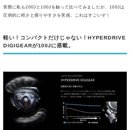
実際に私も200Jと100Jを触って比べてみましたが、100Jは
圧倒的に軽さと握りやすさを実感。これはすごいぞ！
軽い！コンパクトだけじゃない！HYPERDRIVE
DIGIGEARが100Jに搭載。