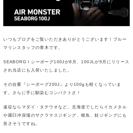
いつもブログをご覧いただきありがとうございます！ブルー
マリンスタッフの青木です。
SEABORG l シーボーグ100Jが8月、100JLが9月にリリース
され当店にも入荷いたしました。
その自重『シーボーグ200J』より100gも軽くなっていま
す。さらに手に馴染むコンパクトさ！
遠征ならマダイ・タチウオなど。北海道でしたらイカメタル
や羅臼冲深場のサクラマスジギング、根魚、鮭ジギングにも
良さそうですね。