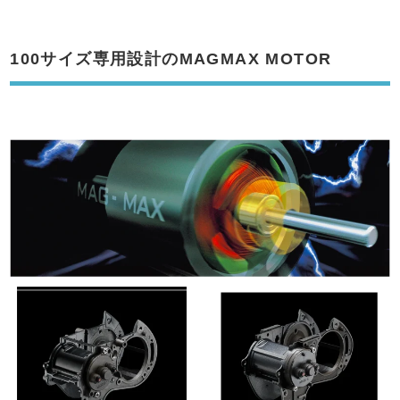
100サイズ専用設計のMAGMAX MOTOR