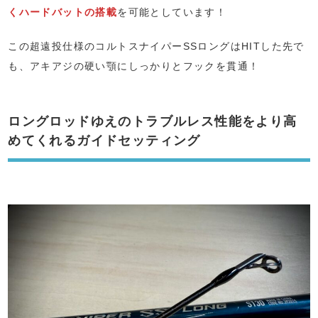
くハードバットの搭載
を可能としています！
この超遠投仕様のコルトスナイパーSSロングはHITした先で
も、アキアジの硬い顎にしっかりとフックを貫通！
ロングロッドゆえのトラブルレス性能をより高
めてくれるガイドセッティング