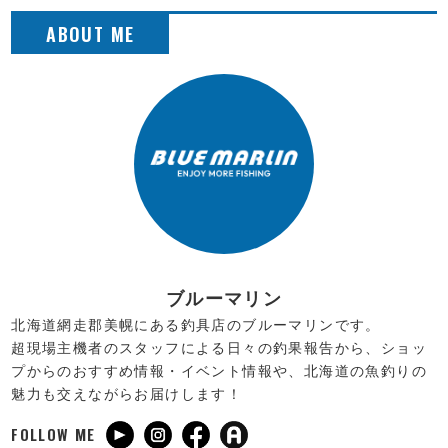
ブルーマリン
北海道網走郡美幌にある釣具店のブルーマリンです。
超現場主機者のスタッフによる日々の釣果報告から、ショッ
プからのおすすめ情報・イベント情報や、北海道の魚釣りの
魅力も交えながらお届けします！
FOLLOW ME