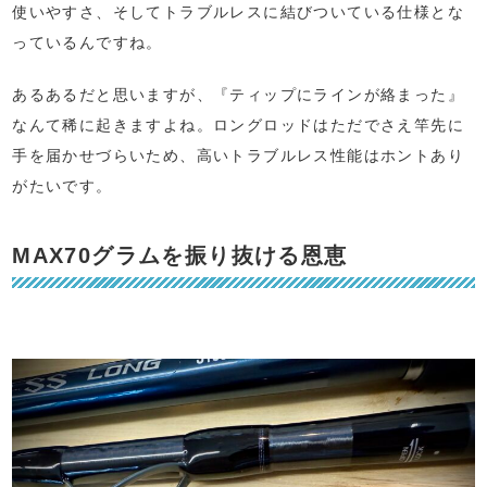
使いやすさ、そしてトラブルレスに結びついている仕様とな
っているんですね。
あるあるだと思いますが、『ティップにラインが絡まった』
なんて稀に起きますよね。ロングロッドはただでさえ竿先に
手を届かせづらいため、高いトラブルレス性能はホントあり
がたいです。
MAX70グラムを振り抜ける恩恵