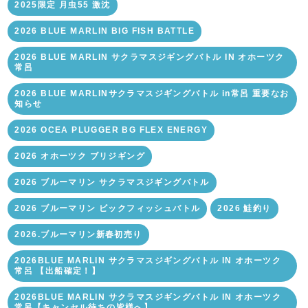
2025限定 月虫55 激沈
2026 BLUE MARLIN BIG FISH BATTLE
2026 BLUE MARLIN サクラマスジギングバトル IN オホーツク
常呂
2026 BLUE MARLINサクラマスジギングバトル in常呂 重要なお
知らせ
2026 OCEA PLUGGER BG FLEX ENERGY
2026 オホーツク ブリジギング
2026 ブルーマリン サクラマスジギングバトル
2026 ブルーマリン ビックフィッシュバトル
2026 鮭釣り
2026.ブルーマリン新春初売り
2026BLUE MARLIN サクラマスジギングバトル IN オホーツク
常呂 【出船確定！】
2026BLUE MARLIN サクラマスジギングバトル IN オホーツク
常呂【キャンセル待ちの皆様へ】