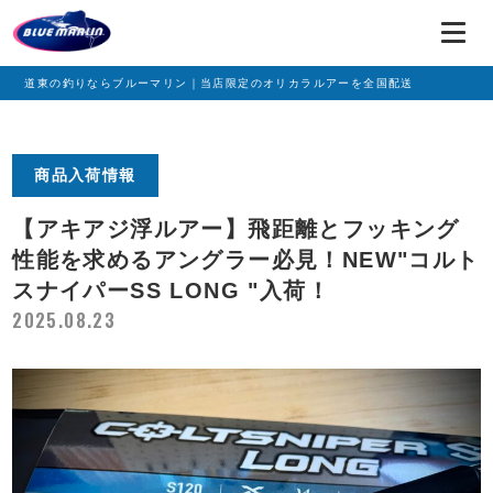
道東の釣りならブルーマリン｜当店限定のオリカラルアーを全国配送
商品入荷情報
【アキアジ浮ルアー】飛距離とフッキング
性能を求めるアングラー必見！NEW"コルト
スナイパーSS LONG "入荷！
2025.08.23