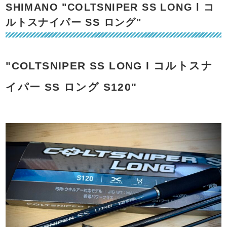
SHIMANO "COLTSNIPER SS LONG l コ
ルトスナイパー SS ロング"
"COLTSNIPER SS LONG l コルトスナ
イパー SS ロング S120"