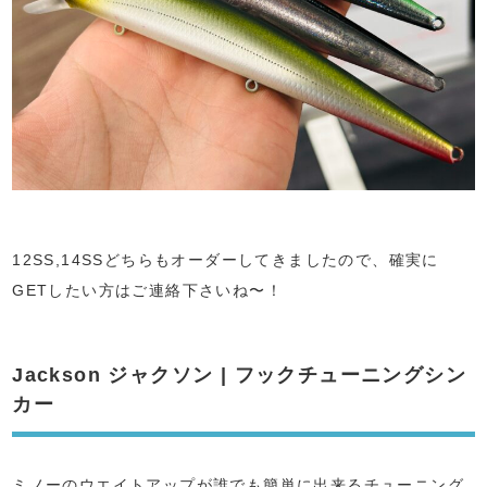
12SS,14SSどちらもオーダーしてきましたので、確実に
GETしたい方はご連絡下さいね〜！
Jackson ジャクソン | フックチューニングシン
カー
ミノーのウエイトアップが誰でも簡単に出来るチューニング