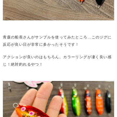
青森の船長さんがサンプルを使ってみたところ...このジグに
反応が良い日が非常に多かったそうです！
アクションが良いのはもちろん、カラーリングが凄く良い感
じ！絶対釣れるやつ！