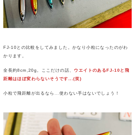
FJ-10との比較をしてみました。かなり小粒になったのがわ
かります。
全長約8cm,20g。ここだけの話、
ウエイトのあるFJ-10と飛
距離はほぼ変わらないそうです...(笑)
小粒で飛距離が出るなら...使わない手はないでしょう！