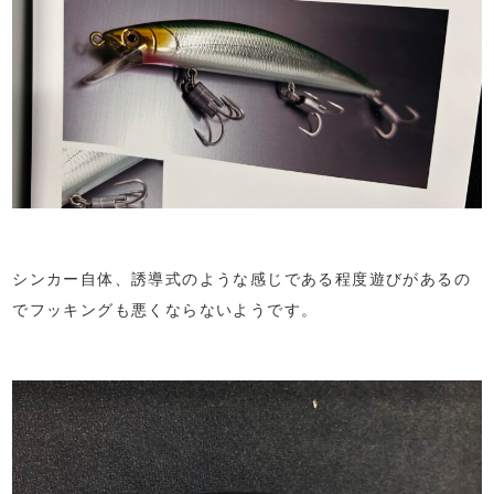
シンカー自体、誘導式のような感じである程度遊びがあるの
でフッキングも悪くならないようです。