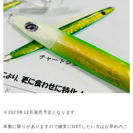
※2023年12月発売予定となります。
本数に限りがありますので確実にGETしたい方はお早めのご