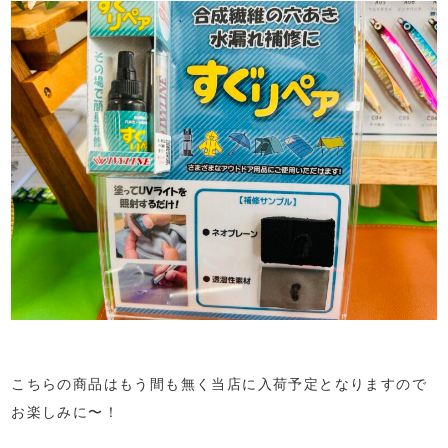
こちらの商品はもう間も無く当店に入荷予定となりますので
お楽しみに〜！