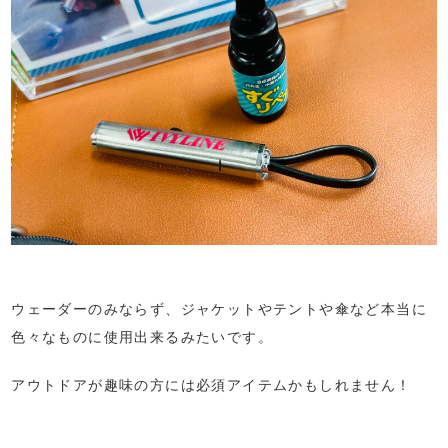
ウェーダーのみならず、ジャケットやテントや傘など本当に
色々なものに使用出来るみたいです。
アウトドアが趣味の方には必須アイテムかもしれません！