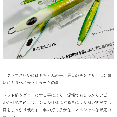
サクラマス狙いにはもちろんの事、羅臼のキングサーモン狙
いにも特化させたカラーとの事！
ヘッド部をグローにする事により、深場でもしっかりアピー
ルが可能で尚且つ、シェル仕様にする事により渋い状況でも
口をしっかり使わす！非の打ち所がないスペシャルな限定カ
ラーです。