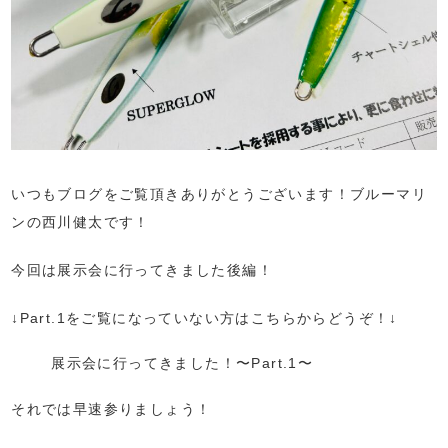
いつもブログをご覧頂きありがとうございます！ブルーマリ
ンの西川健太です！
今回は展示会に行ってきました後編！
↓Part.1をご覧になっていない方はこちらからどうぞ！↓
展示会に行ってきました！〜Part.1〜
それでは早速参りましょう！