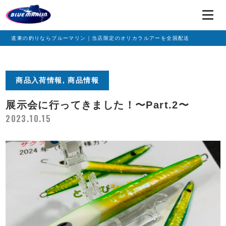
道東の釣りならブルーマリン｜当店限定のオリカラルアーを全国配送
商品入荷情報, 商品情報
展示会に行ってきました！〜Part.2〜
2023.10.15