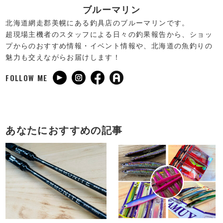
ブルーマリン
北海道網走郡美幌にある釣具店のブルーマリンです。
超現場主機者のスタッフによる日々の釣果報告から、ショッ
プからのおすすめ情報・イベント情報や、北海道の魚釣りの
魅力も交えながらお届けします！
FOLLOW ME
あなたにおすすめの記事