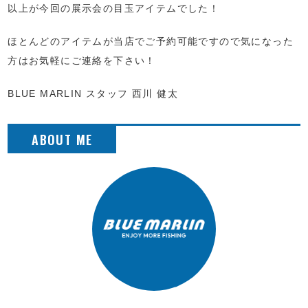
以上が今回の展示会の目玉アイテムでした！
ほとんどのアイテムが当店でご予約可能ですので気になった
方はお気軽にご連絡を下さい！
BLUE MARLIN スタッフ 西川 健太