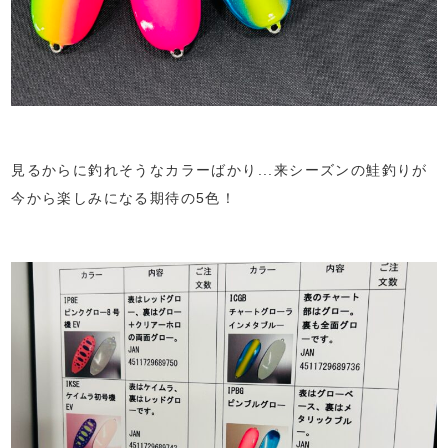
見るからに釣れそうなカラーばかり...来シーズンの鮭釣りが
今から楽しみになる期待の5色！