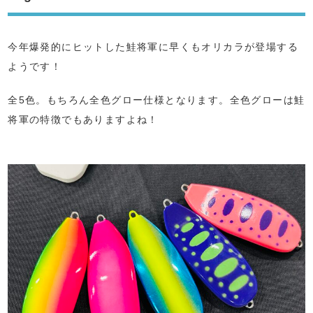
今年爆発的にヒットした鮭将軍に早くもオリカラが登場する
ようです！
全5色。もちろん全色グロー仕様となります。全色グローは鮭
将軍の特徴でもありますよね！