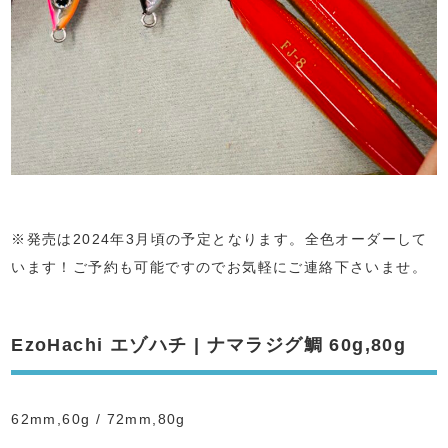
※発売は2024年3月頃の予定となります。全色オーダーして
います！ご予約も可能ですのでお気軽にご連絡下さいませ。
EzoHachi エゾハチ | ナマラジグ鯛 60g,80g
62mm,60g / 72mm,80g