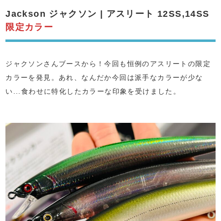
Jackson ジャクソン | アスリート 12SS,14SS
限定カラー
ジャクソンさんブースから！今回も恒例のアスリートの限定
カラーを発見。あれ、なんだか今回は派手なカラーが少な
い...食わせに特化したカラーな印象を受けました。