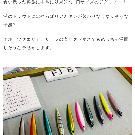
食い渋った鱒族に非常に効果的な1口サイズのジグミノー！
湖のトラウトにはやっぱりアカキンが欠かせなくなりそうな
予感?!
オホーツクエリア、サーフの海サクラマスでもめっちゃ活躍
しそうな予感がします。