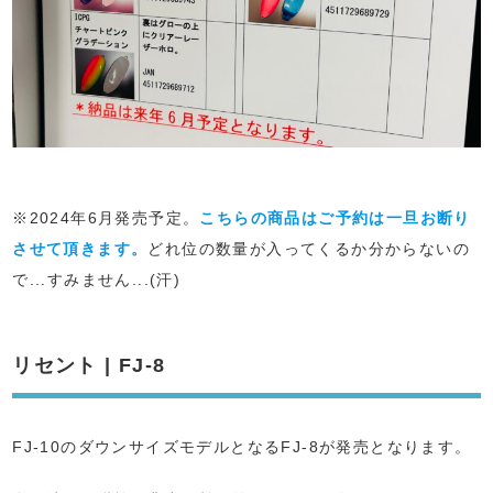
※2024年6月発売予定。
こちらの商品はご予約は一旦お断り
させて頂きます。
どれ位の数量が入ってくるか分からないの
で...すみません...(汗)
リセント | FJ-8
FJ-10のダウンサイズモデルとなるFJ-8が発売となります。