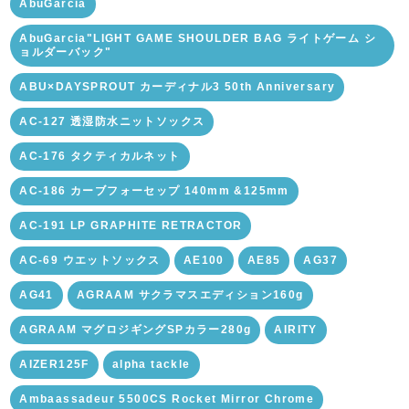
AbuGarcia
AbuGarcia"LIGHT GAME SHOULDER BAG ライトゲーム シ
ョルダーバック"
ABU×DAYSPROUT カーディナル3 50th Anniversary
AC-127 透湿防水ニットソックス
AC-176 タクティカルネット
AC-186 カーブフォーセップ 140mm &125mm
AC-191 LP GRAPHITE RETRACTOR
AC-69 ウエットソックス
AE100
AE85
AG37
AG41
AGRAAM サクラマスエディション160g
AGRAAM マグロジギングSPカラー280g
AIRITY
AIZER125F
alpha tackle
Ambaassadeur 5500CS Rocket Mirror Chrome