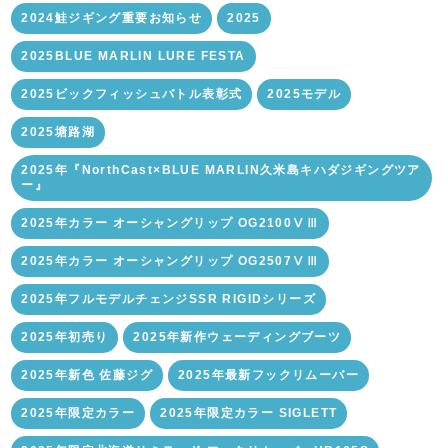
2024鮭ジギング重要お知らせ
2025
2025BLUE MARLIN LURE FESTA
2025ビックフィッシュバトル表彰式
2025モデル
2025塘路湖
2025年『NorthCast×BLUE MARLIN久米島キハダジギングツア
ー』
2025年カラー オーシャングリップ OG2100ⅤⅢ
2025年カラー オーシャングリップ OG2507ⅤⅢ
2025年フルモデルチェンジSSR RIGIDシリーズ
2025年初売り
2025年新作ウェーディングブーツ
2025年新色 佐藤ジグ
2025年最新フックリムーバー
2025年限定カラー
2025年限定カラー SIGLETT