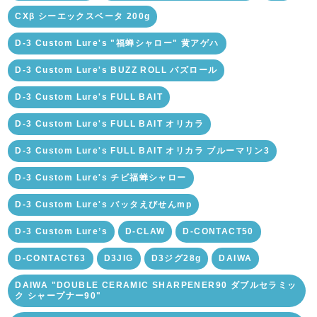
CXβ シーエックスベータ 200g
D-3 Custom Lure's "福蝉シャロー" 黄アゲハ
D-3 Custom Lure's BUZZ ROLL バズロール
D-3 Custom Lure's FULL BAIT
D-3 Custom Lure's FULL BAIT オリカラ
D-3 Custom Lure's FULL BAIT オリカラ ブルーマリン3
D-3 Custom Lure's チビ福蝉シャロー
D-3 Custom Lure's バッタえびせんmp
D-3 Custom Lure’s
D-CLAW
D-CONTACT50
D-CONTACT63
D3JIG
D3ジグ28g
DAIWA
DAIWA "DOUBLE CERAMIC SHARPENER90 ダブルセラミッ
ク シャープナー90"