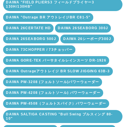
DAIWA "FIELD PLIERS3 フィールドプライヤー3
130H/130HB"
DAIWA "Outrage BR アウトレイジBR C81-5"
DAIWA 26CERTATE HD
DAIWA 26SEABORG 300J
DAIWA 26SEABORG 500J
DAIWA 26シーボーグ300J
DAIWA 73CHOPPER / 73チョッパー
DAIWA GORE-TEX バーサタイルレインスーツ DR-1926
DAIWA Outrageアウトレイジ BR SLOW JIGGING 63B-3
DAIWA PW-3208 (フェルトソール)パワーウェーダー
DAIWA PW-4208 (フェルトソール) パワーウェーダー
DAIWA PW-4508（フェルトスパイク）パワーウェーダー
DAIWA SALTIGA CASTING "Bull Swing ブルスィング 80-
10"