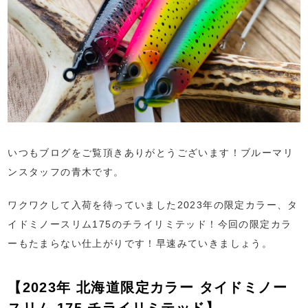
いつもブログをご覧頂きありがとうございます！ブルーマリ
ンスタッフの青木です。
ワクワクして入荷を待っていました2023年の限定カラー、タ
イドミノースリム175のチライリミテッド！今回の限定カラ
ーもたまらない仕上がりです！早速みていきましょう。
【2023年 北海道限定カラー タイドミノー