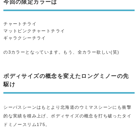
今回の限定カラーは
チャートチライ
マットピンクチャートチライ
ギャラクシーチライ
の3カラーとなっています。もう、全カラー欲しい(笑)
ボディサイズの概念を変えたロングミノーの先
駆け
シーバスシーンはもとより北海道のウミマスシーンにも衝撃
的な実績を積み上げ、ボディサイズの概念を打ち破ったタイ
ドミノースリム175。