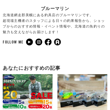
ブルーマリン
北海道網走郡美幌にある釣具店のブルーマリンです。
超現場主機者のスタッフによる日々の釣果報告から、ショッ
プからのおすすめ情報・イベント情報や、北海道の魚釣りの
魅力も交えながらお届けします！
FOLLOW ME
あなたにおすすめの記事