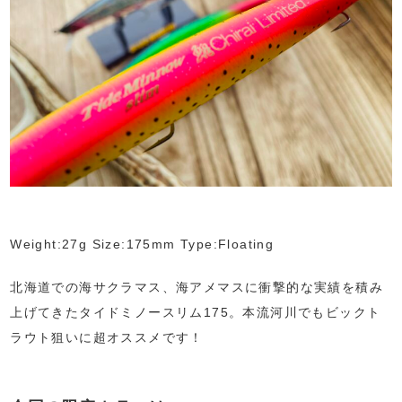
Weight:27g Size:175mm Type:Floating
北海道での海サクラマス、海アメマスに衝撃的な実績を積み
上げてきたタイドミノースリム175。本流河川でもビックト
ラウト狙いに超オススメです！