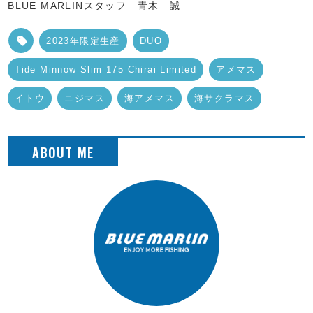
BLUE MARLINスタッフ 青木 誠
2023年限定生産
DUO
Tide Minnow Slim 175 Chirai Limited
アメマス
イトウ
ニジマス
海アメマス
海サクラマス