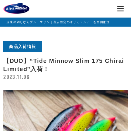
道東の釣りならブルーマリン｜当店限定のオリカラルアーを全国配送
商品入荷情報
【DUO】“Tide Minnow Slim 175 Chirai
Limited”入荷！
2023.11.06