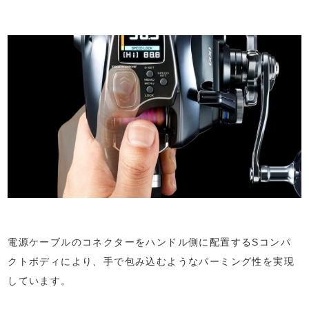
電源ケーブルのコネクターをハンドル側に配置するSコンパ
クトボディにより、手で包み込むようなパーミング性を実現
しています。