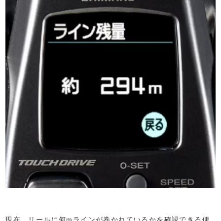
現在、リールに何mラインが巻かれているかを確認できる便