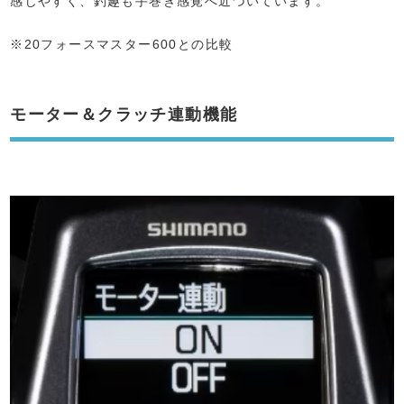
感じやすく、釣趣も手巻き感覚へ近づいています。
※20フォースマスター600との比較
モーター＆クラッチ連動機能