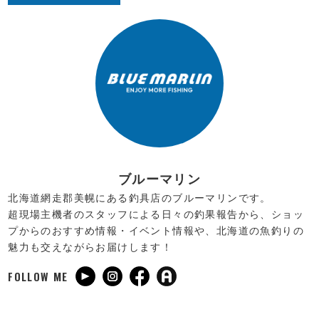
ブルーマリン
北海道網走郡美幌にある釣具店のブルーマリンです。
超現場主機者のスタッフによる日々の釣果報告から、ショッ
プからのおすすめ情報・イベント情報や、北海道の魚釣りの
魅力も交えながらお届けします！
FOLLOW ME