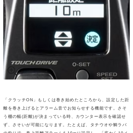
「クラッチON」もしくは巻き始めたところから、設定した距
離を巻き上げるとアラーム音でお知らせする機能です。さそ
う棚の幅(距離)が決まっている時、カウンター表示を確認せ
ず、さそいが可能になります。たとえば、タチウオや鯛ラバ