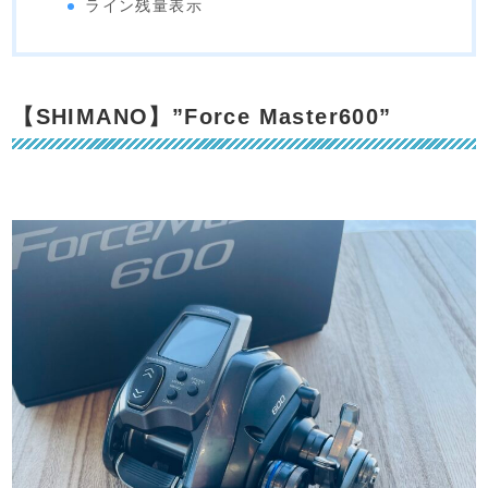
ライン残量表示
【SHIMANO】”Force Master600”