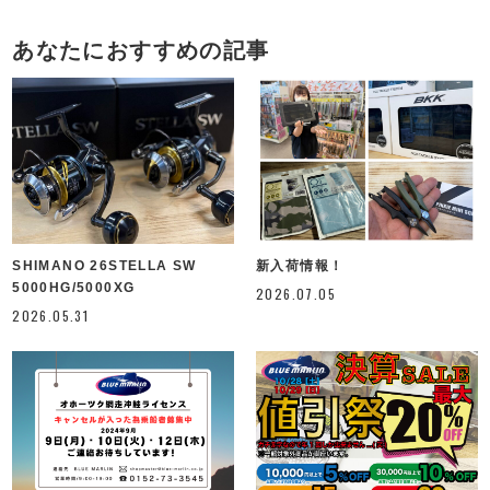
あなたにおすすめの記事
SHIMANO 26STELLA SW
新入荷情報！
5000HG/5000XG
2026.07.05
2026.05.31