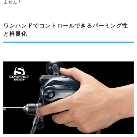
ません！
ワンハンドでコントロールできるパーミング性
と軽量化