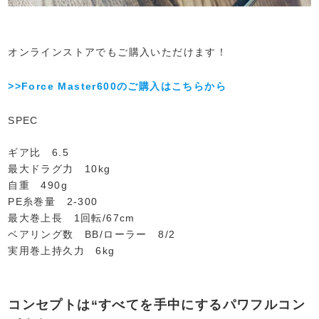
オンラインストアでもご購入いただけます！
>>Force Master600のご購入はこちらから
SPEC
ギア比 6.5
最大ドラグ力 10kg
自重 490g
PE糸巻量 2-300
最大巻上長 1回転/67cm
ベアリング数 BB/ローラー 8/2
実用巻上持久力 6kg
コンセプトは“すべてを手中にするパワフルコン