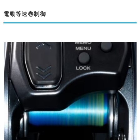
電動等速巻制御