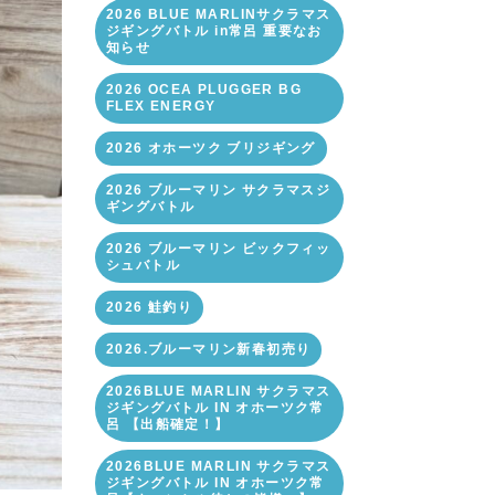
2026 BLUE MARLINサクラマス
ジギングバトル in常呂 重要なお
知らせ
2026 OCEA PLUGGER BG
FLEX ENERGY
2026 オホーツク ブリジギング
2026 ブルーマリン サクラマスジ
ギングバトル
2026 ブルーマリン ビックフィッ
シュバトル
2026 鮭釣り
2026.ブルーマリン新春初売り
2026BLUE MARLIN サクラマス
ジギングバトル IN オホーツク常
呂 【出船確定！】
2026BLUE MARLIN サクラマス
ジギングバトル IN オホーツク常