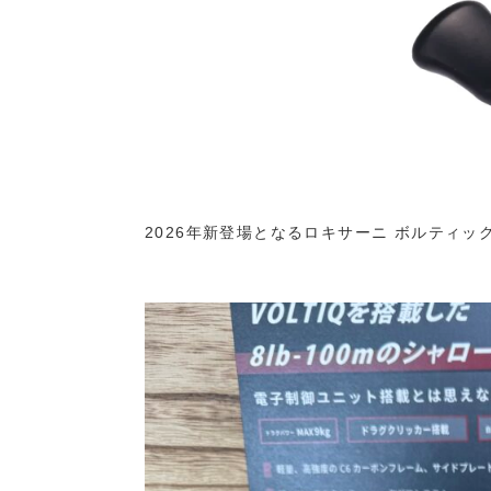
2026年新登場となるロキサーニ ボルティッ