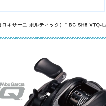
TIQ（ロキサーニ ボルティック）" BC SH8 VTQ-L