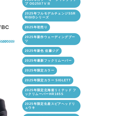
プ OG2507ⅤⅢ
2025年フルモデルチェンジSSR
RIGIDシリーズ
/BC
2025年初売り
2025年新作ウェーディングブー
ツ
2025年新色 佐藤ジグ
2025年最新フックリムーバー
2025年限定カラー
2025年限定カラー SIGLETT
2025年限定北海道リミテッド フ
ックリムーバーHR165S
2025年限定生産スピアヘッドリ
ュウキ