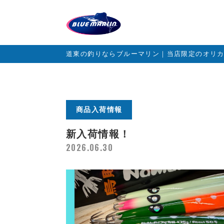
道東の釣りならブルーマリン｜当店限定のオリ
商品入荷情報
新入荷情報！
2026.06.30