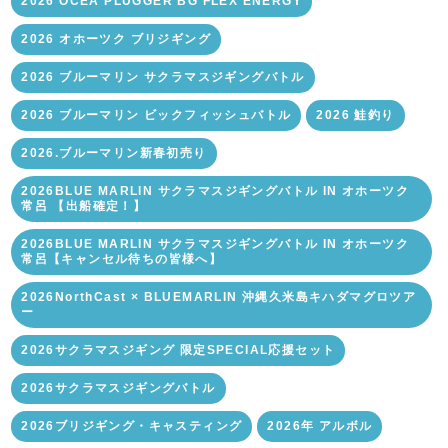
2026 OCEA PLUGGER BG FLEX ENERGY
2026 オホーツク ブリジギング
2026 ブルーマリン サクラマスジギングバトル
2026 ブルーマリン ビックフィッシュバトル
2026 鮭釣り
2026.ブルーマリン新春初売り
2026BLUE MARLIN サクラマスジギングバトル IN オホーツク
常呂 【出船確定！】
2026BLUE MARLIN サクラマスジギングバトル IN オホーツク
常呂【キャンセル待ちの皆様へ】
2026NorthCast × BLUEMARLIN 沖縄久米島キハダマグロツア
ー
2026サクラマスジギング 限定SPECIAL応援セット
2026サクラマスジギングバトル
2026ブリジギング・キャスティング
2026年 アルボル