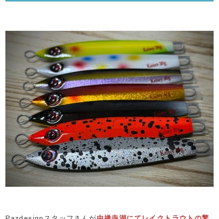
Pazdesignスタッフさんが
中禅寺湖にてレイクトラウトの驚