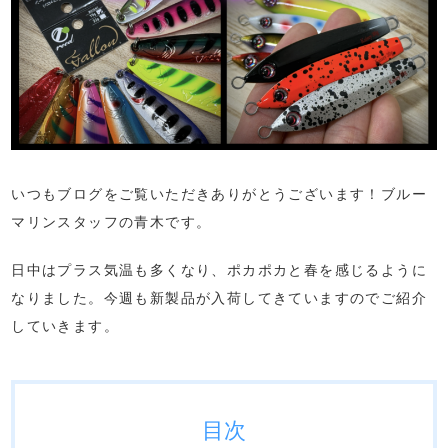
いつもブログをご覧いただきありがとうございます！ブルー
マリンスタッフの青木です。
日中はプラス気温も多くなり、ポカポカと春を感じるように
なりました。今週も新製品が入荷してきていますのでご紹介
していきます。
目次