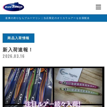
道東の釣りならブルーマリン｜当店限定のオリカラルアーを全国配送
商品入荷情報
新入荷速報！
2026.03.16