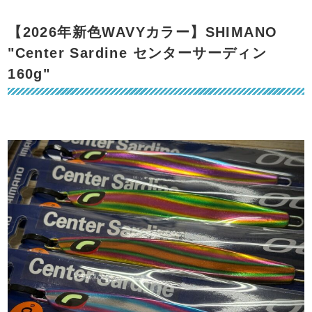
【2026年新色WAVYカラー】SHIMANO
"Center Sardine センターサーディン
160g"