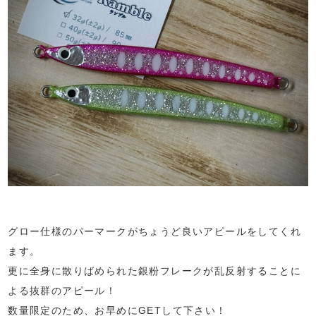
グロー仕様のパーマークがちょうど良いアピールをしてくれ
ます。
更に全身に散りばめられた銀粉フレークが乱反射することに
よる抜群のアピール！
数量限定のため、お早めにGETして下さい！