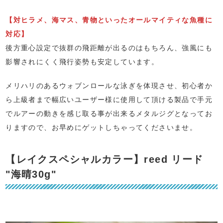
【対ヒラメ、海マス、青物といったオールマイティな魚種に
対応】
後方重心設定で抜群の飛距離が出るのはもちろん、強風にも
影響されにくく飛行姿勢も安定しています。
メリハリのあるウォブンロールな泳ぎを体現させ、初心者か
ら上級者まで幅広いユーザー様に使用して頂ける製品で手元
でルアーの動きを感じ取る事が出来るメタルジグとなってお
りますので、お早めにゲットしちゃってくださいませ。
【レイクスペシャルカラー】reed リード
"海晴30g"