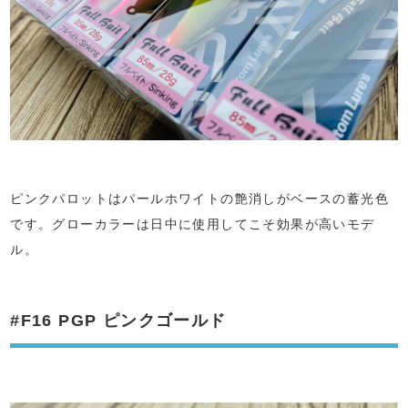
ピンクパロットはパールホワイトの艶消しがベースの蓄光色
です。グローカラーは日中に使用してこそ効果が高いモデ
ル。
#F16 PGP ピンクゴールド