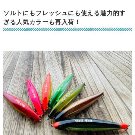
ソルトにもフレッシュにも使える魅力的す
ぎる人気カラーも再入荷！