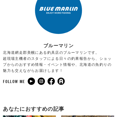
ブルーマリン
北海道網走郡美幌にある釣具店のブルーマリンです。
超現場主機者のスタッフによる日々の釣果報告から、ショッ
プからのおすすめ情報・イベント情報や、北海道の魚釣りの
魅力も交えながらお届けします！
FOLLOW ME
あなたにおすすめの記事