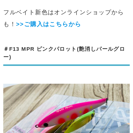
フルベイト新色はオンラインショップから
も！
>>ご購入はこちらから
＃F13 MPR ピンクパロット(艶消しパールグロ
ー)