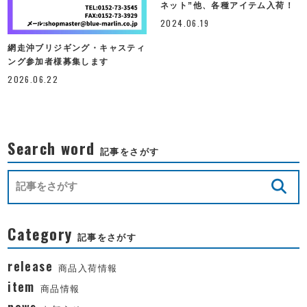
ネット”他、各種アイテム入荷！
2024.06.19
網走沖ブリジギング・キャスティ
ング参加者様募集します
2026.06.22
Search word
記事をさがす
Category
記事をさがす
release
商品入荷情報
item
商品情報
news