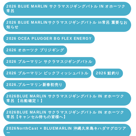
2026 BLUE MARLIN サクラマスジギングバトル IN オホーツク
常呂
2026 BLUE MARLINサクラマスジギングバトル in常呂 重要なお
知らせ
2026 OCEA PLUGGER BG FLEX ENERGY
2026 オホーツク ブリジギング
2026 ブルーマリン サクラマスジギングバトル
2026 ブルーマリン ビックフィッシュバトル
2026 鮭釣り
2026.ブルーマリン新春初売り
2026BLUE MARLIN サクラマスジギングバトル IN オホーツク
常呂 【出船確定！】
2026BLUE MARLIN サクラマスジギングバトル IN オホーツク
常呂【キャンセル待ちの皆様へ】
2026NorthCast × BLUEMARLIN 沖縄久米島キハダマグロツア
ー