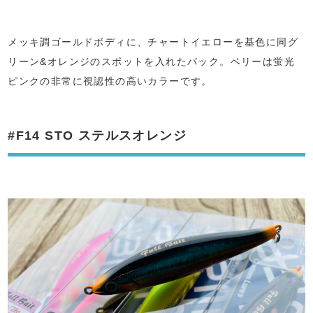
メッキ調ゴールドボディに、チャートイエローを基色に同グ
リーン&オレンジのスポットを入れたバック。ベリーは蛍光
ピンクの非常に視認性の高いカラーです。
#F14 STO ステルスオレンジ