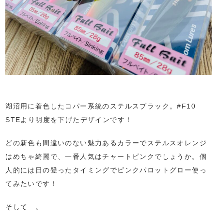
湖沼用に着色したコパー系統のステルスブラック。#F10
STEより明度を下げたデザインです！
どの新色も間違いのない魅力あるカラーでステルスオレンジ
はめちゃ綺麗で、一番人気はチャートピンクでしょうか。個
人的には日の登ったタイミングでピンクパロットグロー使っ
てみたいです！
そして…。