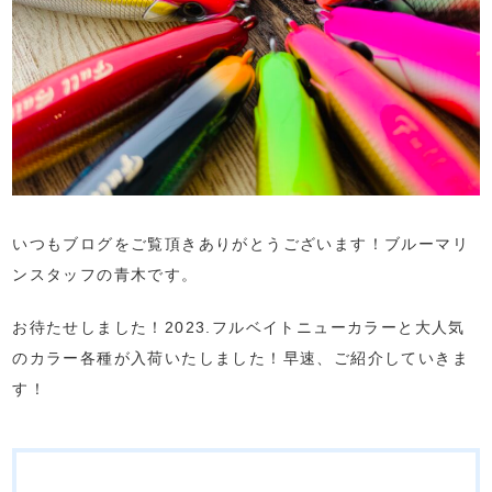
いつもブログをご覧頂きありがとうございます！ブルーマリ
ンスタッフの青木です。
お待たせしました！2023.フルベイトニューカラーと大人気
のカラー各種が入荷いたしました！早速、ご紹介していきま
す！