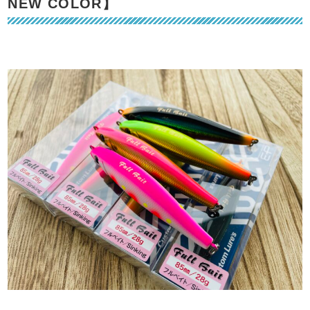
NEW COLOR】