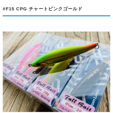
#F15 CPG チャートピンクゴールド