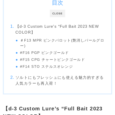
目次
CLOSE
【d-3 Custom Lure’s “Full Bait 2023 NEW
COLOR】
＃F13 MPR ピンクパロット(艶消しパールグロ
ー)
#F16 PGP ピンクゴールド
#F15 CPG チャートピンクゴールド
#F14 STO ステルスオレンジ
ソルトにもフレッシュにも使える魅力的すぎる
人気カラーも再入荷！
【d-3 Custom Lure’s “Full Bait 2023