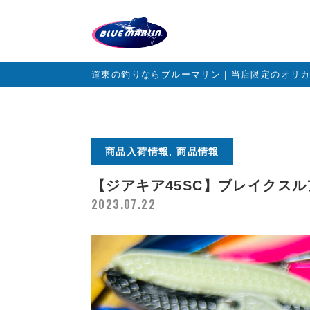
道東の釣りならブルーマリン｜当店限定のオリ
商品入荷情報, 商品情報
【ジアキア45SC】ブレイクス
2023.07.22