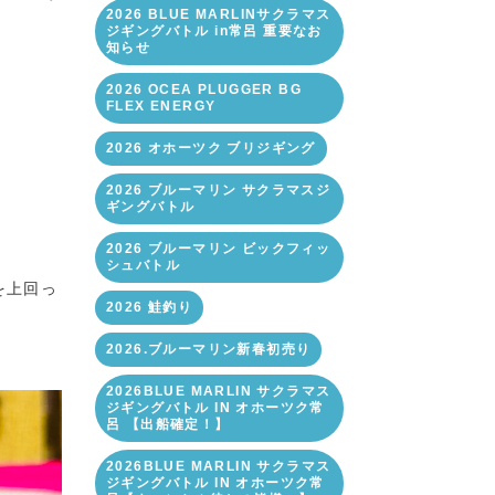
2026 BLUE MARLINサクラマス
ジギングバトル in常呂 重要なお
知らせ
2026 OCEA PLUGGER BG
FLEX ENERGY
2026 オホーツク ブリジギング
2026 ブルーマリン サクラマスジ
ギングバトル
2026 ブルーマリン ビックフィッ
シュバトル
を上回っ
2026 鮭釣り
2026.ブルーマリン新春初売り
2026BLUE MARLIN サクラマス
ジギングバトル IN オホーツク常
呂 【出船確定！】
2026BLUE MARLIN サクラマス
ジギングバトル IN オホーツク常