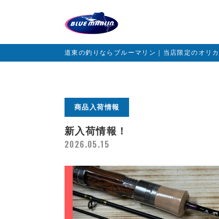
道東の釣りならブルーマリン｜当店限定のオリ
商品入荷情報
新入荷情報！
2026.05.15