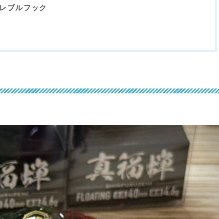
トレブルフック