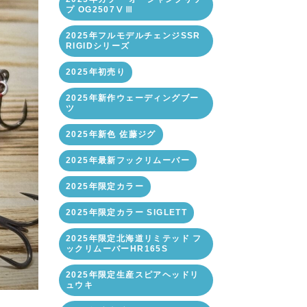
プ OG2507ⅤⅢ
2025年フルモデルチェンジSSR
RIGIDシリーズ
2025年初売り
2025年新作ウェーディングブー
ツ
2025年新色 佐藤ジグ
2025年最新フックリムーバー
2025年限定カラー
2025年限定カラー SIGLETT
2025年限定北海道リミテッド フ
ックリムーバーHR165S
2025年限定生産スピアヘッドリ
ュウキ