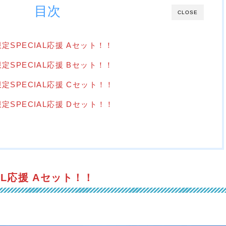
目次
CLOSE
SPECIAL応援 Aセット！！
SPECIAL応援 Bセット！！
SPECIAL応援 Cセット！！
SPECIAL応援 Dセット！！
AL応援 Aセット！！