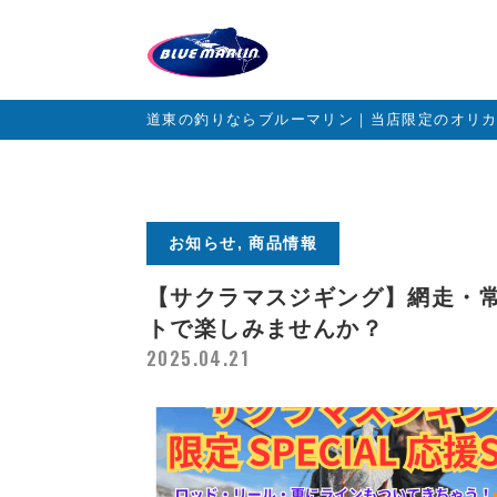
道東の釣りならブルーマリン｜当店限定のオリ
お知らせ, 商品情報
【サクラマスジギング】網走・
トで楽しみませんか？
2025.04.21