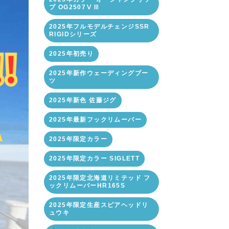
プ OG2507ⅤⅢ
2025年フルモデルチェンジSSR
RIGIDシリーズ
2025年初売り
2025年新作ウェーディングブー
ツ
2025年新色 佐藤ジグ
2025年最新フックリムーバー
2025年限定カラー
2025年限定カラー SIGLETT
2025年限定北海道リミテッド フ
ックリムーバーHR165S
2025年限定生産スピアヘッドリ
ュウキ