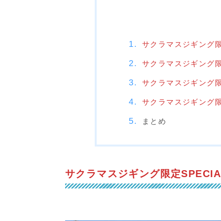
サクラマスジギング限定
サクラマスジギング限定
サクラマスジギング限定
サクラマスジギング限定
まとめ
サクラマスジギング限定SPECI