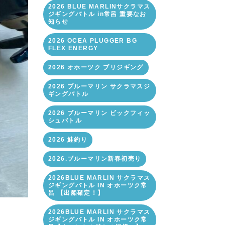
2026 BLUE MARLINサクラマス
ジギングバトル in常呂 重要なお
知らせ
2026 OCEA PLUGGER BG
FLEX ENERGY
2026 オホーツク ブリジギング
2026 ブルーマリン サクラマスジ
ギングバトル
2026 ブルーマリン ビックフィッ
シュバトル
2026 鮭釣り
2026.ブルーマリン新春初売り
2026BLUE MARLIN サクラマス
ジギングバトル IN オホーツク常
呂 【出船確定！】
2026BLUE MARLIN サクラマス
ジギングバトル IN オホーツク常