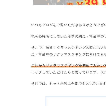
いつもブログをご覧いただきありがとうござ
私も心待ちにしていた今季の網走・常呂冲の
そこで、羅臼サクラマスジギングの時にも大
走・常呂冲のサクラマスジギングに向けても
これからサクラマスジギングを初めてみたい
ェックしていただけたらと思っています。(状
それでは、セット内容は全部で4つございま