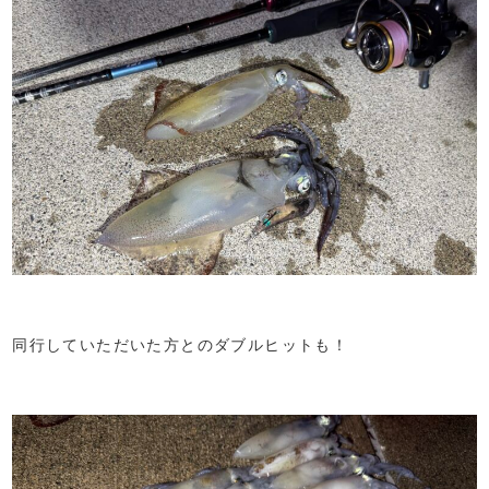
同行していただいた方とのダブルヒットも！