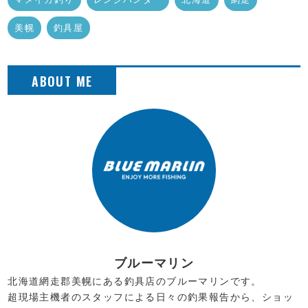
美幌
釣具屋
ブルーマリン
北海道網走郡美幌にある釣具店のブルーマリンです。
超現場主機者のスタッフによる日々の釣果報告から、ショッ