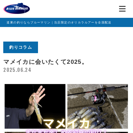
道東の釣りならブルーマリン｜当店限定のオリカラルアーを全国配送
釣りコラム
マメイカに会いたくて2025。
2025.06.24