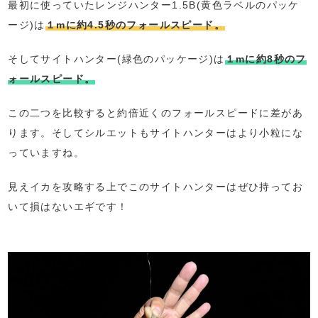
最初に使っていたレンジハンター1.5B(黄色ラベルのパッケ
ージ)は
１mに約4.5秒のフォールスピード。
そしてサイトハンター(緑色のパッケージ)は
１mに約8秒のフ
ォールスピード。
この二つを比較すると約倍近くのフォールスピードに差があ
ります。そしてシルエットもサイトハンターはより小粒にな
っていますね。
見えイカを攻略する上でこのサイトハンターはぜひ持ってお
いて損はないエギです！