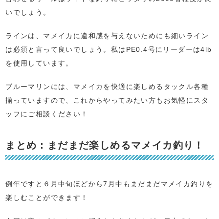
いでしょう。
ラインは、マメイカに違和感を与えないためにも細いライン
は必須と言って良いでしょう。私はPE0.4号にリーダーは4lb
を使用しています。
ブルーマリンには、マメイカを快適に楽しめるタックル各種
揃っていますので、これからやってみたい方もお気軽にスタ
ッフにご相談ください！
まとめ：まだまだ楽しめるマメイカ釣り！
例年ですと６月中旬ほどから7月中もまだまだマメイカ釣りを
楽しむことができます！