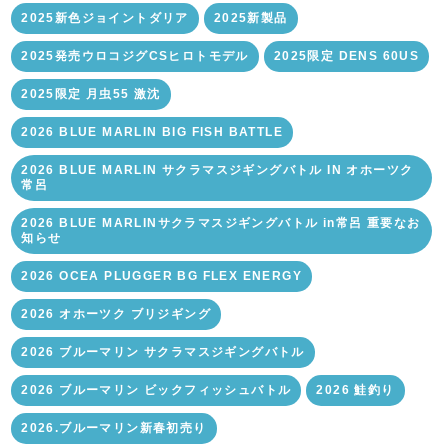
2025新色ジョイントダリア
2025新製品
2025発売ウロコジグCSヒロトモデル
2025限定 DENS 60US
2025限定 月虫55 激沈
2026 BLUE MARLIN BIG FISH BATTLE
2026 BLUE MARLIN サクラマスジギングバトル IN オホーツク
常呂
2026 BLUE MARLINサクラマスジギングバトル in常呂 重要なお
知らせ
2026 OCEA PLUGGER BG FLEX ENERGY
2026 オホーツク ブリジギング
2026 ブルーマリン サクラマスジギングバトル
2026 ブルーマリン ビックフィッシュバトル
2026 鮭釣り
2026.ブルーマリン新春初売り