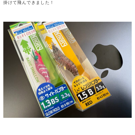
掛けて飛んできました！