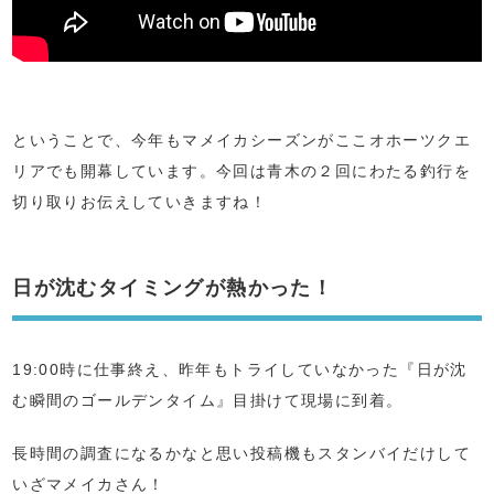
ということで、今年もマメイカシーズンがここオホーツクエ
リアでも開幕しています。今回は青木の２回にわたる釣行を
切り取りお伝えしていきますね！
日が沈むタイミングが熱かった！
19:00時に仕事終え、昨年もトライしていなかった『日が沈
む瞬間のゴールデンタイム』目掛けて現場に到着。
長時間の調査になるかなと思い投稿機もスタンバイだけして
いざマメイカさん！