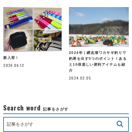
2024年｜網走湖ワカサギ釣りで
新入荷！
釣果を出す5つのポイント！ある
と10倍楽しい便利アイテムも紹
2026.06.12
介
2024.02.05
Search word
記事をさがす