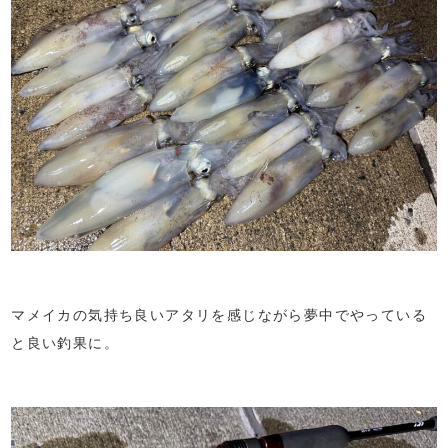
マメイカの気持ち良いアタリを感じながら夢中でやっている
と良い釣果に。