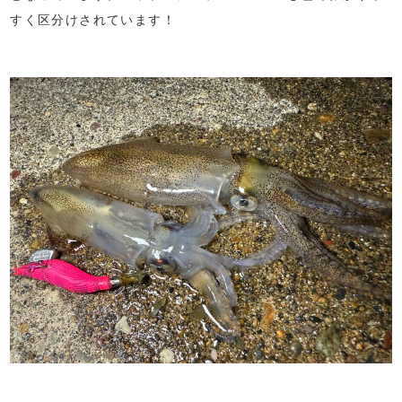
すく区分けされています！