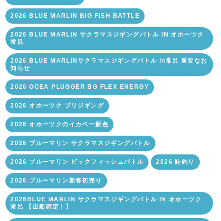
2026 BLUE MARLIN BIG FISH BATTLE
2026 BLUE MARLIN サクラマスジギングバトル IN オホーツク
常呂
2026 BLUE MARLINサクラマスジギングバトル in常呂 重要なお
知らせ
2026 OCEA PLUGGER BG FLEX ENERGY
2026 オホーツク ブリジギング
2026 オホーツクのイカベー新色
2026 ブルーマリン サクラマスジギングバトル
2026 ブルーマリン ビックフィッシュバトル
2026 鮭釣り
2026.ブルーマリン新春初売り
2026BLUE MARLIN サクラマスジギングバトル IN オホーツク
常呂 【出船確定！】