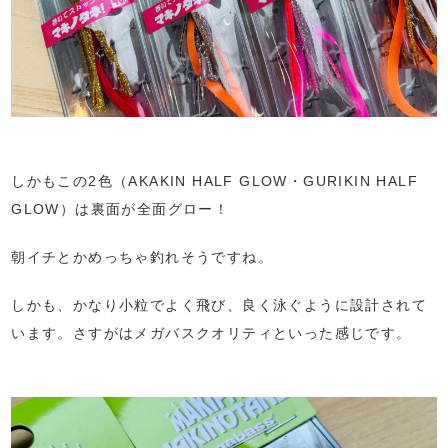
しかもこの2色（AKAKIN HALF GLOW・GURIKIN HALF
GLOW）は裏面が全面グロー！
朝イチとかめっちゃ釣れそうですね。
しかも、かなり小粒でよく飛び、良く泳ぐように設計されて
います。さすがはメガバスクオリティといった感じです。