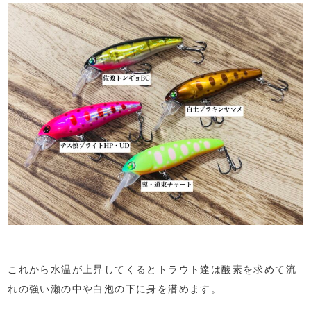
これから水温が上昇してくるとトラウト達は酸素を求めて流
れの強い瀬の中や白泡の下に身を潜めます。