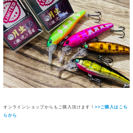
オンラインショップからもご購入頂けます！
>>ご購入はこち
らから