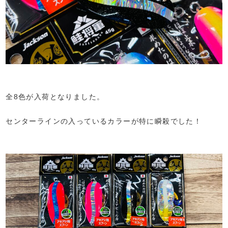
全8色が入荷となりました。
センターラインの入っているカラーが特に瞬殺でした！