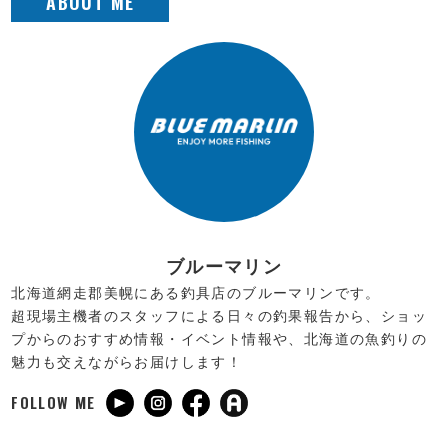
ブルーマリン
北海道網走郡美幌にある釣具店のブルーマリンです。
超現場主機者のスタッフによる日々の釣果報告から、ショッ
プからのおすすめ情報・イベント情報や、北海道の魚釣りの
魅力も交えながらお届けします！
FOLLOW ME