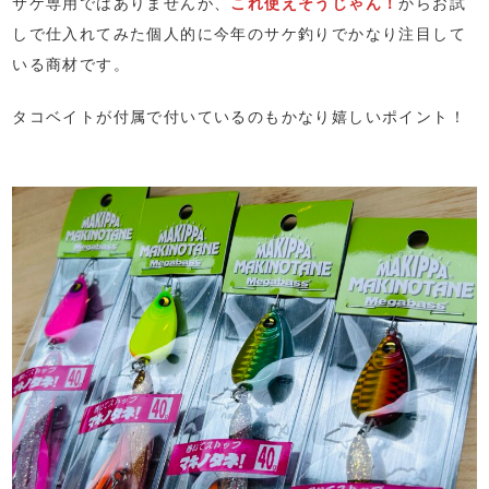
サケ専用ではありませんが、
これ使えそうじゃん！
からお試
しで仕入れてみた個人的に今年のサケ釣りでかなり注目して
いる商材です。
タコベイトが付属で付いているのもかなり嬉しいポイント！