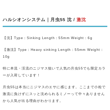
ハルシオンシステム｜月虫55 沈 /
激沈
【沈】Type：Sinking Length：55mm Weight：6g
【激沈】Type：Heavy sinking Length：55mm Weight：
10g
特に本流・渓流のニジマス狙いで人気の月虫55でも限定カラ
ーが入荷しています！
月虫55は本当にニジマスのエサに感じます。ここまで小粒で
激流に負けずにスッと沈められるミノーって中々ありません
から人気が出る理由がわかります。