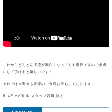
これからどんどん渓流が面白くなってくる季節ですので参考
にして頂けると嬉しいです！
それでは今週末も皆様のご来店お待ちしております！
BLUE MARLIN スタッフ西川 健太