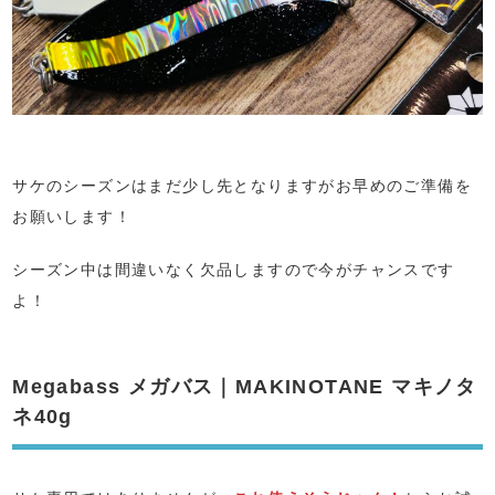
サケのシーズンはまだ少し先となりますがお早めのご準備を
お願いします！
シーズン中は間違いなく欠品しますので今がチャンスです
よ！
Megabass メガバス｜MAKINOTANE マキノタ
ネ40g