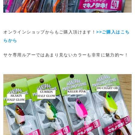
オンラインショップからもご購入頂けます！
>>ご購入はこち
らから
サケ専用ルアーではあまり見ないカラーも非常に魅力的〜！