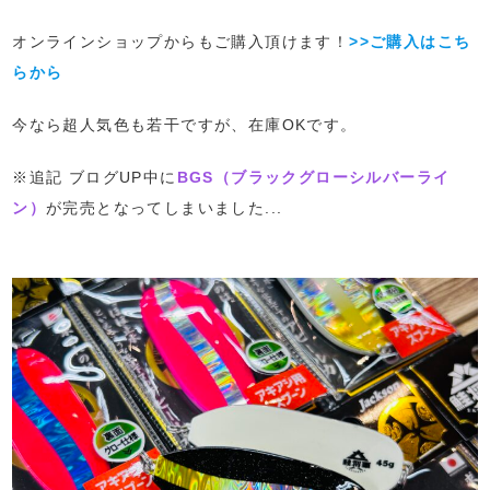
オンラインショップからもご購入頂けます！
>>ご購入はこち
らから
今なら超人気色も若干ですが、在庫OKです。
※追記 ブログUP中に
BGS（ブラックグローシルバーライ
ン）
が完売となってしまいました...