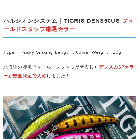
ハルシオンシステム｜TIGRIS DENS60US
フィ
ールドスタッフ厳選カラー
Type：Heavy Sinking Length：60mm Weight：10g
北海道の凄腕フィールドスタッフが考案した
デンスのSPカラ
ーが数量限定で入荷
しました！