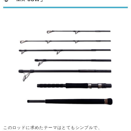
このロッドに求めたテーマはとてもシンプルで、