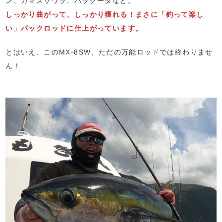
ン、カマスサワラ、バラクーダなど。
しっかり曲がって、しっかり獲れる！まさに「釣って楽し
い」パックロッドに仕上がっています。
とはいえ、このMX-8SW、ただの万能ロッドでは終わりませ
ん！