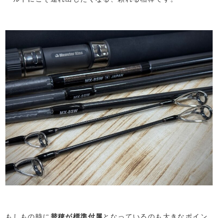
もしもの時に
替穂が標準付属
となっているのも大きなポイン