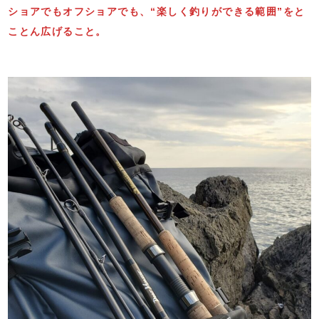
ショアでもオフショアでも、“楽しく釣りができる範囲”をと
ことん広げること。