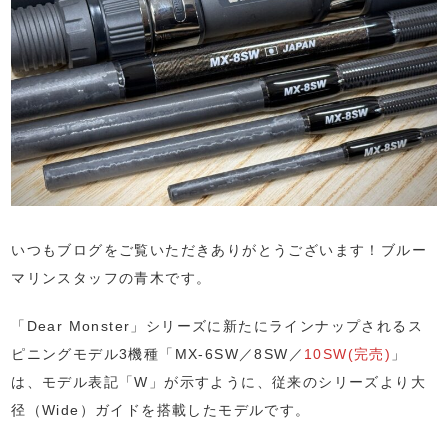
いつもブログをご覧いただきありがとうございます！ブルー
マリンスタッフの青木です。
「Dear Monster」シリーズに新たにラインナップされるス
ピニングモデル3機種「MX-6SW／8SW／
10SW(完売)
」
は、モデル表記「W」が示すように、従来のシリーズより大
径（Wide）ガイドを搭載したモデルです。