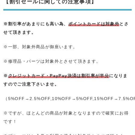
【割引セールに関しての注意事項】
※割引率があまりにも高い為、
ポイントカードは対象外
とさ
せて頂きます。
※一部、対象外商品が御座います。
※修理品・パーツは対象外とさせて頂きます。
※
クレジットカード・PayPay決済は割引率が半分
になりま
すのでご注意下さいませ。
（5%OFF→2.5%OFF,10%OFF→5%OFF,15%OFF→7.5%O
※ですが、ほとんどの商品が対象となりますので確実にお得
です！