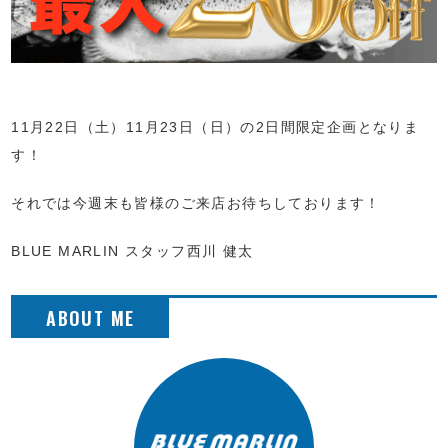
11月22日（土）11月23日（日）の2日間限定企画となりま
す！
それでは今週末も皆様のご来店お待ちしております！
BLUE MARLIN スタッフ西川 健太