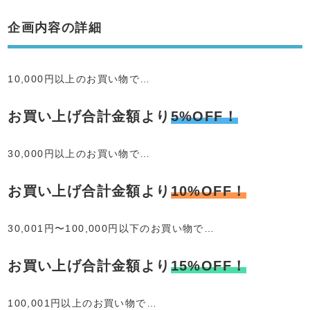
企画内容の詳細
10,000円以上のお買い物で…
お買い上げ合計金額より
5%OFF！
30,000円以上のお買い物で…
お買い上げ合計金額より
10%OFF！
30,001円〜100,000円以下のお買い物で…
お買い上げ合計金額より
15%OFF！
100,001円以上のお買い物で…