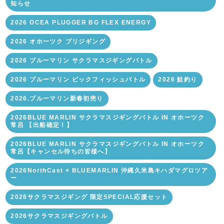
知らせ
2026 OCEA PLUGGER BG FLEX ENERGY
2026 オホーツク ブリジギング
2026 ブルーマリン サクラマスジギングバトル
2026 ブルーマリン ビックフィッシュバトル
2026 鮭釣り
2026.ブルーマリン新春初売り
2026BLUE MARLIN サクラマスジギングバトル IN オホーツク
常呂 【出船確定！】
2026BLUE MARLIN サクラマスジギングバトル IN オホーツク
常呂【キャンセル待ちの皆様へ】
2026NorthCast × BLUEMARLIN 沖縄久米島キハダマグロツア
ー
2026サクラマスジギング 限定SPECIAL応援セット
2026サクラマスジギングバトル