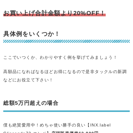
お買い上げ合計金額より20%OFF！
具体例をいくつか！
ここでいつくか、わかりやすく例を挙げてみましょう！
高額品になればなるほどお得になるので是非タックルの新調
などにお役立て下さい！
総額5万円超えの場合
僕も絶賛愛用中！めちゃ使い勝手の良い【INX.label