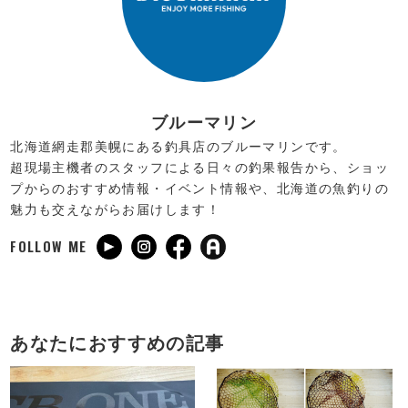
ブルーマリン
北海道網走郡美幌にある釣具店のブルーマリンです。
超現場主機者のスタッフによる日々の釣果報告から、ショッ
プからのおすすめ情報・イベント情報や、北海道の魚釣りの
魅力も交えながらお届けします！
FOLLOW ME
あなたにおすすめの記事