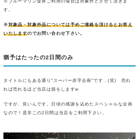
※ブルーマリン金券ご利用の場合は対象外とさせて頂きま
す。
※
対象品・対象外品については予めご連絡を頂けるとお答え
いたします
のでお問い合わせ下さい。
猶予はたったの2日間のみ
タイトルにもある通り"スーパー赤字企画"です…(笑) 売れ
れば売れるほど当店は損をしますw
ですが、良いんです。日頃の感謝を込めたスペシャルな企画
なので！是非この2日間は当店をご利用下さい。