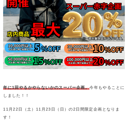
年に1回やるかやらないかのスーパー企画。
今年もやることに
しました！！
11月22日（土）11月23日（日）の2日間限定企画となりま
す！