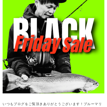
いつもブログをご覧頂きありがとうございます！ブルーマリ