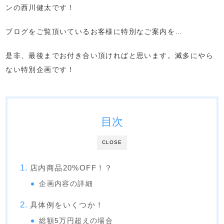
ンの西川健太です！
ブログをご覧頂いているお客様に特別なご案内を…
是非、最後までお付き合い頂ければと思います。滅多にやら
ない特別企画です！
目次
CLOSE
店内商品20%OFF！？
企画内容の詳細
具体例をいくつか！
総額5万円超えの場合