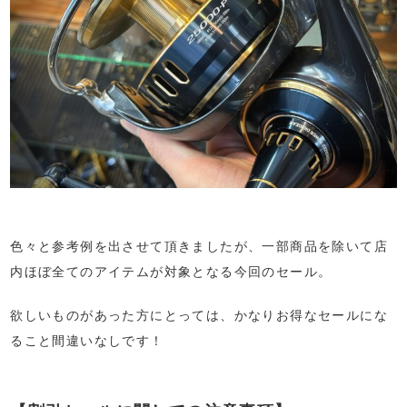
色々と参考例を出させて頂きましたが、一部商品を除いて店
内ほぼ全てのアイテムが対象となる今回のセール。
欲しいものがあった方にとっては、かなりお得なセールにな
ること間違いなしです！