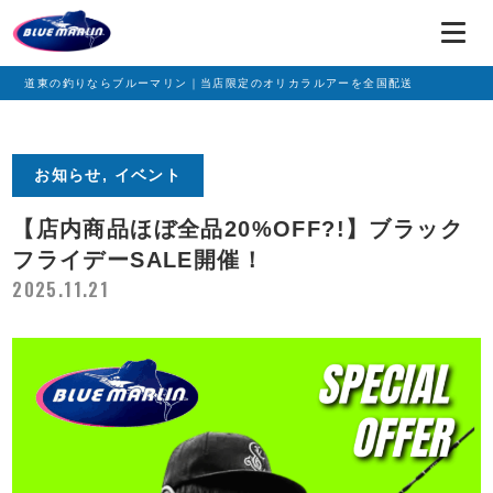
道東の釣りならブルーマリン｜当店限定のオリカラルアーを全国配送
お知らせ, イベント
【店内商品ほぼ全品20%OFF?!】ブラック
フライデーSALE開催！
2025.11.21