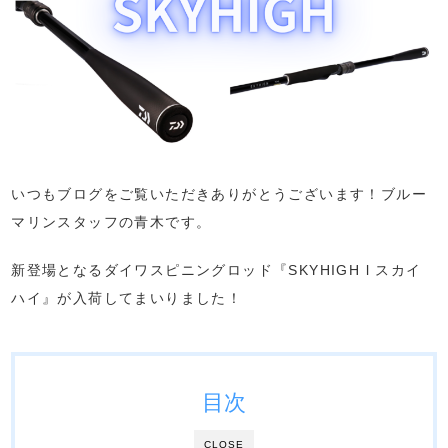
いつもブログをご覧いただきありがとうございます！ブルー
マリンスタッフの青木です。
新登場となるダイワスピニングロッド『SKYHIGH l スカイ
ハイ』が入荷してまいりました！
目次
CLOSE