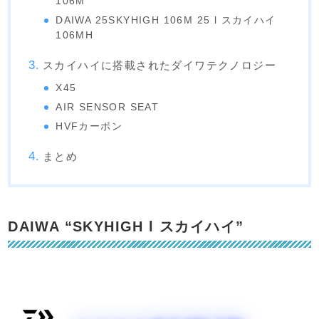
106M
DAIWA 25SKYHIGH 106M 25 l スカイハイ
106MH
スカイハイに搭載されたダイワテクノロジー
X45
AIR SENSOR SEAT
HVFカーボン
まとめ
DAIWA “SKYHIGH l スカイハイ”