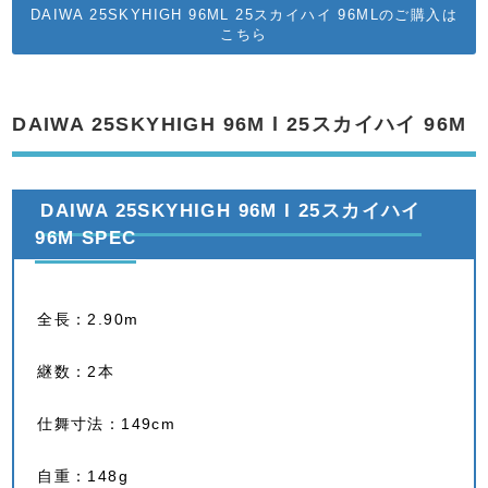
DAIWA 25SKYHIGH 96ML 25スカイハイ 96MLのご購入は
こちら
DAIWA 25SKYHIGH 96M l 25スカイハイ 96M
DAIWA 25SKYHIGH 96M l 25スカイハイ
96M SPEC
全長：2.90m
継数：2本
仕舞寸法：149cm
自重：148g