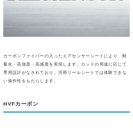
カーボンファイバーの入ったエアセンサーシートにより、軽
量化・高強度・高感度を実現します。ロッドの用途に応じて
専用設計がなされており、汎用リールシートでは体験できな
い操作性をもたらします。
HVFカーボン