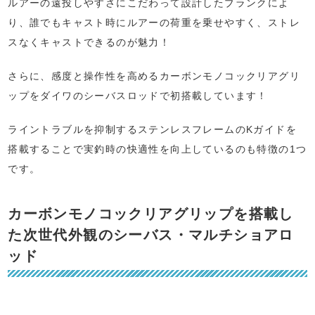
ルアーの遠投しやすさにこだわって設計したブランクによ
り、誰でもキャスト時にルアーの荷重を乗せやすく、ストレ
スなくキャストできるのが魅力！
さらに、感度と操作性を高めるカーボンモノコックリアグリ
ップをダイワのシーバスロッドで初搭載しています！
ライントラブルを抑制するステンレスフレームのKガイドを
搭載することで実釣時の快適性を向上しているのも特徴の1つ
です。
カーボンモノコックリアグリップを搭載し
た次世代外観のシーバス・マルチショアロ
ッド