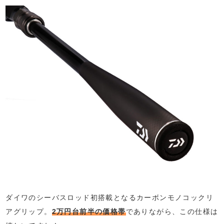
ダイワのシーバスロッド初搭載となるカーボンモノコックリ
アグリップ。
2万円台前半の価格帯
でありながら、この仕様は