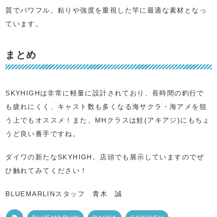
質でパワフル。粘りや強度を重視した竿に最適な素材となっ
ています。
まとめ
SKYHIGHは非常に軽量に設計されており、長時間の釣行で
も疲れにくく、キャスト数も多くなる海サクラ・海アメを狙
う上でもオススメ！また、MHクラスは鮭(アキアジ)にもちょ
うど良い番手ですね。
ダイワの新たなSKYHIGH。店頭でも展示していますのでぜ
ひ触れてみてください！
BLUEMARLINスタッフ 青木 誠