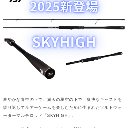
爽やかな青空の下で、満天の星空の下で、爽快なキャストを
繰り返してルアーゲームを楽しむために生まれたソルトウォ
ーターマルチロッド「SKYHIGH」。