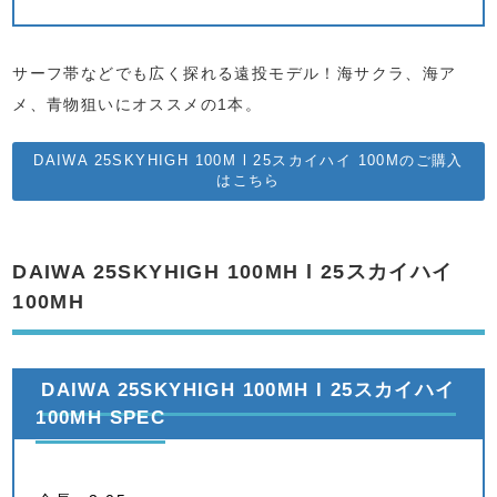
サーフ帯などでも広く探れる遠投モデル！海サクラ、海ア
メ、青物狙いにオススメの1本。
DAIWA 25SKYHIGH 100M l 25スカイハイ 100Mのご購入
はこちら
DAIWA 25SKYHIGH 100MH l 25スカイハイ
100MH
DAIWA 25SKYHIGH 100MH l 25スカイハイ
100MH SPEC