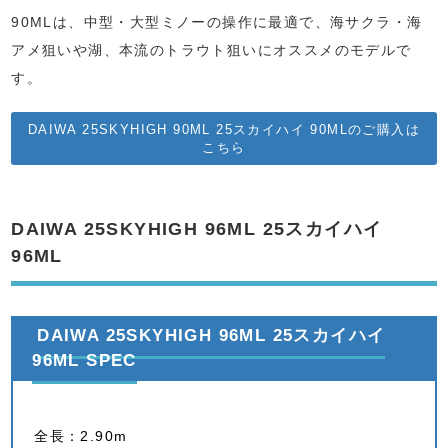
90MLは、中型・大型ミノーの操作に最適で、海サクラ・海
アメ狙いや湖、本流のトラウト狙いにオススメのモデルで
す。
DAIWA 25SKYHIGH 90ML 25スカイハイ 90MLのご購入は
こちら
DAIWA 25SKYHIGH 96ML 25スカイハイ
96ML
DAIWA 25SKYHIGH 96ML 25スカイハイ
96ML SPEC
全長：2.90m