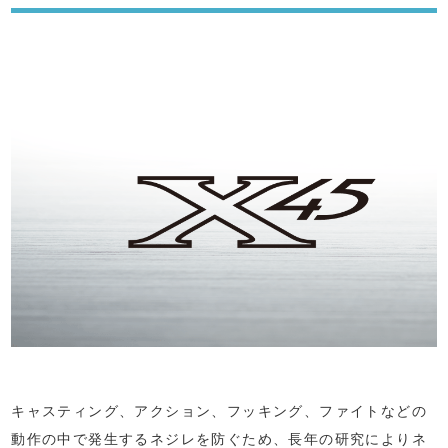
キャスティング、アクション、フッキング、ファイトなどの
動作の中で発生するネジレを防ぐため、長年の研究によりネ