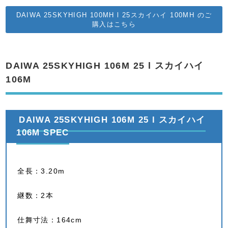
DAIWA 25SKYHIGH 100MH l 25スカイハイ 100MH のご
購入はこちら
DAIWA 25SKYHIGH 106M 25 l スカイハイ
106M
DAIWA 25SKYHIGH 106M 25 l スカイハイ
106M SPEC
全長：3.20m
継数：2本
仕舞寸法：164cm