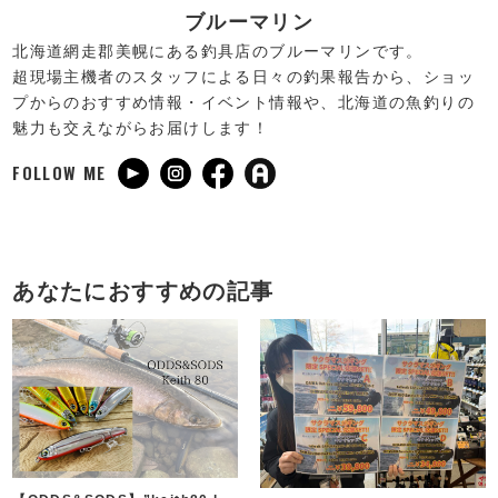
ブルーマリン
北海道網走郡美幌にある釣具店のブルーマリンです。
超現場主機者のスタッフによる日々の釣果報告から、ショッ
プからのおすすめ情報・イベント情報や、北海道の魚釣りの
魅力も交えながらお届けします！
FOLLOW ME
あなたにおすすめの記事