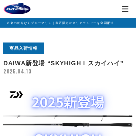
道東の釣りならブルーマリン｜当店限定のオリカラルアーを全国配送
商品入荷情報
DAIWA新登場 “SKYHIGH l スカイハイ”
2025.04.13