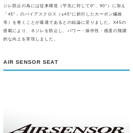
ジレ防止の為には従来構造（竿先に対して0°、90°）に加え
「45°」のバイアスクロス（±45°に斜行したカーボン繊維
等）を巻くことが最適であるとの結論に至りました。X45の
搭載により、ネジレを防止し、パワー・操作性・感度の飛躍
的な向上を実現しました。
AIR SENSOR SEAT