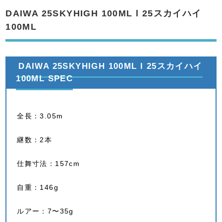
DAIWA 25SKYHIGH 100ML l 25スカイハイ
100ML
DAIWA 25SKYHIGH 100ML l 25スカイハイ
100ML SPEC
全長：3.05m
継数：2本
仕舞寸法：157cm
自重：146g
ルアー：7〜35g