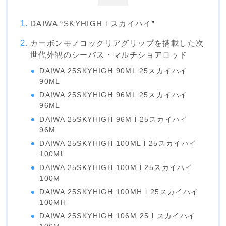
DAIWA “SKYHIGH l スカイハイ”
カーボンモノコックリアグリップを搭載した次
世代外観のシーバス・マルチショアロッド
DAIWA 25SKYHIGH 90ML 25スカイハイ
90ML
DAIWA 25SKYHIGH 96ML 25スカイハイ
96ML
DAIWA 25SKYHIGH 96M l 25スカイハイ
96M
DAIWA 25SKYHIGH 100ML l 25スカイハイ
100ML
DAIWA 25SKYHIGH 100M l 25スカイハイ
100M
DAIWA 25SKYHIGH 100MH l 25スカイハイ
100MH
DAIWA 25SKYHIGH 106M 25 l スカイハイ