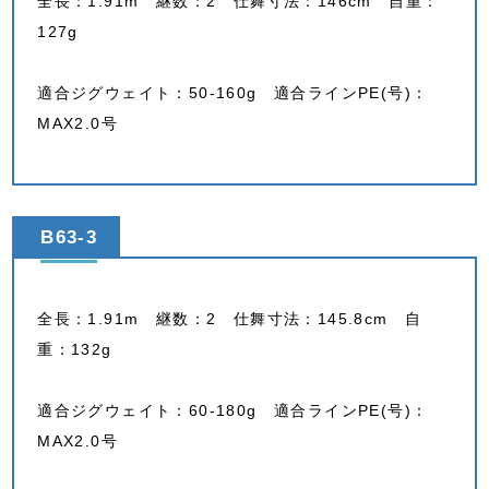
全長：1.91m 継数：2 仕舞寸法：146cm 自重：
127g
適合ジグウェイト：50-160g 適合ラインPE(号)：
MAX2.0号
B63-3
全長：1.91m 継数：2 仕舞寸法：145.8cm 自
重：132g
適合ジグウェイト：60-180g 適合ラインPE(号)：
MAX2.0号