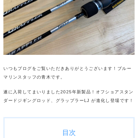
いつもブログをご覧いただきありがとうございます！ブルー
マリンスタッフの青木です。
遂に入荷してまいりました2025年新製品！オフショアスタン
ダードジギングロッド、グラップラーLJ が進化し登場です！
目次