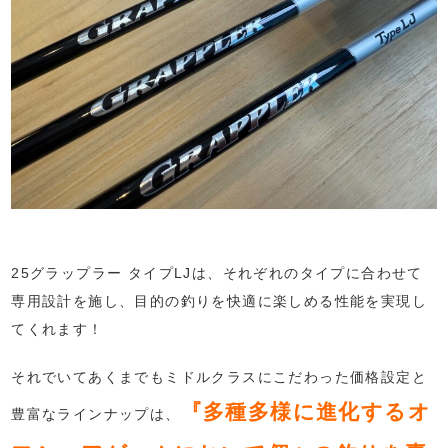
25グラップラー タイプLJは、それぞれのタイプに合わせて
専用設計を施し、目的の釣りを快適に楽しめる性能を実現し
てくれます！
それでいてあくまでもミドルクラスにこだわった価格設定と
『多種多様に進化するオ
豊富なラインナップは、