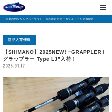
道東の釣りならブルーマリン｜当店限定のオリカラルアーを全国配送
商品入荷情報
【SHIMANO】2025NEW! “GRAPPLER l
グラップラー Type LJ”入荷！
2025.01.17