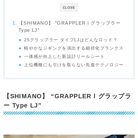
CLOSE
【SHIMANO】 “GRAPPLER l グラップラー
Type LJ”
25グラップラー タイプLJはどんなロッド？
軽やかなジギングを演出する細径化ブランクス
一体感が向上した新設計リールシート
上位機種にも引けを取らない先進テクノロジー
【SHIMANO】 “GRAPPLER l グラップラ
ー Type LJ”