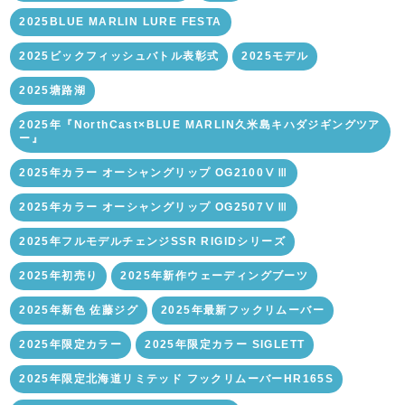
2025BLUE MARLIN LURE FESTA
2025ビックフィッシュバトル表彰式
2025モデル
2025塘路湖
2025年『NorthCast×BLUE MARLIN久米島キハダジギングツア
ー』
2025年カラー オーシャングリップ OG2100ⅤⅢ
2025年カラー オーシャングリップ OG2507ⅤⅢ
2025年フルモデルチェンジSSR RIGIDシリーズ
2025年初売り
2025年新作ウェーディングブーツ
2025年新色 佐藤ジグ
2025年最新フックリムーバー
2025年限定カラー
2025年限定カラー SIGLETT
2025年限定北海道リミテッド フックリムーバーHR165S