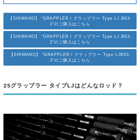
【SHIMANO】 “GRAPPLER l グラップラー Type LJ B63-
1”のご購入はこちら
【SHIMANO】 “GRAPPLER l グラップラー Type LJ B63-
2”のご購入はこちら
【SHIMANO】 “GRAPPLER l グラップラー Type LJB63-
3”のご購入はこちら
25グラップラー タイプLJはどんなロッド？