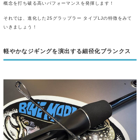
概念を打ち破る高いパフォーマンスを発揮します！
それでは、進化した25グラップラー タイプLJの特徴をみて
いきましょう！
軽やかなジギングを演出する細径化ブランクス