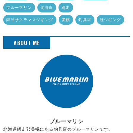
ブルーマリン
北海道
網走
羅臼サクラマスジギング
美幌
釣具屋
鮭ジギング
ブルーマリン
北海道網走郡美幌にある釣具店のブルーマリンです。