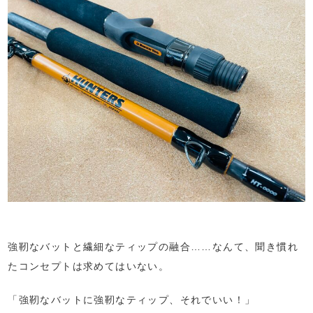
強靭なバットと繊細なティップの融合……なんて、聞き慣れ
たコンセプトは求めてはいない。
「強靭なバットに強靭なティップ、それでいい！」