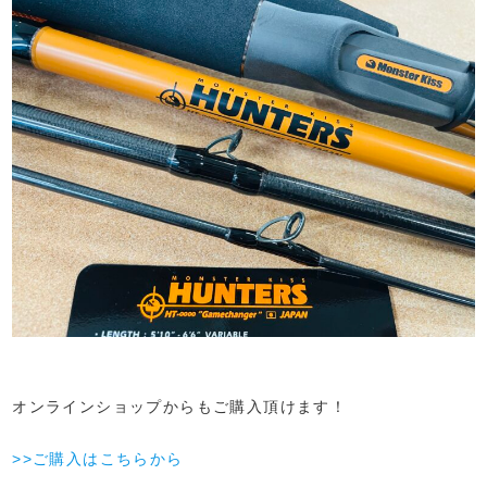
オンラインショップからもご購入頂けます！
>>ご購入はこちらから