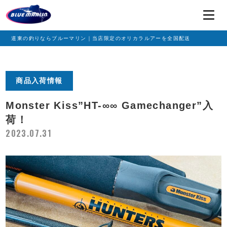
道東の釣りならブルーマリン｜当店限定のオリカラルアーを全国配送
商品入荷情報
Monster Kiss”HT-∞∞ Gamechanger”入
荷！
2023.07.31