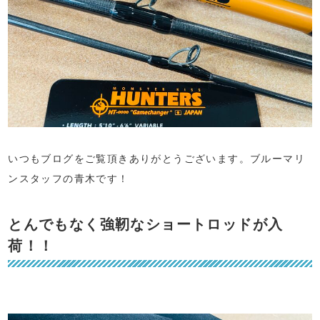
いつもブログをご覧頂きありがとうございます。ブルーマリ
ンスタッフの青木です！
とんでもなく強靭なショートロッドが入
荷！！