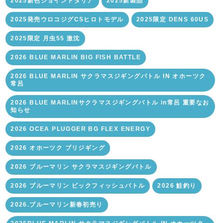
2025新色ジョイントダリア
2025新製品
2025発売ウロコジグCSヒロトモデル
2025限定 DENS 60US
2025限定 月虫55 激沈
2026 BLUE MARLIN BIG FISH BATTLE
2026 BLUE MARLIN サクラマスジギングバトル IN オホーツク
常呂
2026 BLUE MARLINサクラマスジギングバトル in常呂 重要なお
知らせ
2026 OCEA PLUGGER BG FLEX ENERGY
2026 オホーツク ブリジギング
2026 ブルーマリン サクラマスジギングバトル
2026 ブルーマリン ビックフィッシュバトル
2026 鮭釣り
2026.ブルーマリン新春初売り