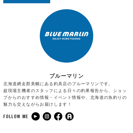
ブルーマリン
北海道網走郡美幌にある釣具店のブルーマリンです。
超現場主機者のスタッフによる日々の釣果報告から、ショッ
プからのおすすめ情報・イベント情報や、北海道の魚釣りの
魅力も交えながらお届けします！
FOLLOW ME