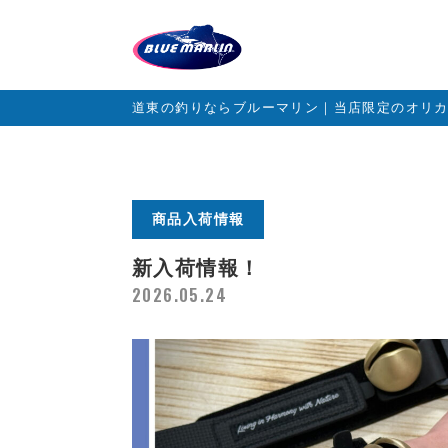
道東の釣りならブルーマリン｜当店限定のオリ
商品入荷情報
新入荷情報！
2026.05.24