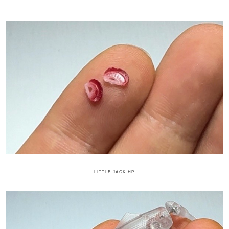
LITTLE JACK HP