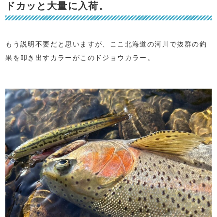
ドカッと大量に入荷。
もう説明不要だと思いますが、ここ北海道の河川で抜群の釣
果を叩き出すカラーがこのドジョウカラー。