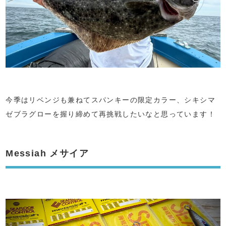
今季はリベンジも兼ねてスパンキーの限定カラー、シキシマ
ゼブラグローを握り締めて再挑戦したいなと思っています！
Messiah メサイア