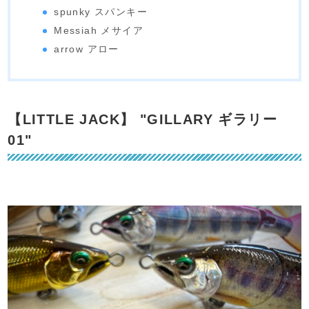
spunky スパンキー
Messiah メサイア
arrow アロー
【LITTLE JACK】 "GILLARY ギラリー
01"