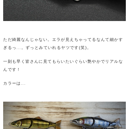
ただ綺麗なんじゃない。エラが見えちゃってるなんて細かす
ぎるっ...。ずっとみていれるヤツです(笑)。
一刻も早く皆さんに見てもらいたいぐらい艶やかでリアルな
んです！
カラーは...