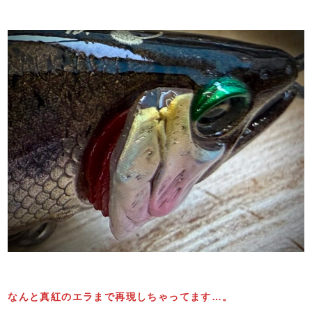
なんと真紅のエラまで再現しちゃってます…。