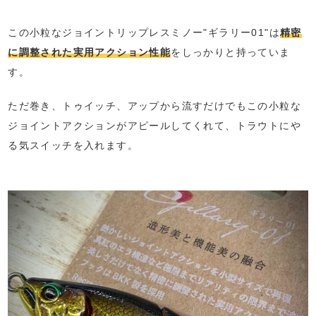
この小粒なジョイントリップレスミノー"ギラリー01"は
精密
に調整された実用アクション性能
をしっかりと持っていま
す。
ただ巻き、トゥイッチ、アップから流すだけでもこの小粒な
ジョイントアクションがアピールしてくれて、トラウトにや
る気スイッチを入れます。