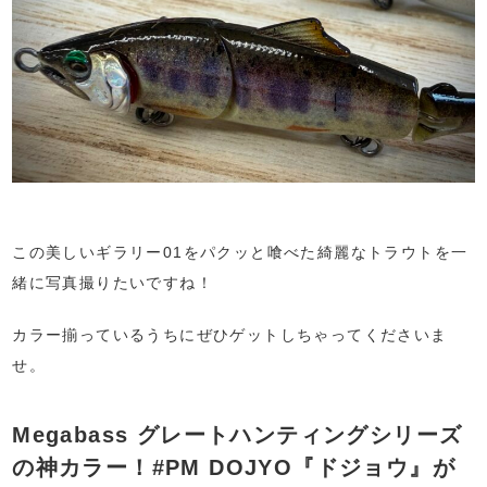
この美しいギラリー01をパクッと喰べた綺麗なトラウトを一
緒に写真撮りたいですね！
カラー揃っているうちにぜひゲットしちゃってくださいま
せ。
Megabass グレートハンティングシリーズ
の神カラー！#PM DOJYO『ドジョウ』が