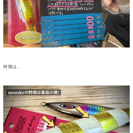
特徴は...