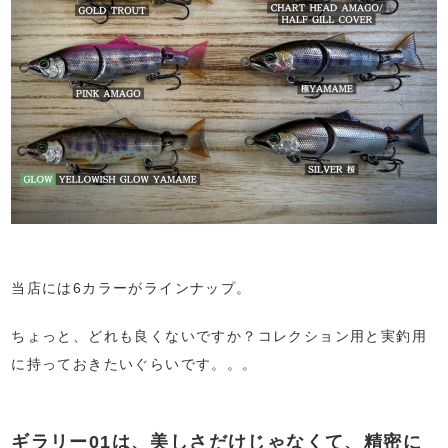
当店には6カラーがラインナップ。
ちょっと、どれも良くないですか？コレクション用と実釣用
に持っておきたいぐらいです。。。
ギラリー01は、美しさだけじゃなくて、精密に