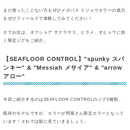
まだ使ったことない方もぜひメガバス ドジョウカラーの底力
をぜひフィールドで体験してみてください！
さてお次は、オフショア サクラマス、ヒラメ、オヒョウに効
く限定ジグをご紹介。
【SEAFLOOR CONTROL】"spunky スパ
ンキー" & "Messiah メサイア" & "arrow
アロー"
今回ご紹介するのはSEAFLOOR CONTROLのジグ3種類。
既存のモデルですが、カラーが問屋さん限定カラーとなって
います！それでは順に見ていきましょう。