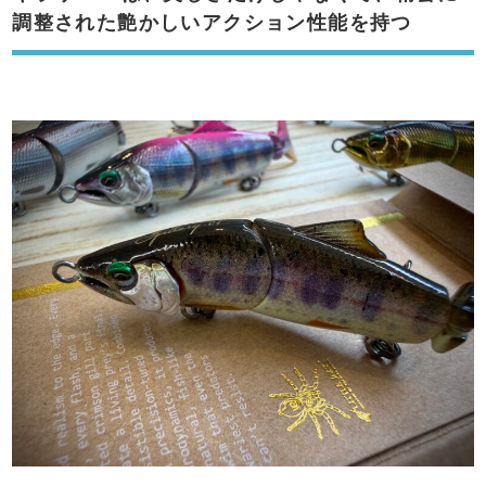
調整された艶かしいアクション性能を持つ