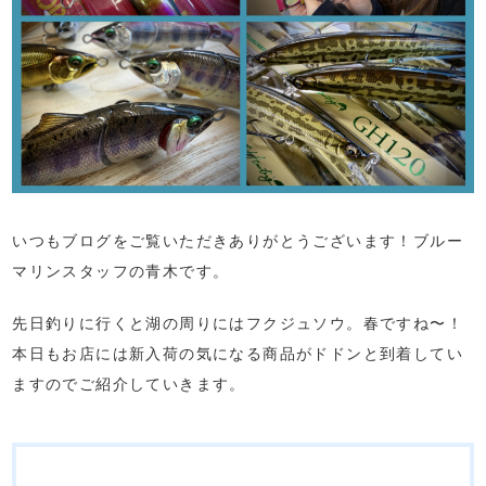
いつもブログをご覧いただきありがとうございます！ブルー
マリンスタッフの青木です。
先日釣りに行くと湖の周りにはフクジュソウ。春ですね〜！
本日もお店には新入荷の気になる商品がドドンと到着してい
ますのでご紹介していきます。