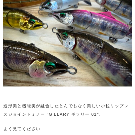
造形美と機能美が融合したとんでもなく美しい小粒リップレ
スジョイントミノー "GILLARY ギラリー 01"。
よく見てください...