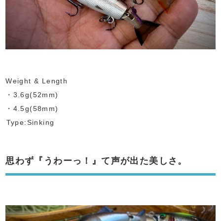
Weight & Length
・3.6g(52mm)
・4.5g(58mm)
⁡Type:Sinking
思わず『うわーっ！』て声が出た美しさ。