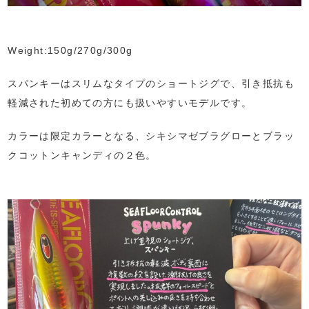
Weight:150g/270g/300g
スパンキーはスリムなタイプのショートジグで、引き抵抗も
軽減された初めての方にも扱いやすいモデルです。
カラーは限定カラーとなる、シキシマゼブラグローとブラッ
クコットンキャンディの２色。