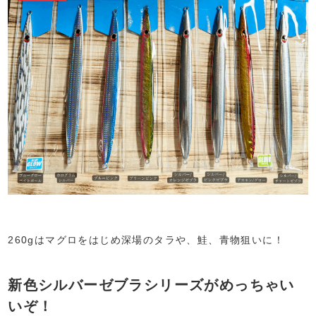
260gはマグロをはじめ深場のタラや、鮭、青物狙いに！
新色シルバーゼブラシリーズがめっちゃい
いぞ！