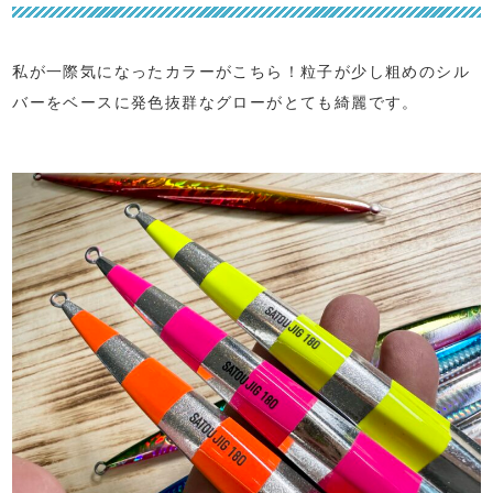
私が一際気になったカラーがこちら！粒子が少し粗めのシル
バーをベースに発色抜群なグローがとても綺麗です。