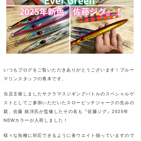
いつもブログをご覧いただきありがとうございます！ブルー
マリンスタッフの青木です。
当店主催しましたサクラマスジギングバトルのスペシャルゲ
ストとしてご参加いただいたスローピッチジャークの生みの
親、佐藤 統洋氏が監修したその名も『佐藤ジグ』2025年
NEWカラーが入荷しました！
様々な魚種に対応できるように各ウエイト揃っていますので