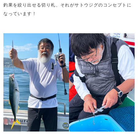
釣果を絞り出せる切り札、それがサトウジグのコンセプトに
なっています！