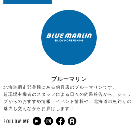
ブルーマリン
北海道網走郡美幌にある釣具店のブルーマリンです。
超現場主機者のスタッフによる日々の釣果報告から、ショッ
プからのおすすめ情報・イベント情報や、北海道の魚釣りの
魅力も交えながらお届けします！
FOLLOW ME