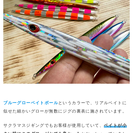
ブルーグローベイトボール
というカラーで、リアルベイトに
似せた細かいグローが無数にジグの裏表に施されています。
サクラマスジギングでもお客様が使用していて、
ベイトが小