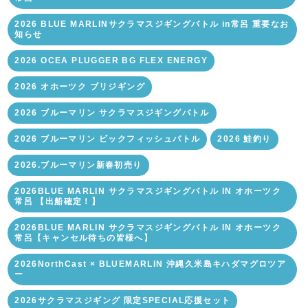
2026 BLUE MARLINサクラマスジギングバトル in常呂 重要なお
知らせ
2026 OCEA PLUGGER BG FLEX ENERGY
2026 オホーツク ブリジギング
2026 ブルーマリン サクラマスジギングバトル
2026 ブルーマリン ビックフィッシュバトル
2026 鮭釣り
2026.ブルーマリン新春初売り
2026BLUE MARLIN サクラマスジギングバトル IN オホーツク
常呂 【出船確定！】
2026BLUE MARLIN サクラマスジギングバトル IN オホーツク
常呂【キャンセル待ちの皆様へ】
2026NorthCast × BLUEMARLIN 沖縄久米島キハダマグロツア
ー
2026サクラマスジギング 限定SPECIAL応援セット