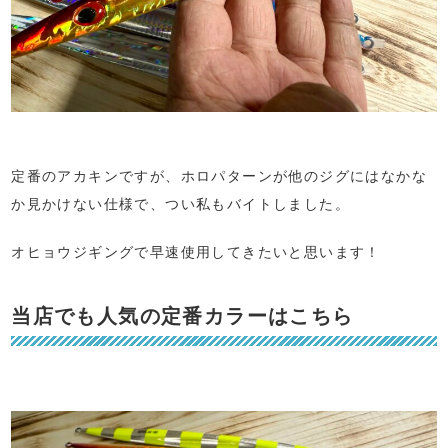
定番のアカキンですが、ホロパターンが他のジグにはなかな
か見かけない仕様で、つい私もバイトしました。
オヒョウジギングで早速使用してきたいと思います！
当店でも人気の定番カラーはこちら