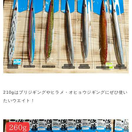
210gはブリジギングやヒラメ・オヒョウジギングにぜひ使い
たいウエイト！