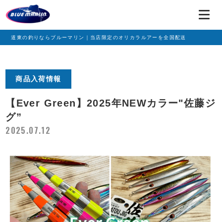
道東の釣りならブルーマリン｜当店限定のオリカラルアーを全国配送
商品入荷情報
【Ever Green】2025年NEWカラー"佐藤ジ
グ”
2025.07.12