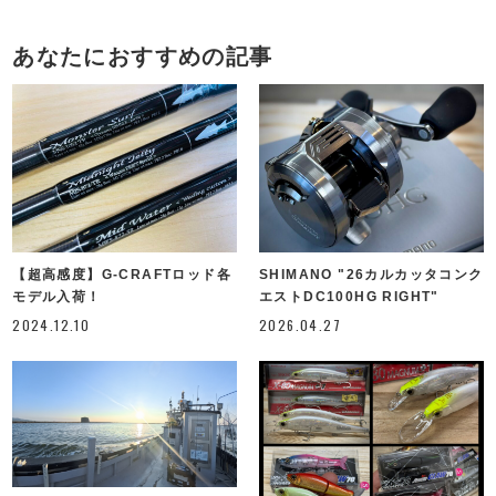
あなたにおすすめの記事
【超高感度】G-CRAFTロッド各
SHIMANO "26カルカッタコンク
モデル入荷！
エストDC100HG RIGHT"
2024.12.10
2026.04.27