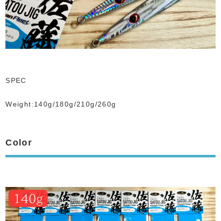
SPEC
Weight:140g/180g/210g/260g
Color