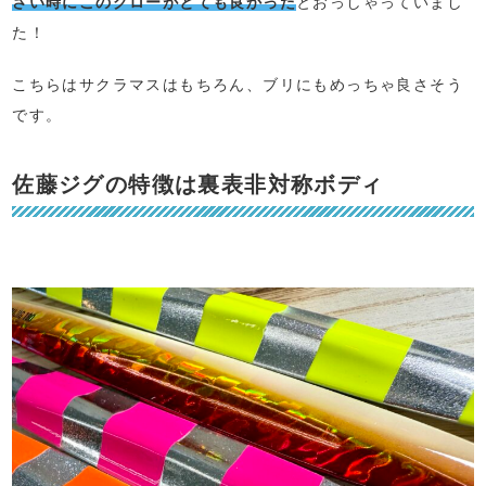
さい時にこのグローがとても良かった
とおっしゃっていまし
た！
こちらはサクラマスはもちろん、ブリにもめっちゃ良さそう
です。
佐藤ジグの特徴は裏表非対称ボディ