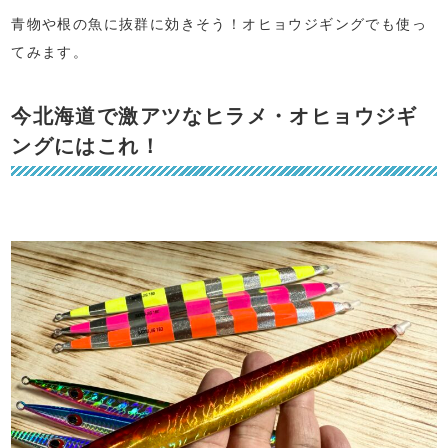
青物や根の魚に抜群に効きそう！オヒョウジギングでも使っ
てみます。
今北海道で激アツなヒラメ・オヒョウジギ
ングにはこれ！