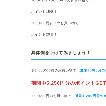
30,001円〜50,000円のお買い物で...
ポイント15倍！
100,000円以上のお買い物で...
ポイント20倍！
具体例を上げてみましょう！
例）35,000円のお買い物で...
通常350円分
期間中5,250円分のポイントGE
120,000円のお買い物で...
通常1,200円分の