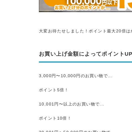
大変お待たせしました！ポイント最大20倍は
お買い上げ金額によってポイントU
3,000円〜10,000円のお買い物で...
ポイント5倍！
10,001円〜以上のお買い物で...
ポイント10倍！