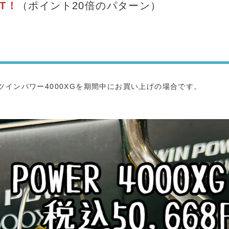
T！
（ポイント20倍のパターン）
ツインパワー4000XGを期間中にお買い上げの場合です。