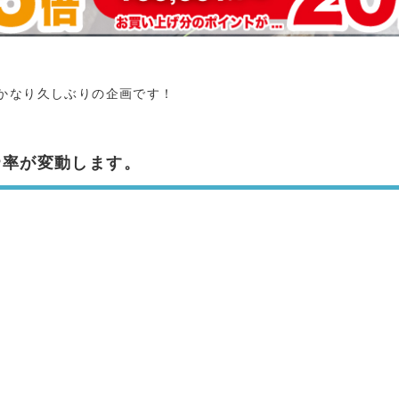
かなり久しぶりの企画です！
P率が変動します。