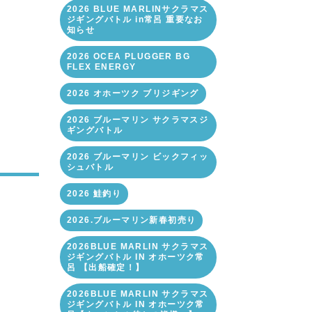
2026 BLUE MARLINサクラマス
ジギングバトル in常呂 重要なお
知らせ
2026 OCEA PLUGGER BG
FLEX ENERGY
2026 オホーツク ブリジギング
2026 ブルーマリン サクラマスジ
ギングバトル
2026 ブルーマリン ビックフィッ
シュバトル
2026 鮭釣り
2026.ブルーマリン新春初売り
2026BLUE MARLIN サクラマス
ジギングバトル IN オホーツク常
呂 【出船確定！】
2026BLUE MARLIN サクラマス
ジギングバトル IN オホーツク常