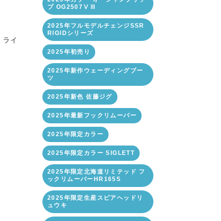
プ OG2507ⅤⅢ
2025年フルモデルチェンジSSR
RIGIDシリーズ
・ライ
2025年初売り
2025年新作ウェーディングブー
ツ
2025年新色 佐藤ジグ
2025年最新フックリムーバー
2025年限定カラー
2025年限定カラー SIGLETT
2025年限定北海道リミテッド フ
ックリムーバーHR165S
2025年限定生産スピアヘッドリ
ュウキ