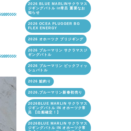
2026 BLUE MARLINサクラマス
ジギングバトル in常呂 重要なお
知らせ
2026 OCEA PLUGGER BG
FLEX ENERGY
2026 オホーツク ブリジギング
2026 ブルーマリン サクラマスジ
ギングバトル
2026 ブルーマリン ビックフィッ
シュバトル
2026 鮭釣り
2026.ブルーマリン新春初売り
2026BLUE MARLIN サクラマス
ジギングバトル IN オホーツク常
呂 【出船確定！】
2026BLUE MARLIN サクラマス
ジギングバトル IN オホーツク常