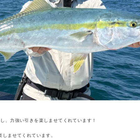
遊し、力強い引きを楽しませてくれています！
楽しませてくれています。