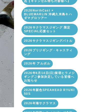
呂【キャンセル待ちの皆様へ】
2026NorthCast ×
BLUEMARLIN 沖縄久米島キハ
ダマグロツアー
2026サクラマスジギング 限定
SPECIAL応援セット
2026サクラマスジギングバトル
2026ブリジギング・キャスティ
ング
2026年 アルボル
2026年6月14日(日)留萌ヒラメジ
ギングご参加決定している皆様へ
お知らせ
2026年新色SPEAHEAD RYUKI
50S
2026年海サクラマス