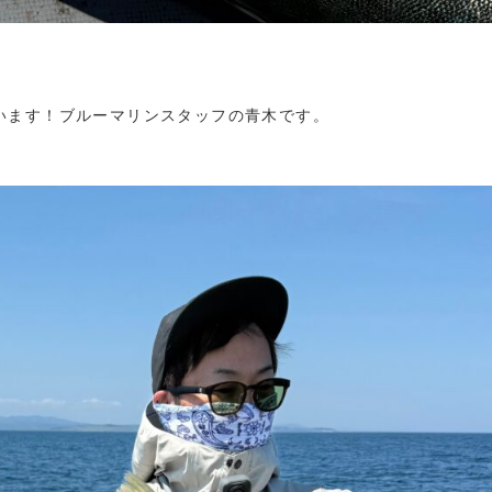
います！ブルーマリンスタッフの青木です。