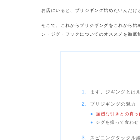
お店にいると、ブリジギング始めたいんだけ
そこで、これからブリジギングをこれから始
ン・ジグ・フックについてのオススメを徹底
まず、ジギングとは
ブリジギングの魅力
強烈な引きとの真っ
ジグを操って食わせ
スピニングタックル