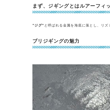
まず、ジギングとはルアーフィ
”ジグ”
と呼ばれる金属を海底に落とし、リズ
ブリジギングの魅力