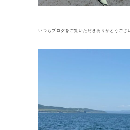
いつもブログをご覧いただきありがとうござ