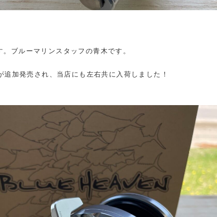
す。ブルーマリンスタッフの青木です。
が追加発売され、当店にも左右共に入荷しました！