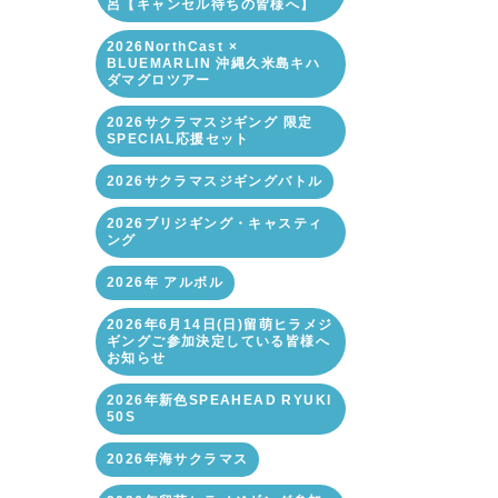
呂【キャンセル待ちの皆様へ】
2026NorthCast ×
BLUEMARLIN 沖縄久米島キハ
ダマグロツアー
2026サクラマスジギング 限定
SPECIAL応援セット
2026サクラマスジギングバトル
2026ブリジギング・キャスティ
ング
2026年 アルボル
2026年6月14日(日)留萌ヒラメジ
ギングご参加決定している皆様へ
お知らせ
2026年新色SPEAHEAD RYUKI
50S
2026年海サクラマス