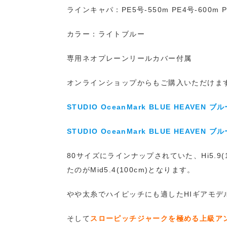
ラインキャパ：PE5号-550m PE4号-600m PE
カラー：ライトブルー
専用ネオプレーンリールカバー付属
オンラインショップからもご購入いただけま
STUDIO OceanMark BLUE HEAVEN ブル
STUDIO OceanMark BLUE HEAVEN ブル
80サイズにラインナップされていた、Hi5.9(
たのがMid5.4(100cm)となります。
やや太糸でハイピッチにも適したHIギアモデ
そして
スローピッチジャークを極める上級アン