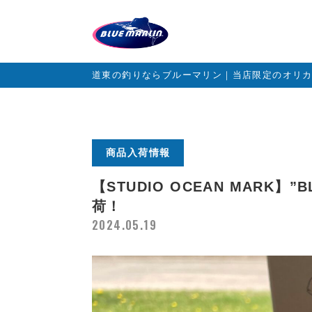
道東の釣りならブルーマリン｜当店限定のオリ
商品入荷情報
【STUDIO OCEAN MARK】”B
荷！
2024.05.19