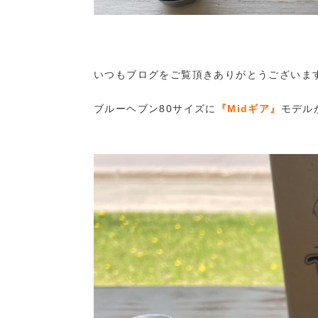
いつもブログをご覧頂きありがとうございま
ブルーヘブン80サイズに
『Midギア』
モデル