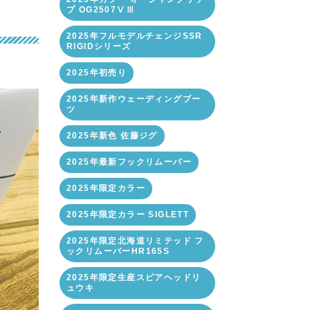
プ OG2507ⅤⅢ
2025年フルモデルチェンジSSR
RIGIDシリーズ
2025年初売り
2025年新作ウェーディングブー
ツ
2025年新色 佐藤ジグ
2025年最新フックリムーバー
2025年限定カラー
2025年限定カラー SIGLETT
2025年限定北海道リミテッド フ
ックリムーバーHR165S
2025年限定生産スピアヘッドリ
ュウキ