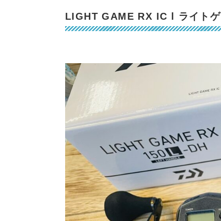
LIGHT GAME RX IC l ライトゲ