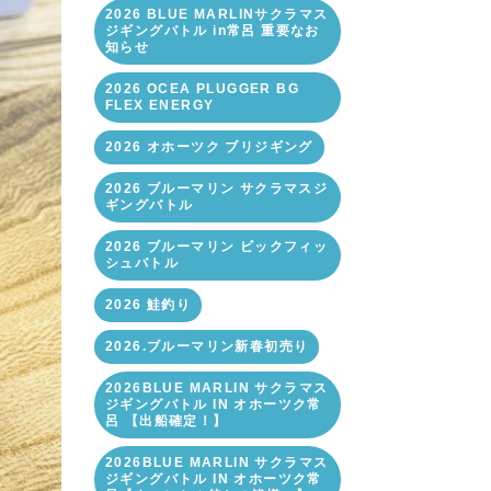
2026 BLUE MARLINサクラマス
ジギングバトル in常呂 重要なお
知らせ
2026 OCEA PLUGGER BG
FLEX ENERGY
2026 オホーツク ブリジギング
2026 ブルーマリン サクラマスジ
ギングバトル
2026 ブルーマリン ビックフィッ
シュバトル
2026 鮭釣り
2026.ブルーマリン新春初売り
2026BLUE MARLIN サクラマス
ジギングバトル IN オホーツク常
呂 【出船確定！】
2026BLUE MARLIN サクラマス
ジギングバトル IN オホーツク常