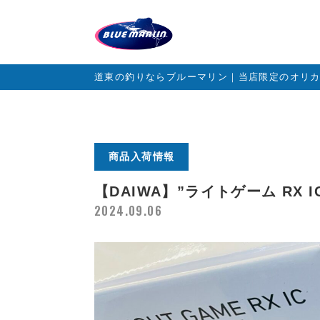
道東の釣りならブルーマリン｜当店限定のオリ
商品入荷情報
【DAIWA】”ライトゲーム RX
2024.09.06