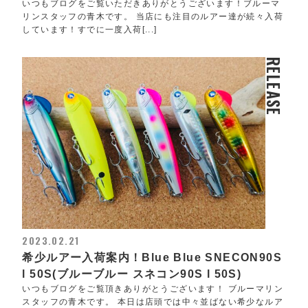
いつもブログをご覧いただきありがとうございます！ブルーマ
リンスタッフの青木です。 当店にも注目のルアー達が続々入荷
しています！すでに一度入荷[...]
RELEASE
2023.02.21
希少ルアー入荷案内！Blue Blue SNECON90S
l 50S(ブルーブルー スネコン90S l 50S)
いつもブログをご覧頂きありがとうございます！ ブルーマリン
スタッフの青木です。 本日は店頭では中々並ばない希少なルア