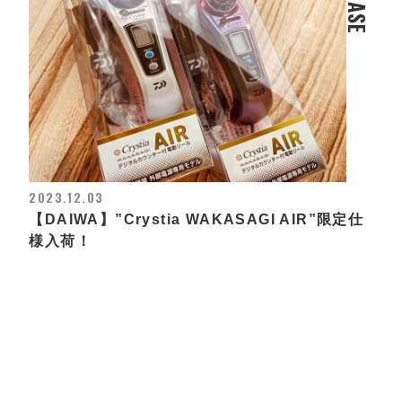
2023.12.03
【DAIWA】”Crystia WAKASAGI AIR”限定仕
様入荷！