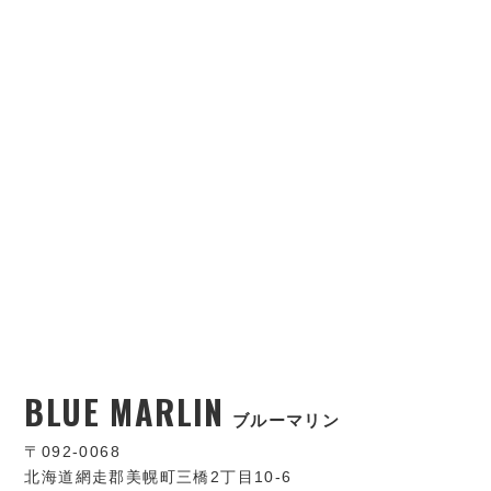
BLUE MARLIN
ブルーマリン
〒092-0068
北海道網走郡美幌町三橋2丁目10-6