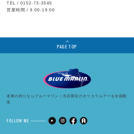
TEL / 0152-73-3545
営業時間 / 9:00-19:00
PAGE TOP
道東の釣りならブルーマリン｜当店限定のオリカラルアーを全国配
送
FOLLOW ME