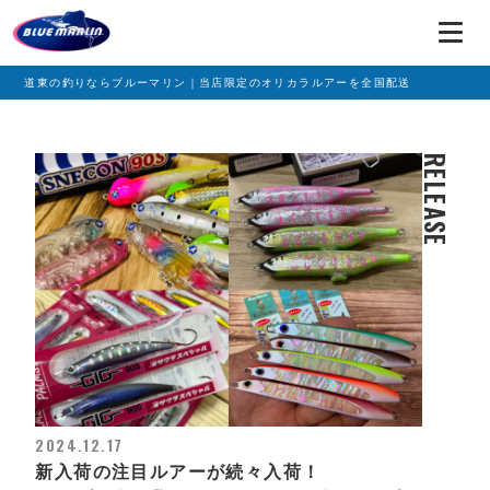
道東の釣りならブルーマリン｜当店限定のオリカラルアーを全国配送
RELEASE
2024.12.17
新入荷の注目ルアーが続々入荷！