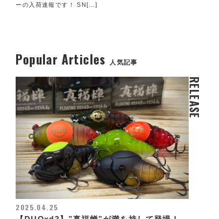
ーの入荷速報です！ SN[...]
Popular Articles
人気記事
RELEASE
2025.04.25