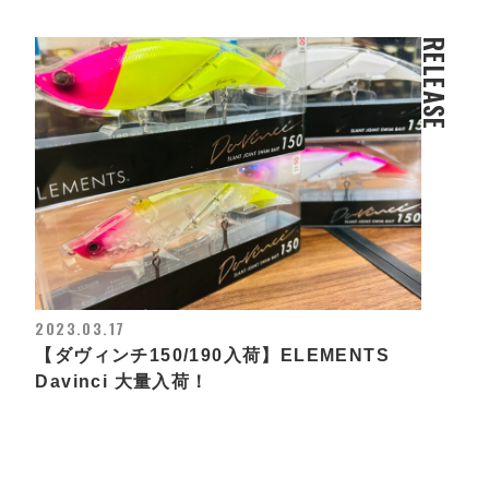
RELEASE
2023.03.17
【ダヴィンチ150/190入荷】ELEMENTS
Davinci 大量入荷！