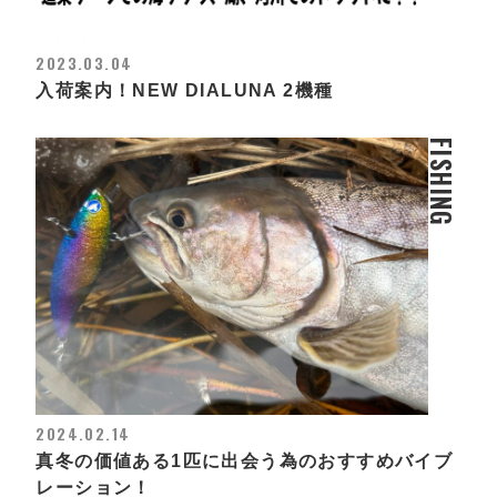
2023.03.04
入荷案内！NEW DIALUNA 2機種
FISHING
2024.02.14
真冬の価値ある1匹に出会う為のおすすめバイブ
レーション！