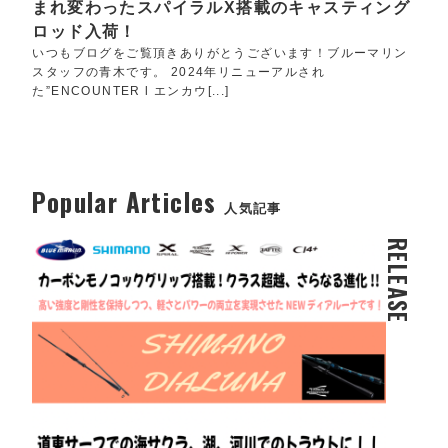
まれ変わったスパイラルX搭載のキャスティング
ロッド入荷！
いつもブログをご覧頂きありがとうございます！ブルーマリン
スタッフの青木です。 2024年リニューアルされ
た”ENCOUNTER l エンカウ[...]
Popular Articles
人気記事
RELEASE