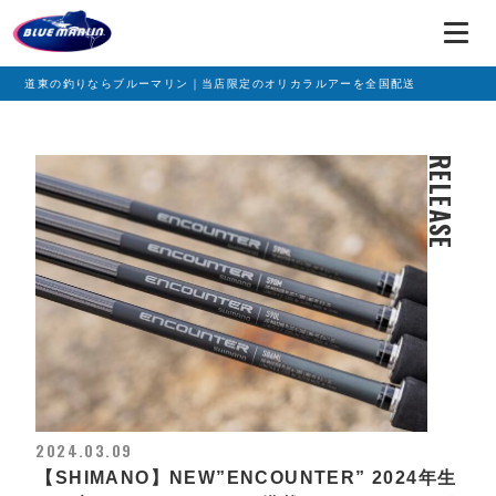
道東の釣りならブルーマリン｜当店限定のオリカラルアーを全国配送
RELEASE
2024.03.09
【SHIMANO】NEW”ENCOUNTER” 2024年生