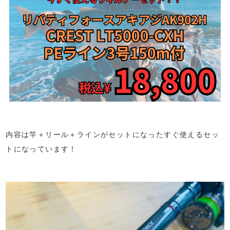
内容は竿＋リール＋ラインがセットになったすぐ使えるセッ
トになっています！