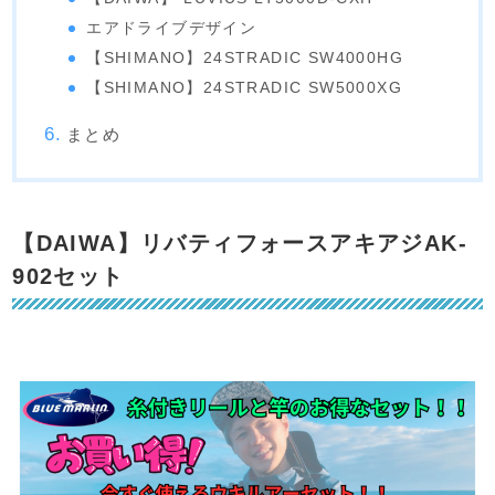
エアドライブデザイン
【SHIMANO】24STRADIC SW4000HG
【SHIMANO】24STRADIC SW5000XG
まとめ
【DAIWA】リバティフォースアキアジAK-
902セット