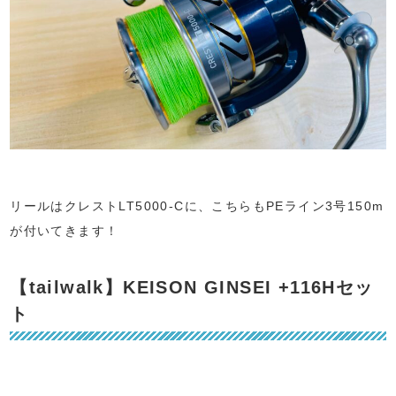
リールはクレストLT5000-Cに、こちらもPEライン3号150m
が付いてきます！
【tailwalk】KEISON GINSEI +116Hセッ
ト