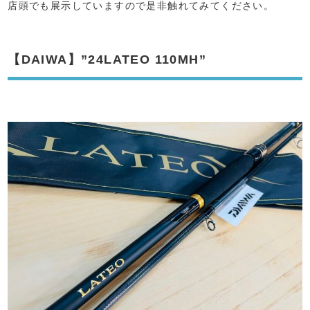
店頭でも展示していますので是非触れてみてください。
【DAIWA】”24LATEO 110MH”