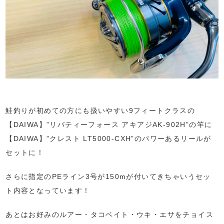
鮭釣りが初めての方にも扱いやすい9フィートクラスの
【DAIWA】”リバティーフォース アキアジAK-902H”の竿に
【DAIWA】”クレスト LT5000-CXH”のパワーあるリールが
セットに！
さらに指定のPEライン3号が150mが付いてきちゃいうセッ
ト内容となっています！
あとはお好みのルアー・タコベイト・ウキ・エサをチョイス