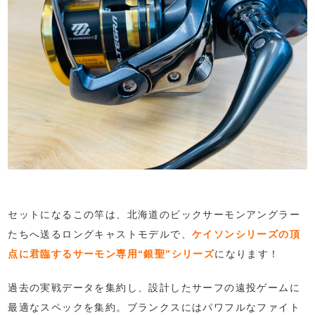
セットになるこの竿は、北海道のビックサーモンアングラー
たちへ送るロングキャストモデルで、
ケイソンシリーズの頂
点に君臨するサーモン専用“銀聖”シリーズ
になります！
過去の実戦データを集約し、設計したサーフの遠投ゲームに
最適なスペックを集約。ブランクスにはパワフルなファイト