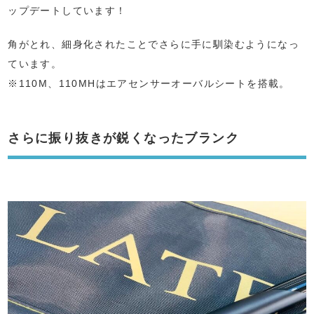
ップデートしています！
角がとれ、細身化されたことでさらに手に馴染むようになっ
ています。
※110M、110MHはエアセンサーオーバルシートを搭載。
さらに振り抜きが鋭くなったブランク