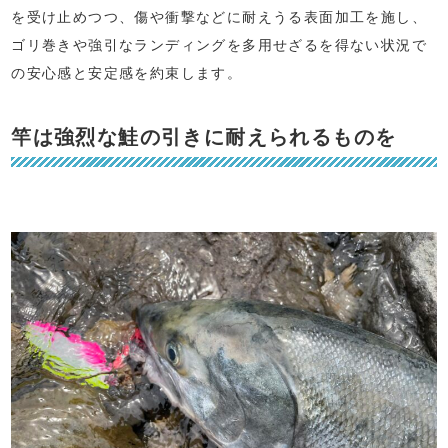
を受け止めつつ、傷や衝撃などに耐えうる表面加工を施し、
ゴリ巻きや強引なランディングを多用せざるを得ない状況で
の安心感と安定感を約束します。
竿は強烈な鮭の引きに耐えられるものを