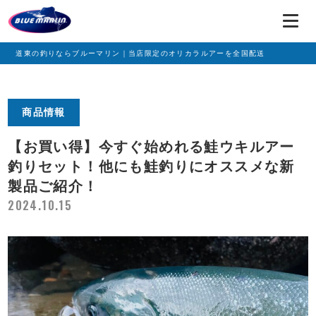
道東の釣りならブルーマリン｜当店限定のオリカラルアーを全国配送
商品情報
【お買い得】今すぐ始めれる鮭ウキルアー
釣りセット！他にも鮭釣りにオススメな新
製品ご紹介！
2024.10.15