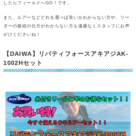
したらフィールドへGO！です。
また、ルアーなどどれを選べば良いかわからない方や、リー
ダーの接続の仕方がわからない方も遠慮なくスタッフにお声
がけくださいね！
【DAIWA】リバティフォースアキアジAK-
1002Hセット