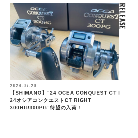
RELEASE
2024.07.20
【SHIMANO】”24 OCEA CONQUEST CT l
24オシアコンクエストCT RIGHT
300HG/300PG”待望の入荷！