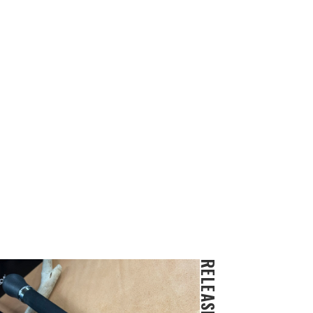
RELEASE