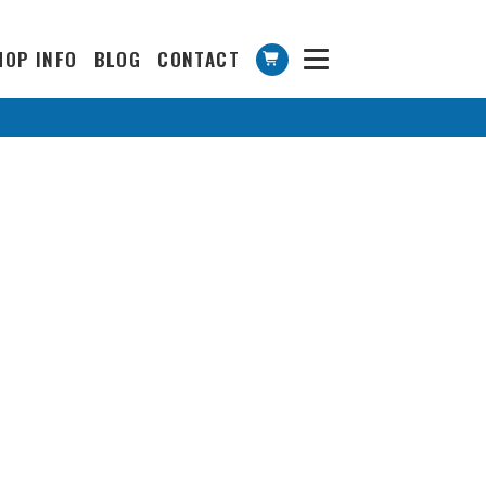
HOP INFO
BLOG
CONTACT