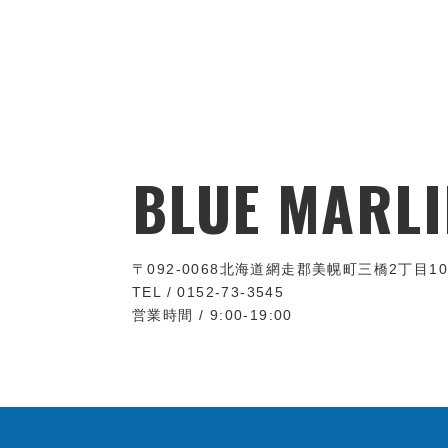
BLUE MARLI
〒092-0068
北海道網走郡美幌町三橋2丁目10
TEL / 0152-73-3545
営業時間 / 9:00-19:00