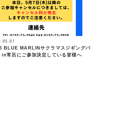
.05.07
26 BLUE MARLINサクラマスジギングバ
 in常呂にご参加決定している皆様へ