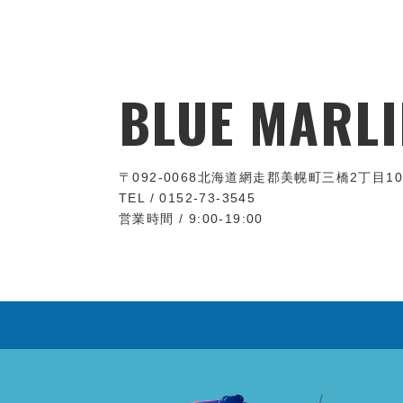
BLUE MARLI
〒092-0068
北海道網走郡美幌町三橋2丁目10
TEL / 0152-73-3545
営業時間 / 9:00-19:00