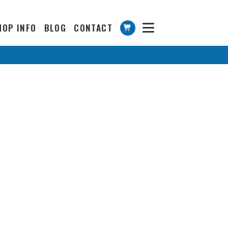
HOP INFO
BLOG
CONTACT