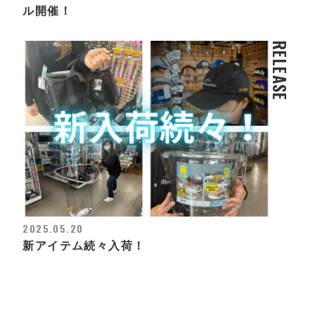
ル開催！
RELEASE
2025.05.20
新アイテム続々入荷！