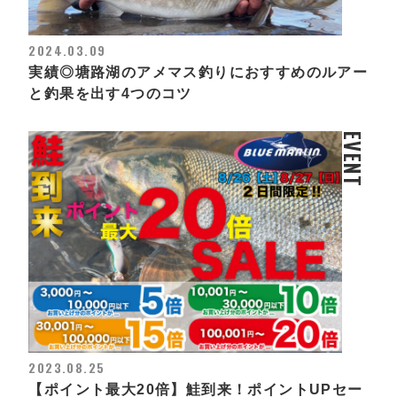
2024.03.09
実績◎塘路湖のアメマス釣りにおすすめのルアー
と釣果を出す4つのコツ
EVENT
2023.08.25
【ポイント最大20倍】鮭到来！ポイントUPセー