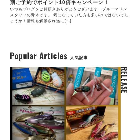
期ご予約でポイント10倍キャンペーン！
いつもブログをご覧頂きありがとうございます！ブルーマリン
スタッフの青木です。 気になっていた方も多いのではないでし
ょうか！情報も解禁され遂に[...]
Popular Articles
人気記事
RELEASE