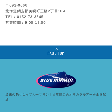
〒092-0068
北海道網走郡美幌町三橋2丁目10-6
TEL / 0152-73-3545
営業時間 / 9:00-19:00
PAGE TOP
道東の釣りならブルーマリン｜当店限定のオリカラルアーを全国配
送