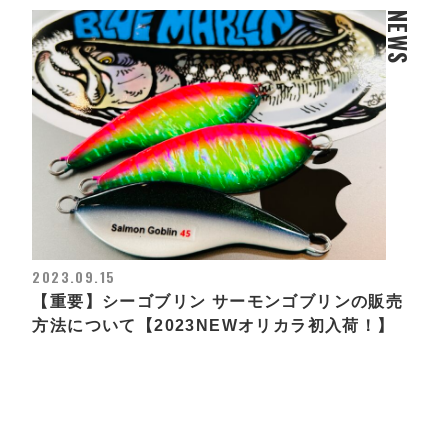
NEWS
2023.09.15
【重要】シーゴブリン サーモンゴブリンの販売
方法について【2023NEWオリカラ初入荷！】