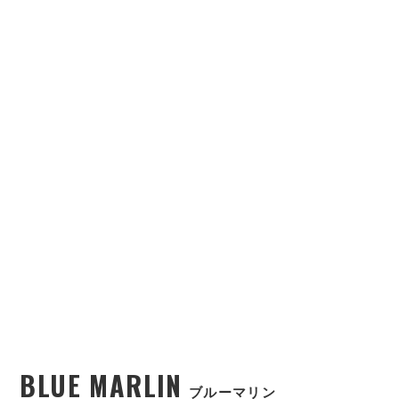
BLUE MARLIN
ブルーマリン