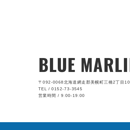
BLUE MARLI
〒092-0068
北海道網走郡美幌町三橋2丁目10
TEL / 0152-73-3545
営業時間 / 9:00-19:00