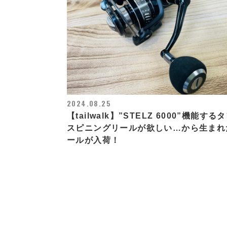
2024.08.25
【tailwalk】”STELZ 6000”機能する
スピニングリールが欲しい…から生まれ
ールが入荷！