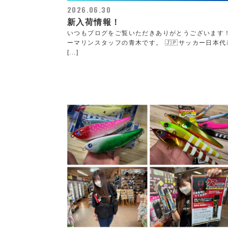
2026.06.30
新入荷情報！
いつもブログをご覧いただきありがとうございます
ーマリンスタッフの青木です。 🇯🇵サッカー日本代表
[...]