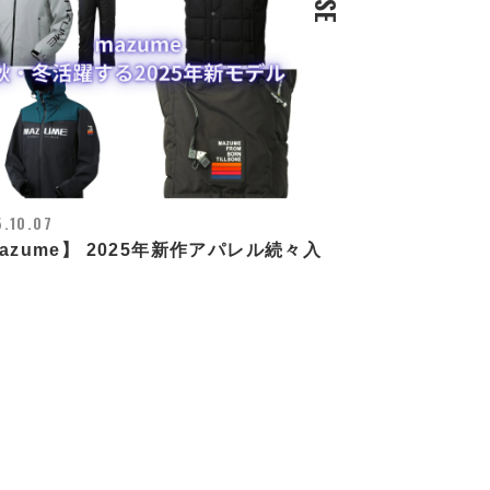
.10.07
azume】 2025年新作アパレル続々入
！