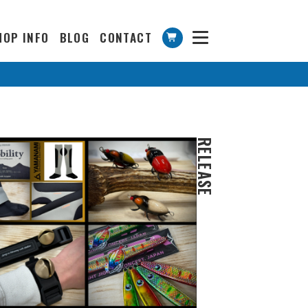
HOP INFO
BLOG
CONTACT
RELEASE