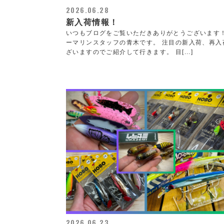
2026.06.28
新入荷情報！
いつもブログをご覧いただきありがとうございます
ーマリンスタッフの青木です。 注目の新入荷、再入
ざいますのでご紹介して行きます。 目[...]
2026.06.23