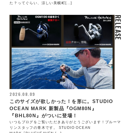
た？ってぐらい、涼しい美幌町[...]
RELEASE
2026.08.09
このサイズが欲しかった！を形に。STUDIO
OCEAN MARK 新製品『OGM80N』
『BHL80N』がついに登場！
いつもブログをご覧いただきありがとうございます！ブルーマ
リンスタッフの青木です。 STUDIO OCEAN