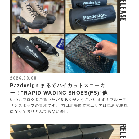
RELEASE
2026.08.08
Pazdesign まるでハイカットスニーカ
ー！"RAPID WADING SHOES(FS)"他
いつもブログをご覧いただきありがとうございます！ブルーマ
リンスタッフの青木です。 前日北海道道東エリアは気温が馬鹿
になっておりとんでもない暑[...]
RELEASE