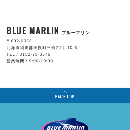
BLUE MARLIN
ブルーマリン
〒092-0068
北海道網走郡美幌町三橋2丁目10-6
TEL / 0152-73-3545
営業時間 / 9:00-19:00
PAGE TOP