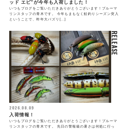
ッド エビ"が今年も入荷しました！
いつもブログをご覧いただきありがとうございます！ブルーマ
リンスタッフの青木です。 今年もまもなく鮭釣りシーズン突入
ということで、昨年大バズリ[...]
RELEASE
2026.08.09
入荷情報！
いつもブログをご覧いただきありがとうございます！ブルーマ
リンスタッフの青木です。 先日の警報級の暑さは何処に行っ