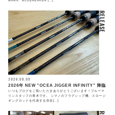
MARK『BLUEHEAVEN [...]
RELEASE
2026.08.09
2026年 NEW "OCEA JIGGER INFINITY" 降臨
いつもブログをご覧いただきありがとうございます！ブルーマ
リンスタッフの青木です。 シマノのフラグシップ機、スロージ
ギングロッドを代表する存在[...]