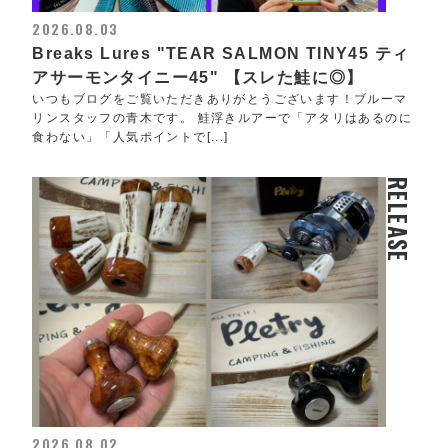
2026.08.03
Breaks Lures "TEAR SALMON TINY45 ティ
アサーモンタイニー45" 【スレた鮭に◎】
いつもブログをご覧いただきありがとうございます！ブルーマ
リンスタッフの青木です。 鮭浮きルアーで「アタリはあるのに
食わない」「人気ポイントで[...]
RELEASE
2026.08.02