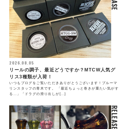
2026.08.05
リールの調子、最近どうですか？MTCW人気グ
リス3種類が入荷！
いつもブログをご覧いただきありがとうございます！ブルーマ
リンスタッフの青木です。 「最近ちょっと巻きが重たい気がす
る…」「ドラグの滑り出しが[...]
RELEASE