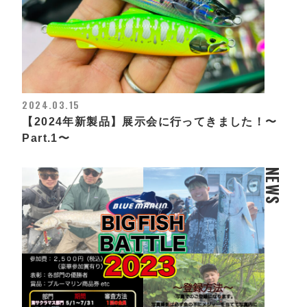
2024.03.15
【2024年新製品】展示会に行ってきました！〜
Part.1〜
NEWS