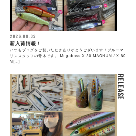
2026.08.03
新入荷情報！
いつもブログをご覧いただきありがとうございます！ブルーマ
リンスタッフの青木です。 Megabass X-80 MAGNUM / X-80
M[...]
RELEASE