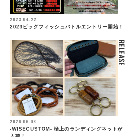
2023.04.22
2023ビッグフィッシュバトルエントリー開始！
RELEASE
2026.06.08
-WISECUSTOM- 極上のランディングネットが
入荷！