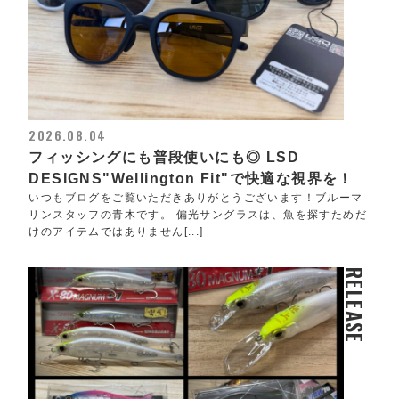
2026.08.04
フィッシングにも普段使いにも◎ LSD
DESIGNS"Wellington Fit"で快適な視界を！
いつもブログをご覧いただきありがとうございます！ブルーマ
リンスタッフの青木です。 偏光サングラスは、魚を探すためだ
けのアイテムではありません[...]
RELEASE