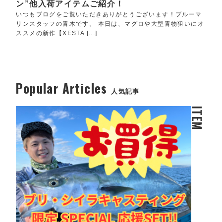
ン”他入荷アイテムご紹介！
いつもブログをご覧いただきありがとうございます！ブルーマ
リンスタッフの青木です。 本日は、マグロや大型青物狙いにオ
ススメの新作【XESTA [...]
Popular Articles
人気記事
ITEM