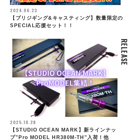
2024.06.23
【ブリジギング&キャスティング】数量限定の
SPECIAL応援セット！！
RELEASE
2025.10.28
【STUDIO OCEAN MARK】新ラインナッ
プ"Pro MODEL HR380M-TH"入荷！他